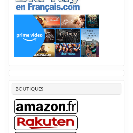
BOUTIQUES