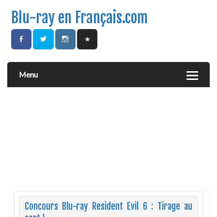
Blu-ray en Français.com
Menu
Concours Blu-ray Resident Evil 6 : Tirage au