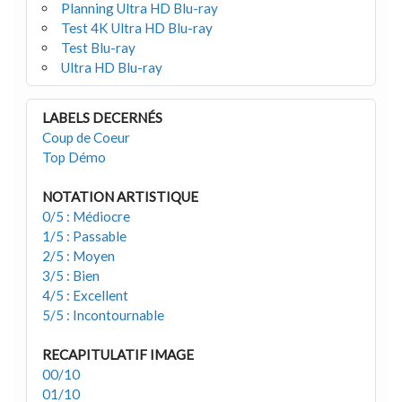
Planning Ultra HD Blu-ray
Test 4K Ultra HD Blu-ray
Test Blu-ray
Ultra HD Blu-ray
LABELS DECERNÉS
Coup de Coeur
Top Démo
NOTATION ARTISTIQUE
0/5 : Médiocre
1/5 : Passable
2/5 : Moyen
3/5 : Bien
4/5 : Excellent
5/5 : Incontournable
RECAPITULATIF IMAGE
00/10
01/10