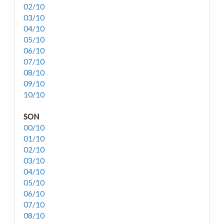
02/10
03/10
04/10
05/10
06/10
07/10
08/10
09/10
10/10
SON
00/10
01/10
02/10
03/10
04/10
05/10
06/10
07/10
08/10