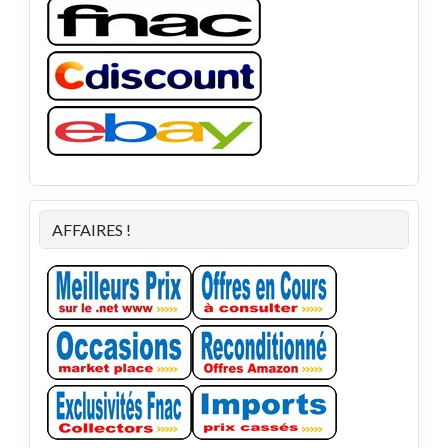
AFFAIRES !