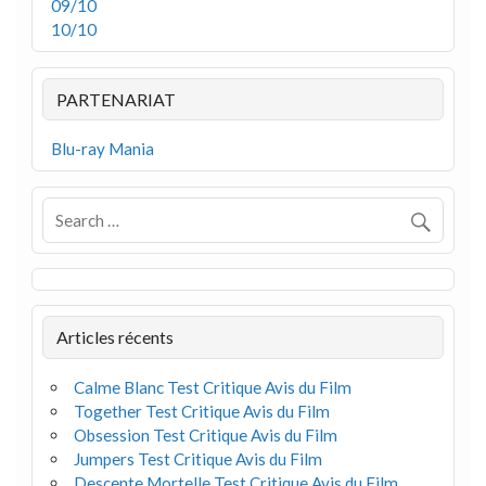
09/10
10/10
PARTENARIAT
Blu-ray Mania
Articles récents
Calme Blanc Test Critique Avis du Film
Together Test Critique Avis du Film
Obsession Test Critique Avis du Film
Jumpers Test Critique Avis du Film
Descente Mortelle Test Critique Avis du Film