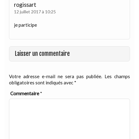
rogissart
12 juillet 2017 à 10:25
je participe
Laisser un commentaire
Votre adresse e-mail ne sera pas publiée.
Les champs
obligatoires sont indiqués avec
*
Commentaire
*