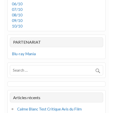
06/10
07/10
08/10
09/10
10/10
PARTENARIAT
Blu-ray Mania
Articles récents
Calme Blanc Test Critique Avis du Film