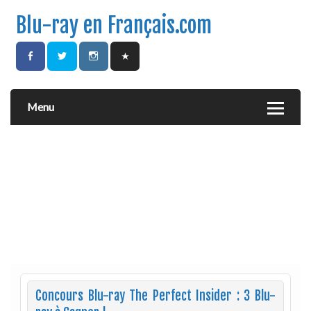
Blu-ray en Français.com
Menu
Concours Blu-ray The Perfect Insider : 3 Blu-