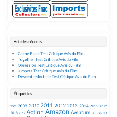
Articles récents
Calme Blanc Test Critique Avis du Film
Together Test Critique Avis du Film
Obsession Test Critique Avis du Film
Jumpers Test Critique Avis du Film
Descente Mortelle Test Critique Avis du Film
Étiquettes
2011
2012
2010
2013
2009
2014
2015
2008
2017
Amazon
Action
Aventure
2018
Blu-ray 3D
2019