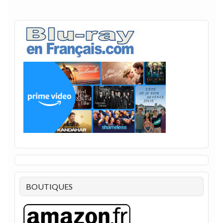
BOUTIQUES