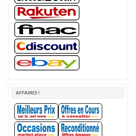
AFFAIRES !