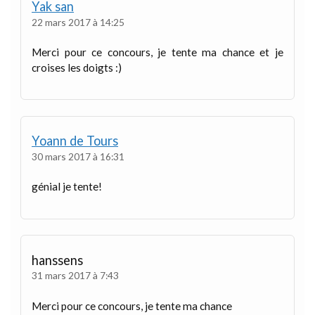
Yak san
22 mars 2017 à 14:25
Merci pour ce concours, je tente ma chance et je
croises les doigts :)
Yoann de Tours
30 mars 2017 à 16:31
génial je tente!
hanssens
31 mars 2017 à 7:43
Merci pour ce concours, je tente ma chance