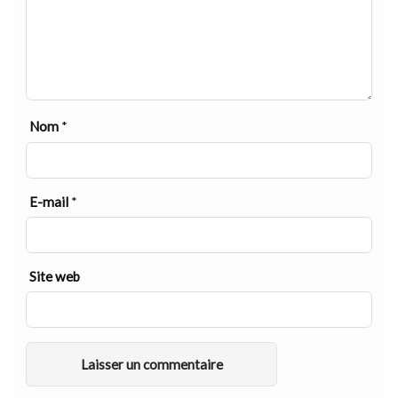
Nom
*
E-mail
*
Site web