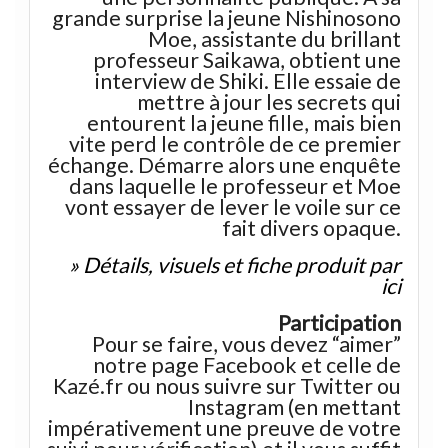
grande surprise la jeune Nishinosono
Moe, assistante du brillant
professeur Saikawa, obtient une
interview de Shiki. Elle essaie de
mettre à jour les secrets qui
entourent la jeune fille, mais bien
vite perd le contrôle de ce premier
échange. Démarre alors une enquête
dans laquelle le professeur et Moe
vont essayer de lever le voile sur ce
fait divers opaque.
» Détails, visuels et fiche produit par
ici
Participation
Pour se faire, vous devez “aimer”
notre page Facebook et celle de
Kazé.fr ou nous suivre sur Twitter ou
Instagram (en mettant
impérativement une preuve de votre