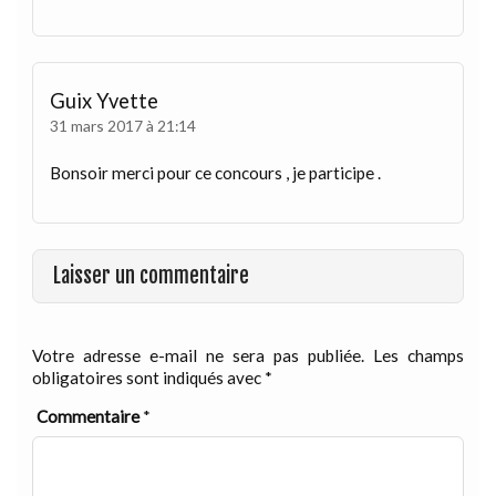
Guix Yvette
31 mars 2017 à 21:14
Bonsoir merci pour ce concours , je participe .
Laisser un commentaire
Votre adresse e-mail ne sera pas publiée.
Les champs
obligatoires sont indiqués avec
*
Commentaire
*