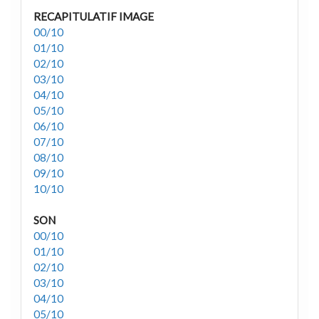
RECAPITULATIF IMAGE
00/10
01/10
02/10
03/10
04/10
05/10
06/10
07/10
08/10
09/10
10/10
SON
00/10
01/10
02/10
03/10
04/10
05/10