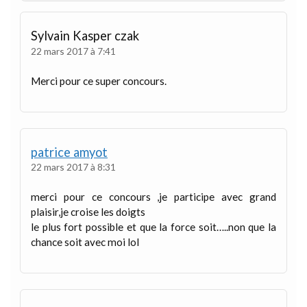
Sylvain Kasper czak
22 mars 2017 à 7:41
Merci pour ce super concours.
patrice amyot
22 mars 2017 à 8:31
merci pour ce concours ,je participe avec grand
plaisir,je croise les doigts
le plus fort possible et que la force soit…..non que la
chance soit avec moi lol