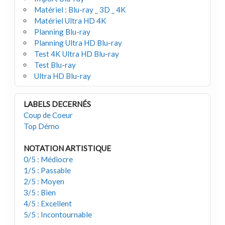
Matériel : Blu-ray _ 3D _ 4K
Matériel Ultra HD 4K
Planning Blu-ray
Planning Ultra HD Blu-ray
Test 4K Ultra HD Blu-ray
Test Blu-ray
Ultra HD Blu-ray
LABELS DECERNÉS
Coup de Coeur
Top Démo
NOTATION ARTISTIQUE
0/5 : Médiocre
1/5 : Passable
2/5 : Moyen
3/5 : Bien
4/5 : Excellent
5/5 : Incontournable