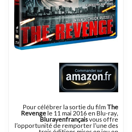
Pour célébrer la sortie du film
The
Revenge
le 11 mai 2016 en Blu-ray,
Blurayenfrançais
vous offre
l’opportunité de remporter l’une des
trois éditions mises en jeu en