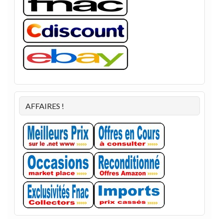
AFFAIRES !