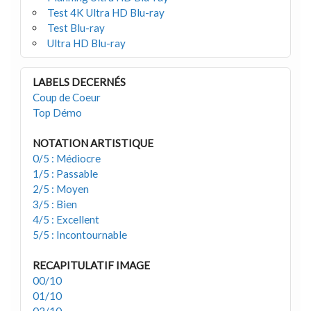
Test 4K Ultra HD Blu-ray
Test Blu-ray
Ultra HD Blu-ray
LABELS DECERNÉS
Coup de Coeur
Top Démo
NOTATION ARTISTIQUE
0/5 : Médiocre
1/5 : Passable
2/5 : Moyen
3/5 : Bien
4/5 : Excellent
5/5 : Incontournable
RECAPITULATIF IMAGE
00/10
01/10
02/10