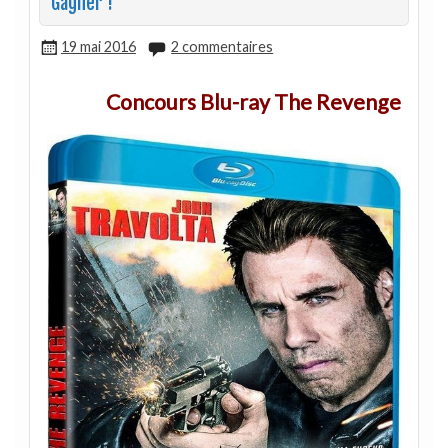
Gagner !
19 mai 2016
2 commentaires
Concours Blu-ray The Revenge