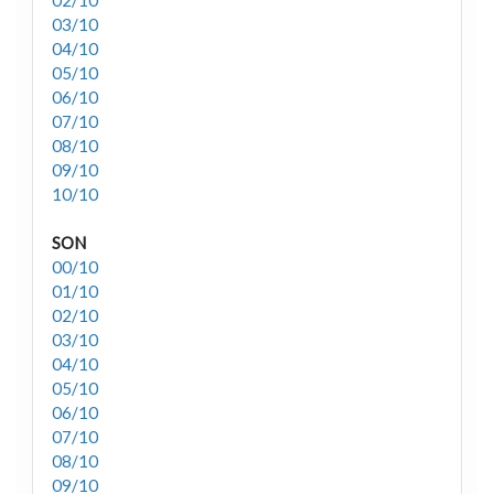
03/10
04/10
05/10
06/10
07/10
08/10
09/10
10/10
SON
00/10
01/10
02/10
03/10
04/10
05/10
06/10
07/10
08/10
09/10