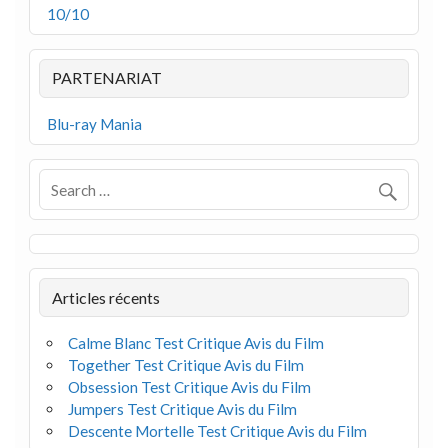
10/10
PARTENARIAT
Blu-ray Mania
Articles récents
Calme Blanc Test Critique Avis du Film
Together Test Critique Avis du Film
Obsession Test Critique Avis du Film
Jumpers Test Critique Avis du Film
Descente Mortelle Test Critique Avis du Film