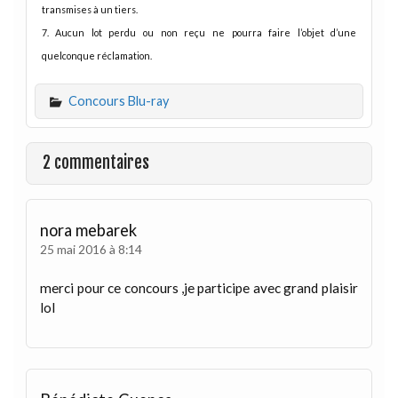
transmises à un tiers.
7. Aucun lot perdu ou non reçu ne pourra faire l’objet d’une
quelconque réclamation.
Concours Blu-ray
2 commentaires
nora mebarek
25 mai 2016 à 8:14
merci pour ce concours ,je participe avec grand plaisir
lol