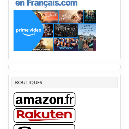
BOUTIQUES