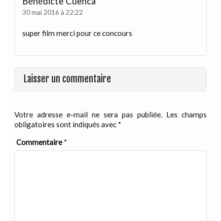
Bénédicte Cuenca
30 mai 2016 à 22:22
super film merci pour ce concours
Laisser un commentaire
Votre adresse e-mail ne sera pas publiée.
Les champs
obligatoires sont indiqués avec
*
Commentaire
*