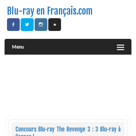
Blu-ray en Français.com
Menu
Concours Blu-ray The Revenge 3 : 3 Blu-ray à