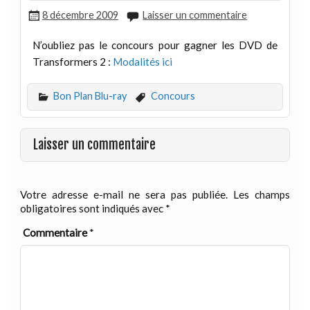
8 décembre 2009
Laisser un commentaire
N’oubliez pas le concours pour gagner les DVD de
Transformers 2 :
Modalités ici
Bon Plan Blu-ray
Concours
Laisser un commentaire
Votre adresse e-mail ne sera pas publiée.
Les champs
obligatoires sont indiqués avec
*
Commentaire
*