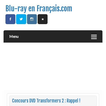
Blu-ray en Français.com
Menu
Concours DVD Transformers 2 : Rappel !