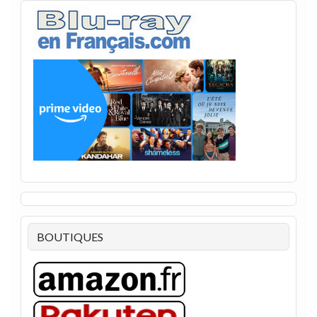
BOUTIQUES