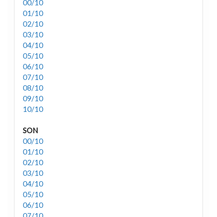
00/10
01/10
02/10
03/10
04/10
05/10
06/10
07/10
08/10
09/10
10/10
SON
00/10
01/10
02/10
03/10
04/10
05/10
06/10
07/10