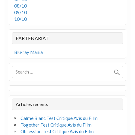
08/10
09/10
10/10
PARTENARIAT
Blu-ray Mania
Articles récents
Calme Blanc Test Critique Avis du Film
Together Test Critique Avis du Film
Obsession Test Critique Avis du Film