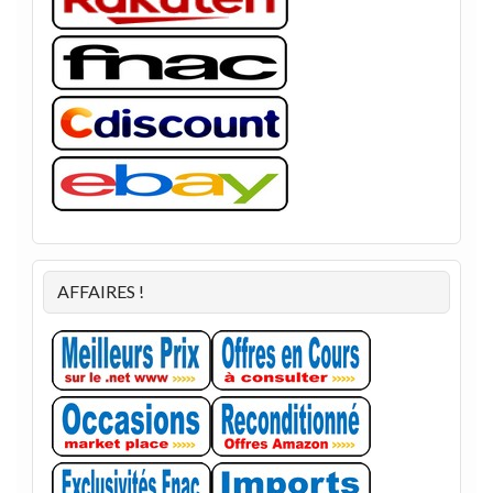
AFFAIRES !