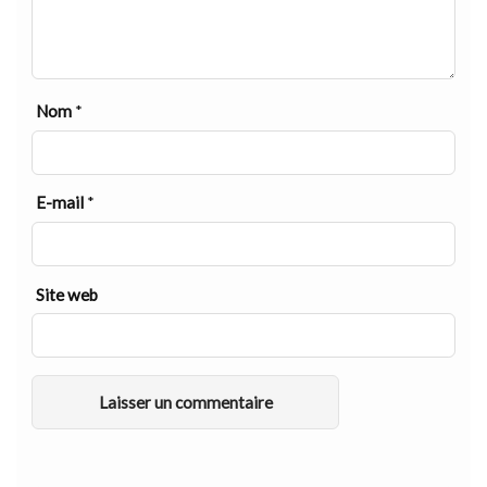
Nom
*
E-mail
*
Site web