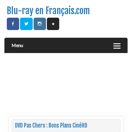
Blu-ray en Français.com
Menu
DVD Pas Chers : Bons Plans CinéHD