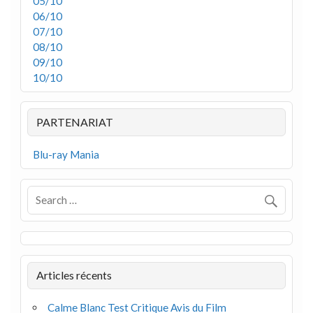
05/10
06/10
07/10
08/10
09/10
10/10
PARTENARIAT
Blu-ray Mania
Articles récents
Calme Blanc Test Critique Avis du Film