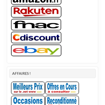
AFFAIRES !