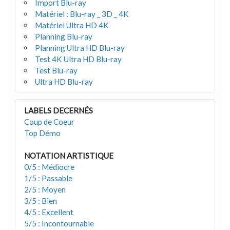
Import Blu-ray
Matériel : Blu-ray _ 3D _ 4K
Matériel Ultra HD 4K
Planning Blu-ray
Planning Ultra HD Blu-ray
Test 4K Ultra HD Blu-ray
Test Blu-ray
Ultra HD Blu-ray
LABELS DECERNÉS
Coup de Coeur
Top Démo
NOTATION ARTISTIQUE
0/5 : Médiocre
1/5 : Passable
2/5 : Moyen
3/5 : Bien
4/5 : Excellent
5/5 : Incontournable