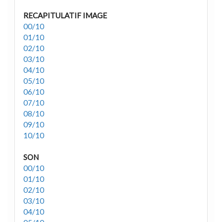
RECAPITULATIF IMAGE
00/10
01/10
02/10
03/10
04/10
05/10
06/10
07/10
08/10
09/10
10/10
SON
00/10
01/10
02/10
03/10
04/10