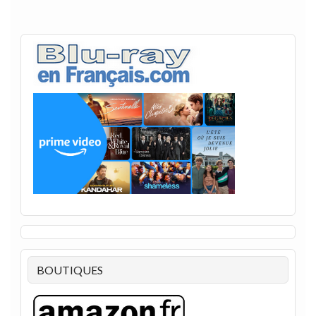
BOUTIQUES