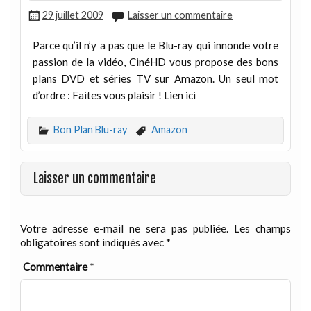
29 juillet 2009
Laisser un commentaire
Parce qu’il n’y a pas que le Blu-ray qui innonde votre
passion de la vidéo, CinéHD vous propose des bons
plans DVD et séries TV sur Amazon. Un seul mot
d’ordre : Faites vous plaisir ! Lien ici
Bon Plan Blu-ray
Amazon
Laisser un commentaire
Votre adresse e-mail ne sera pas publiée.
Les champs
obligatoires sont indiqués avec
*
Commentaire
*