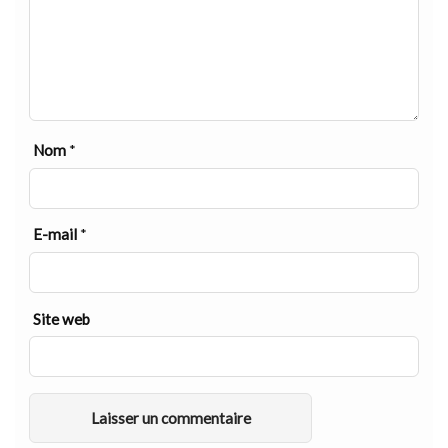
Nom
*
E-mail
*
Site web