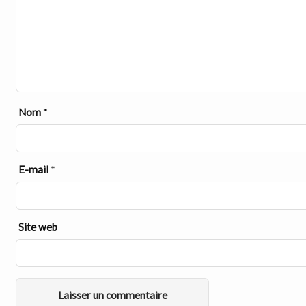
Nom
*
E-mail
*
Site web