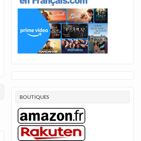
BOUTIQUES