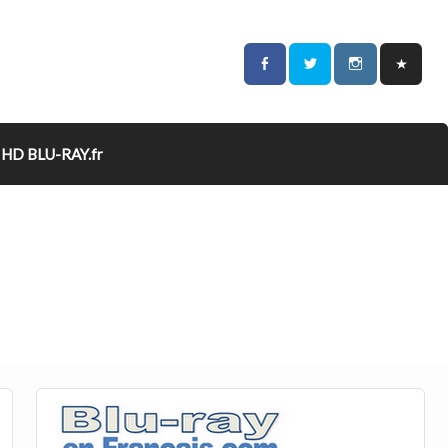
HD BLU-RAY.fr