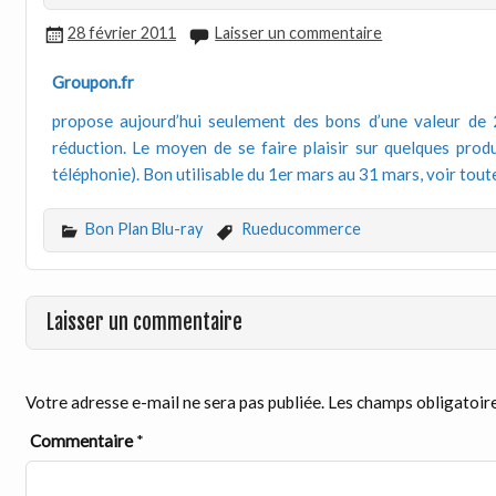
28 février 2011
Laisser un commentaire
Groupon.fr
propose aujourd’hui seulement des bons d’une valeur d
réduction. Le moyen de se faire plaisir sur quelques pro
téléphonie). Bon utilisable du 1er mars au 31 mars, voir toute
Bon Plan Blu-ray
Rueducommerce
Laisser un commentaire
Votre adresse e-mail ne sera pas publiée.
Les champs obligatoire
Commentaire
*