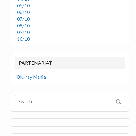
05/10
06/10
07/10
08/10
09/10
10/10
PARTENARIAT
Blu-ray Mania