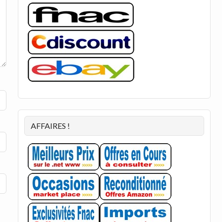
AFFAIRES !