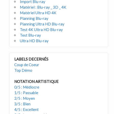
Import Blu-ray
Matériel : Blu-ray _ 3D _ 4K
Matériel Ultra HD 4K
Planning Blu-ray
Planning Ultra HD Blu-ray
Test 4K Ultra HD Blu-ray
Test Blu-ray
Ultra HD Blu-ray
LABELS DECERNÉS
Coup de Coeur
Top Démo
NOTATION ARTISTIQUE
0/5 : Médiocre
1/5 : Passable
2/5 : Moyen
3/5 : Bien
4/5 : Excellent