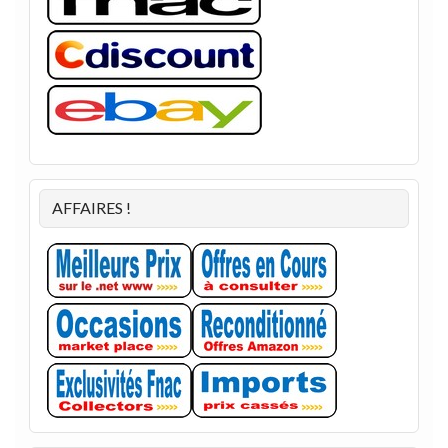
AFFAIRES !