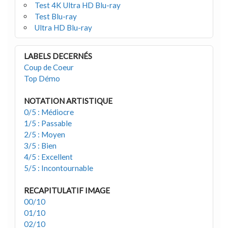
Test 4K Ultra HD Blu-ray
Test Blu-ray
Ultra HD Blu-ray
LABELS DECERNÉS
Coup de Coeur
Top Démo
NOTATION ARTISTIQUE
0/5 : Médiocre
1/5 : Passable
2/5 : Moyen
3/5 : Bien
4/5 : Excellent
5/5 : Incontournable
RECAPITULATIF IMAGE
00/10
01/10
02/10