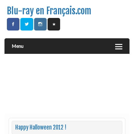
Blu-ray en Français.com
Menu
Happy Halloween 2012 !