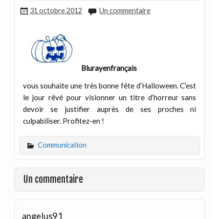
31 octobre 2012
Un commentaire
Blurayenfrançais
vous souhaite une très bonne fête d’Halloween. C’est
le jour rêvé pour visionner un titre d’horreur sans
devoir se justifier auprès de ses proches ni
culpabiliser. Profitez-en !
Communication
Un commentaire
angelus91