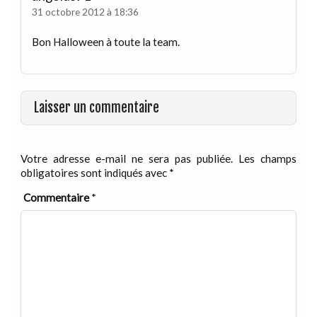
31 octobre 2012 à 18:36
Bon Halloween à toute la team.
Laisser un commentaire
Votre adresse e-mail ne sera pas publiée.
Les champs
obligatoires sont indiqués avec
*
Commentaire
*