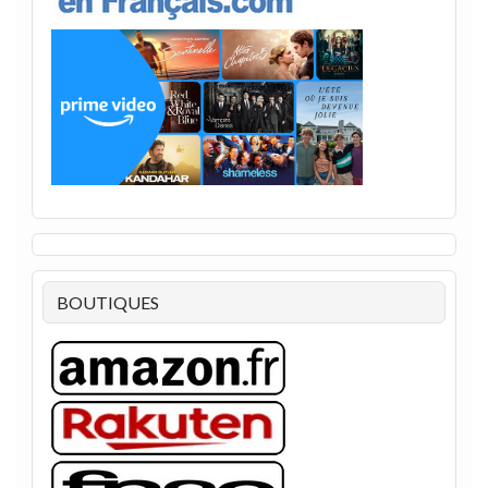
BOUTIQUES