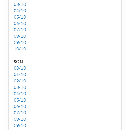
03/10
04/10
05/10
06/10
07/10
08/10
09/10
10/10
SON
00/10
01/10
02/10
03/10
04/10
05/10
06/10
07/10
08/10
09/10