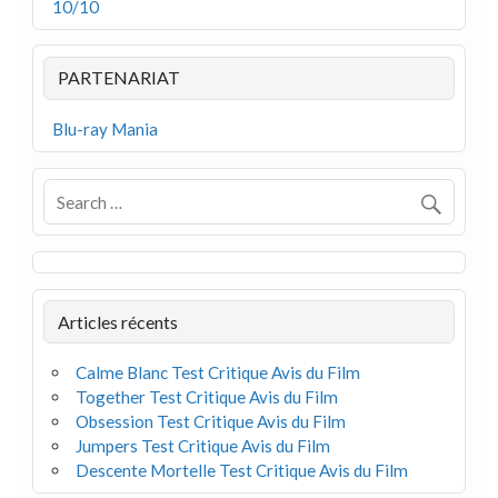
10/10
PARTENARIAT
Blu-ray Mania
Articles récents
Calme Blanc Test Critique Avis du Film
Together Test Critique Avis du Film
Obsession Test Critique Avis du Film
Jumpers Test Critique Avis du Film
Descente Mortelle Test Critique Avis du Film