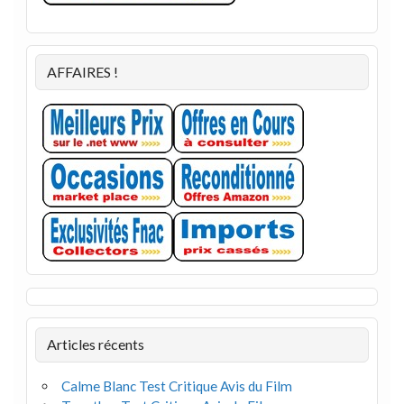
AFFAIRES !
Articles récents
Calme Blanc Test Critique Avis du Film