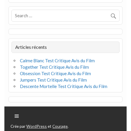
Articles récents
Calme Blanc Test Critique Avis du Film
Together Test Critique Avis du Film
Obsession Test Critique Avis du Film
Jumpers Test Critique Avis du Film
Descente Mortelle Test Critique Avis du Film
Crée par
WordPress
et
Courage
.