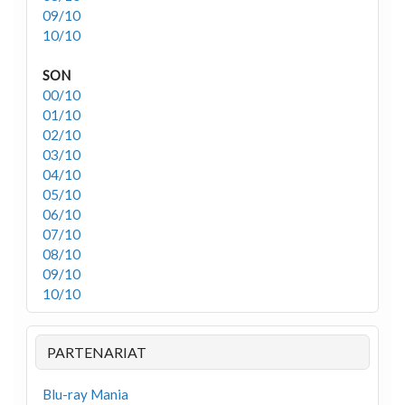
09/10
10/10
SON
00/10
01/10
02/10
03/10
04/10
05/10
06/10
07/10
08/10
09/10
10/10
PARTENARIAT
Blu-ray Mania