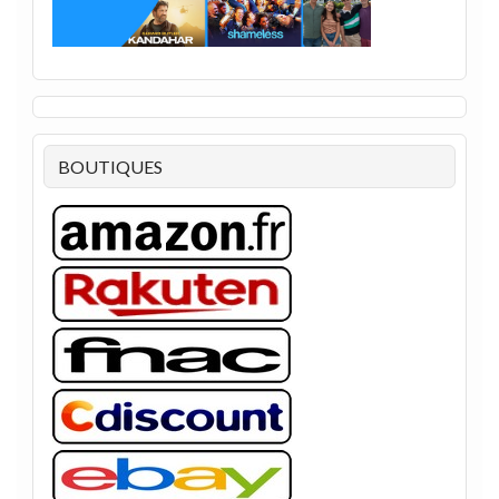
BOUTIQUES