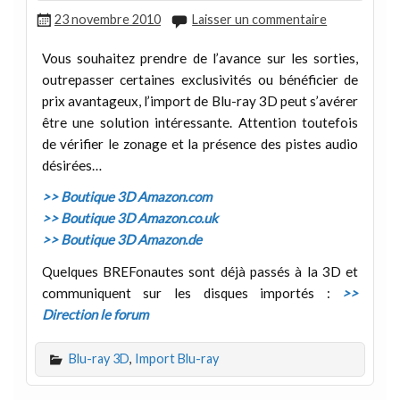
23 novembre 2010
Laisser un commentaire
Vous souhaitez prendre de l’avance sur les sorties,
outrepasser certaines exclusivités ou bénéficier de
prix avantageux, l’import de Blu-ray 3D peut s’avérer
être une solution intéressante. Attention toutefois
de vérifier le zonage et la présence des pistes audio
désirées…
>> Boutique 3D Amazon.com
>> Boutique 3D Amazon.co.uk
>> Boutique 3D Amazon.de
Quelques BREFonautes sont déjà passés à la 3D et
communiquent sur les disques importés :
>>
Direction le forum
Blu-ray 3D
,
Import Blu-ray