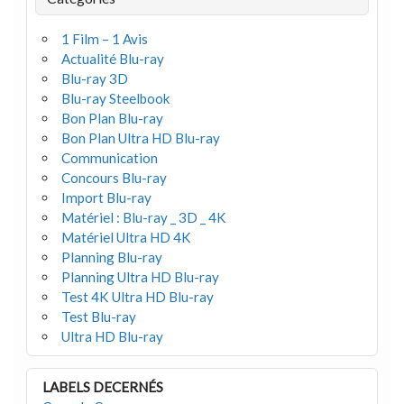
1 Film – 1 Avis
Actualité Blu-ray
Blu-ray 3D
Blu-ray Steelbook
Bon Plan Blu-ray
Bon Plan Ultra HD Blu-ray
Communication
Concours Blu-ray
Import Blu-ray
Matériel : Blu-ray _ 3D _ 4K
Matériel Ultra HD 4K
Planning Blu-ray
Planning Ultra HD Blu-ray
Test 4K Ultra HD Blu-ray
Test Blu-ray
Ultra HD Blu-ray
LABELS DECERNÉS