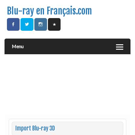
Blu-ray en Français.com
Menu
Import Blu-ray 3D