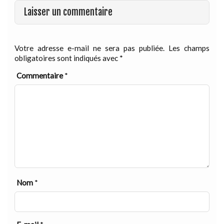
Laisser un commentaire
Votre adresse e-mail ne sera pas publiée.
Les champs
obligatoires sont indiqués avec
*
Commentaire
*
Nom
*