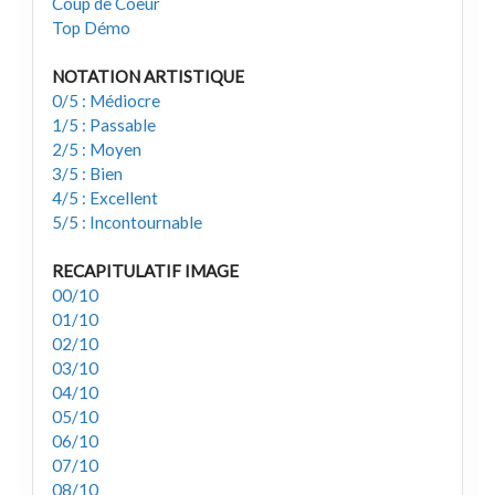
Coup de Coeur
Top Démo
NOTATION ARTISTIQUE
0/5 : Médiocre
1/5 : Passable
2/5 : Moyen
3/5 : Bien
4/5 : Excellent
5/5 : Incontournable
RECAPITULATIF IMAGE
00/10
01/10
02/10
03/10
04/10
05/10
06/10
07/10
08/10