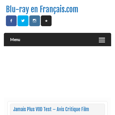
Blu-ray en Français.com
Menu
Jamais Plus VOD Test – Avis Critique Film