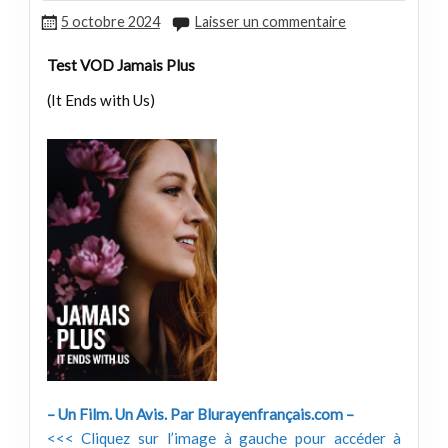
5 octobre 2024
Laisser un commentaire
Test VOD Jamais Plus
(It Ends with Us)
– Un Film. Un Avis. Par Blurayenfrançais.com –
<<< Cliquez sur l’image à gauche pour accéder à