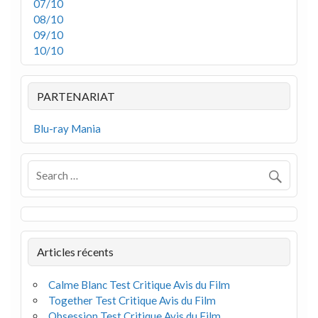
07/10
08/10
09/10
10/10
PARTENARIAT
Blu-ray Mania
Articles récents
Calme Blanc Test Critique Avis du Film
Together Test Critique Avis du Film
Obsession Test Critique Avis du Film