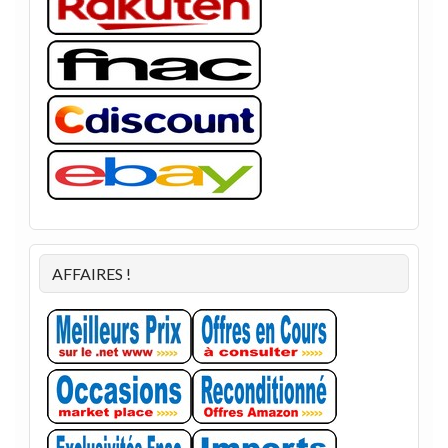
AFFAIRES !