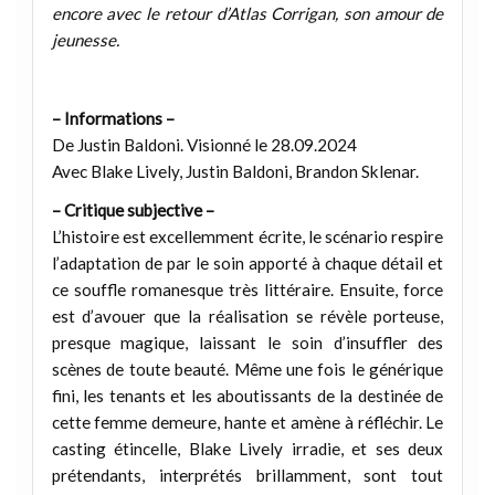
encore avec le retour d’Atlas Corrigan, son amour de
jeunesse.
– Informations –
De Justin Baldoni. Visionné le 28.09.2024
Avec Blake Lively, Justin Baldoni, Brandon Sklenar.
– Critique subjective –
L’histoire est excellemment écrite, le scénario respire
l’adaptation de par le soin apporté à chaque détail et
ce souffle romanesque très littéraire. Ensuite, force
est d’avouer que la réalisation se révèle porteuse,
presque magique, laissant le soin d’insuffler des
scènes de toute beauté. Même une fois le générique
fini, les tenants et les aboutissants de la destinée de
cette femme demeure, hante et amène à réfléchir. Le
casting étincelle, Blake Lively irradie, et ses deux
prétendants, interprétés brillamment, sont tout