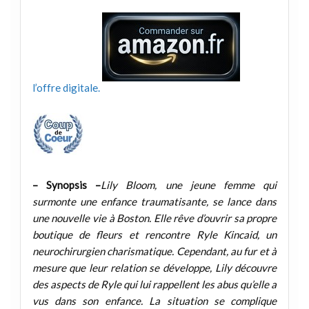
l’offre digitale.
– Synopsis –
Lily Bloom, une jeune femme qui
surmonte une enfance traumatisante, se lance dans
une nouvelle vie à Boston. Elle rêve d’ouvrir sa propre
boutique de fleurs et rencontre Ryle Kincaid, un
neurochirurgien charismatique. Cependant, au fur et à
mesure que leur relation se développe, Lily découvre
des aspects de Ryle qui lui rappellent les abus qu’elle a
vus dans son enfance. La situation se complique