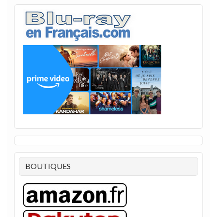
BOUTIQUES