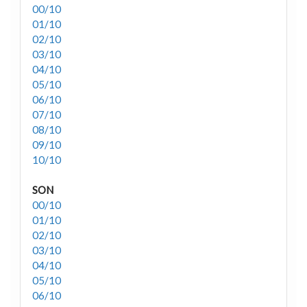
00/10
01/10
02/10
03/10
04/10
05/10
06/10
07/10
08/10
09/10
10/10
SON
00/10
01/10
02/10
03/10
04/10
05/10
06/10