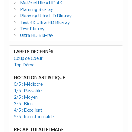
Matériel Ultra HD 4K
Planning Blu-ray
Planning Ultra HD Blu-ray
Test 4K Ultra HD Blu-ray
Test Blu-ray
Ultra HD Blu-ray
LABELS DECERNÉS
Coup de Coeur
Top Démo
NOTATION ARTISTIQUE
0/5 : Médiocre
1/5 : Passable
2/5 : Moyen
3/5 : Bien
4/5 : Excellent
5/5 : Incontournable
RECAPITULATIF IMAGE