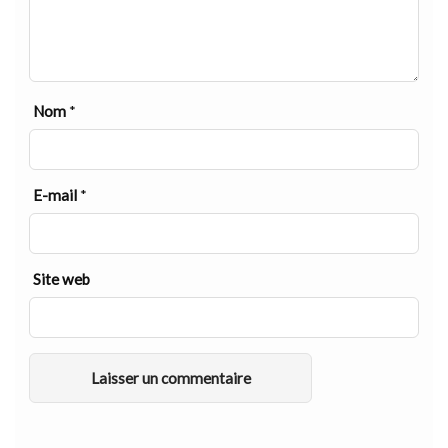
Nom
*
E-mail
*
Site web