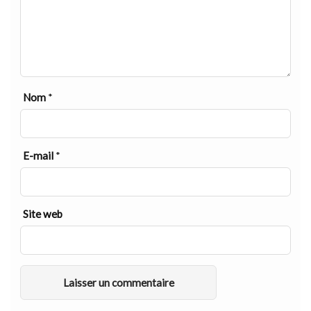
Nom
*
E-mail
*
Site web