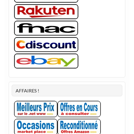
AFFAIRES !