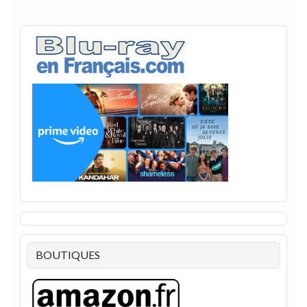
BOUTIQUES