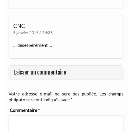
CNC
8 janvier 2015 à 14:38
… désespérément …
Laisser un commentaire
Votre adresse e-mail ne sera pas publiée.
Les champs
obligatoires sont indiqués avec
*
Commentaire
*