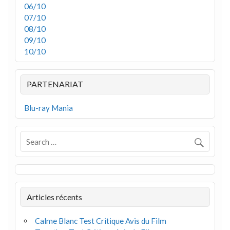
06/10
07/10
08/10
09/10
10/10
PARTENARIAT
Blu-ray Mania
Articles récents
Calme Blanc Test Critique Avis du Film