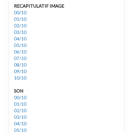
RECAPITULATIF IMAGE
00/10
01/10
02/10
03/10
04/10
05/10
06/10
07/10
08/10
09/10
10/10
SON
00/10
01/10
02/10
03/10
04/10
05/10