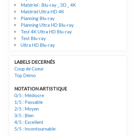
Matériel : Blu-ray _ 3D _ 4K
Matériel Ultra HD 4K
Planning Blu-ray
Planning Ultra HD Blu-ray
Test 4K Ultra HD Blu-ray
Test Blu-ray
Ultra HD Blu-ray
LABELS DECERNÉS
Coup de Coeur
Top Démo
NOTATION ARTISTIQUE
0/5 : Médiocre
1/5 : Passable
2/5 : Moyen
3/5 : Bien
4/5 : Excellent
5/5 : Incontournable