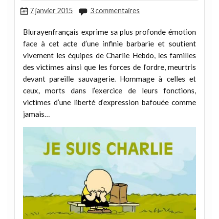
7 janvier 2015
3 commentaires
Blurayenfrançais exprime sa plus profonde émotion
face à cet acte d’une infinie barbarie et soutient
vivement les équipes de Charlie Hebdo, les familles
des victimes ainsi que les forces de l’ordre, meurtris
devant pareille sauvagerie. Hommage à celles et
ceux, morts dans l’exercice de leurs fonctions,
victimes d’une liberté d’expression bafouée comme
jamais…