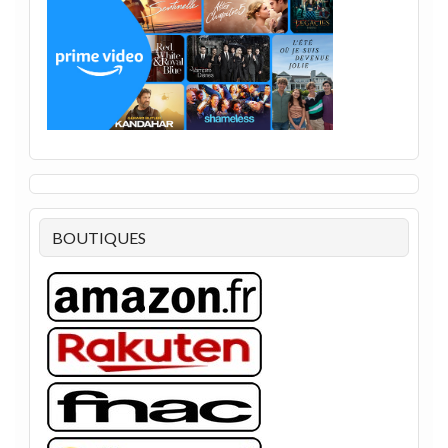
BOUTIQUES