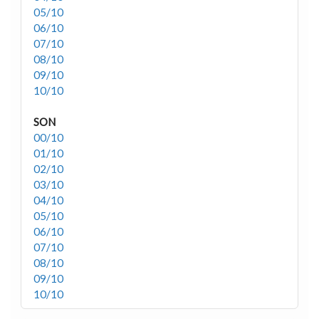
05/10
06/10
07/10
08/10
09/10
10/10
SON
00/10
01/10
02/10
03/10
04/10
05/10
06/10
07/10
08/10
09/10
10/10