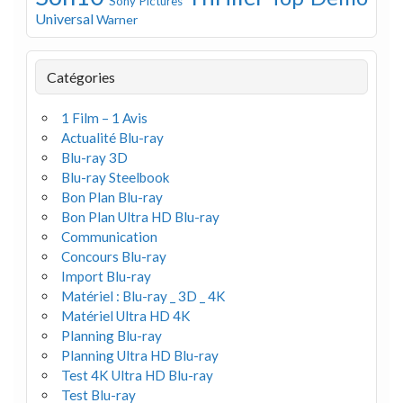
Sony Pictures
Universal
Warner
Catégories
1 Film – 1 Avis
Actualité Blu-ray
Blu-ray 3D
Blu-ray Steelbook
Bon Plan Blu-ray
Bon Plan Ultra HD Blu-ray
Communication
Concours Blu-ray
Import Blu-ray
Matériel : Blu-ray _ 3D _ 4K
Matériel Ultra HD 4K
Planning Blu-ray
Planning Ultra HD Blu-ray
Test 4K Ultra HD Blu-ray
Test Blu-ray