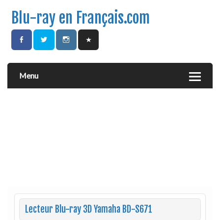
Blu-ray en Français.com
Menu
Lecteur Blu-ray 3D Yamaha BD-S671