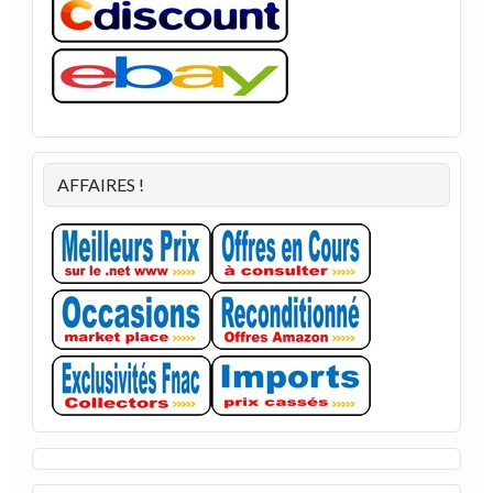
AFFAIRES !