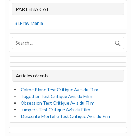
PARTENARIAT
Blu-ray Mania
Articles récents
Calme Blanc Test Critique Avis du Film
Together Test Critique Avis du Film
Obsession Test Critique Avis du Film
Jumpers Test Critique Avis du Film
Descente Mortelle Test Critique Avis du Film