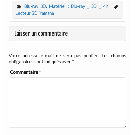
Blu-ray 3D
,
Matériel : Blu-ray _ 3D _ 4K
Lecteur BD
,
Yamaha
Laisser un commentaire
Votre adresse e-mail ne sera pas publiée.
Les champs
obligatoires sont indiqués avec
*
Commentaire
*