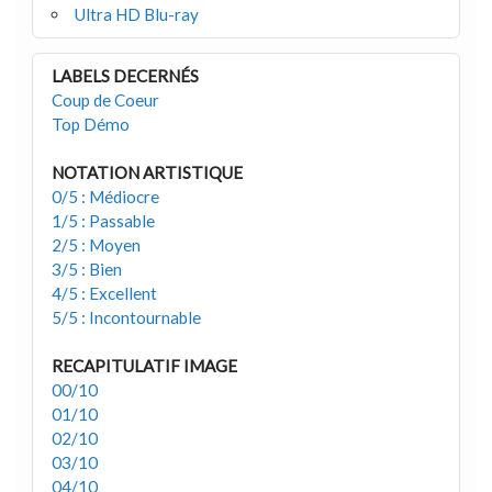
Ultra HD Blu-ray
LABELS DECERNÉS
Coup de Coeur
Top Démo
NOTATION ARTISTIQUE
0/5 : Médiocre
1/5 : Passable
2/5 : Moyen
3/5 : Bien
4/5 : Excellent
5/5 : Incontournable
RECAPITULATIF IMAGE
00/10
01/10
02/10
03/10
04/10