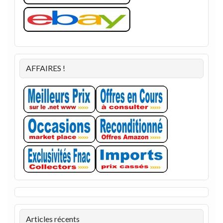
AFFAIRES !
Articles récents