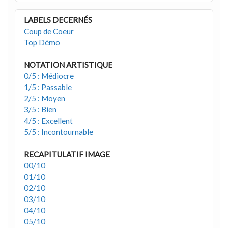
LABELS DECERNÉS
Coup de Coeur
Top Démo
NOTATION ARTISTIQUE
0/5 : Médiocre
1/5 : Passable
2/5 : Moyen
3/5 : Bien
4/5 : Excellent
5/5 : Incontournable
RECAPITULATIF IMAGE
00/10
01/10
02/10
03/10
04/10
05/10