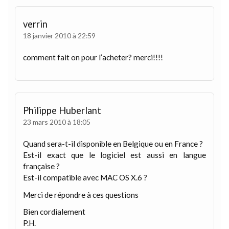
verrin
18 janvier 2010 à 22:59
comment fait on pour l’acheter? merci!!!!
Philippe Huberlant
23 mars 2010 à 18:05
Quand sera-t-il disponible en Belgique ou en France ?
Est-il exact que le logiciel est aussi en langue
française ?
Est-il compatible avec MAC OS X.6 ?
Merci de répondre à ces questions
Bien cordialement
P.H.