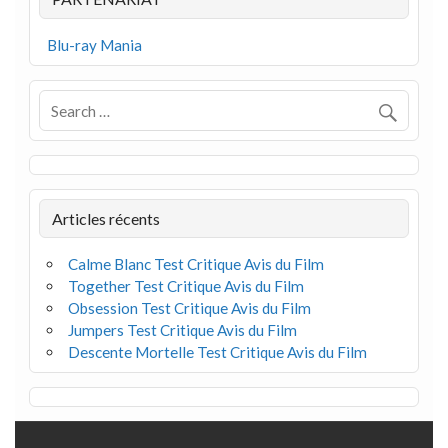
Blu-ray Mania
Articles récents
Calme Blanc Test Critique Avis du Film
Together Test Critique Avis du Film
Obsession Test Critique Avis du Film
Jumpers Test Critique Avis du Film
Descente Mortelle Test Critique Avis du Film