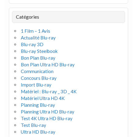
Catégories
1 Film – 1 Avis
Actualité Blu-ray
Blu-ray 3D
Blu-ray Steelbook
Bon Plan Blu-ray
Bon Plan Ultra HD Blu-ray
Communication
Concours Blu-ray
Import Blu-ray
Matériel : Blu-ray _ 3D _ 4K
Matériel Ultra HD 4K
Planning Blu-ray
Planning Ultra HD Blu-ray
Test 4K Ultra HD Blu-ray
Test Blu-ray
Ultra HD Blu-ray