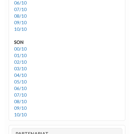
06/10
07/10
08/10
09/10
10/10
SON
00/10
01/10
02/10
03/10
04/10
05/10
06/10
07/10
08/10
09/10
10/10
PARTENARIAT