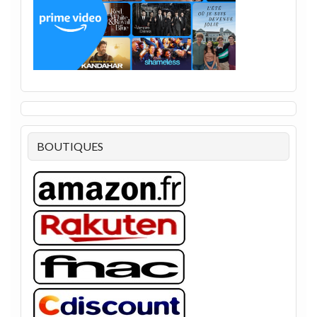
BOUTIQUES