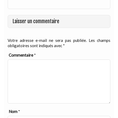
Laisser un commentaire
Votre adresse e-mail ne sera pas publiée.
Les champs
obligatoires sont indiqués avec
*
Commentaire
*
Nom
*