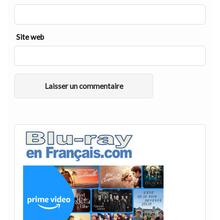
Site web