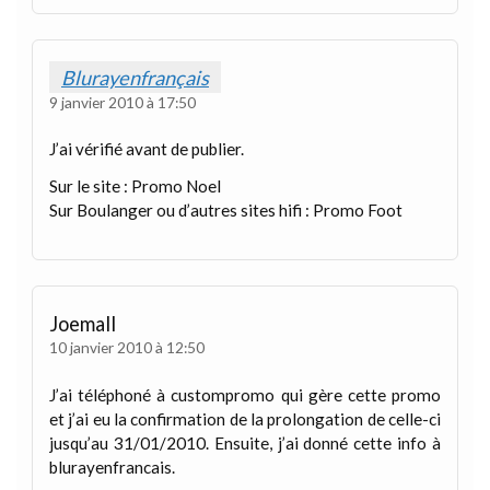
Blurayenfrançais
9 janvier 2010 à 17:50
J’ai vérifié avant de publier.
Sur le site : Promo Noel
Sur Boulanger ou d’autres sites hifi : Promo Foot
Joemall
10 janvier 2010 à 12:50
J’ai téléphoné à custompromo qui gère cette promo
et j’ai eu la confirmation de la prolongation de celle-ci
jusqu’au 31/01/2010. Ensuite, j’ai donné cette info à
blurayenfrancais.