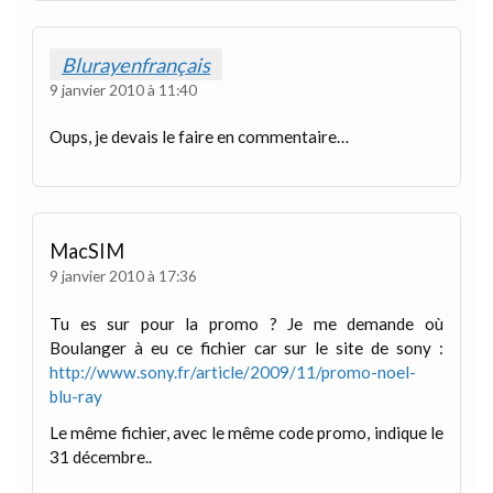
Blurayenfrançais
9 janvier 2010 à 11:40
Oups, je devais le faire en commentaire…
MacSIM
9 janvier 2010 à 17:36
Tu es sur pour la promo ? Je me demande où
Boulanger à eu ce fichier car sur le site de sony :
http://www.sony.fr/article/2009/11/promo-noel-
blu-ray
Le même fichier, avec le même code promo, indique le
31 décembre..