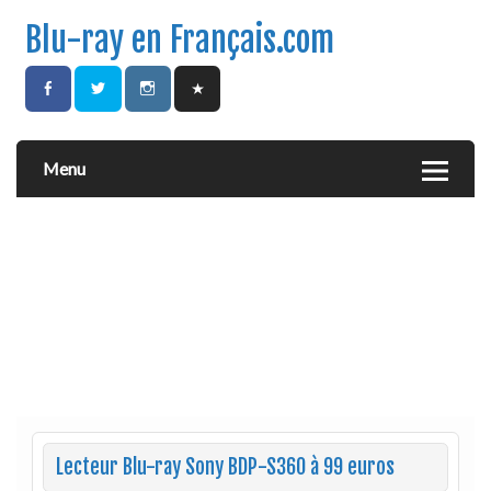
Blu-ray en Français.com
Menu
Lecteur Blu-ray Sony BDP-S360 à 99 euros