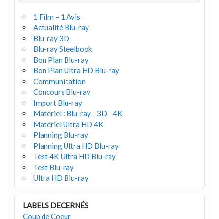
1 Film – 1 Avis
Actualité Blu-ray
Blu-ray 3D
Blu-ray Steelbook
Bon Plan Blu-ray
Bon Plan Ultra HD Blu-ray
Communication
Concours Blu-ray
Import Blu-ray
Matériel : Blu-ray _ 3D _ 4K
Matériel Ultra HD 4K
Planning Blu-ray
Planning Ultra HD Blu-ray
Test 4K Ultra HD Blu-ray
Test Blu-ray
Ultra HD Blu-ray
LABELS DECERNÉS
Coup de Coeur