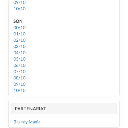
09/10
10/10
SON
00/10
01/10
02/10
03/10
04/10
05/10
06/10
07/10
08/10
09/10
10/10
PARTENARIAT
Blu-ray Mania