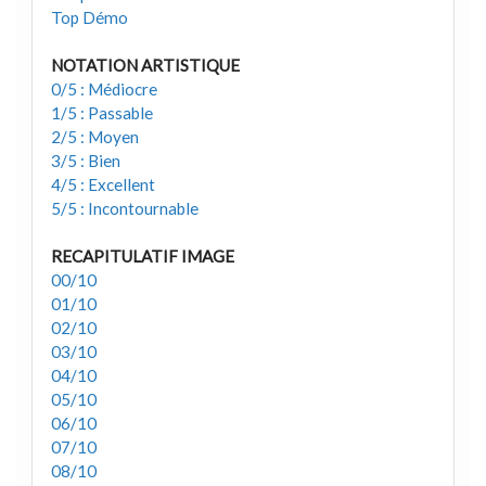
Top Démo
NOTATION ARTISTIQUE
0/5 : Médiocre
1/5 : Passable
2/5 : Moyen
3/5 : Bien
4/5 : Excellent
5/5 : Incontournable
RECAPITULATIF IMAGE
00/10
01/10
02/10
03/10
04/10
05/10
06/10
07/10
08/10