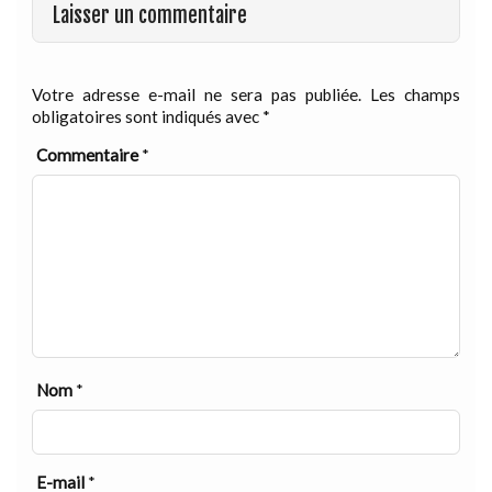
Laisser un commentaire
Votre adresse e-mail ne sera pas publiée.
Les champs
obligatoires sont indiqués avec
*
Commentaire
*
Nom
*
E-mail
*