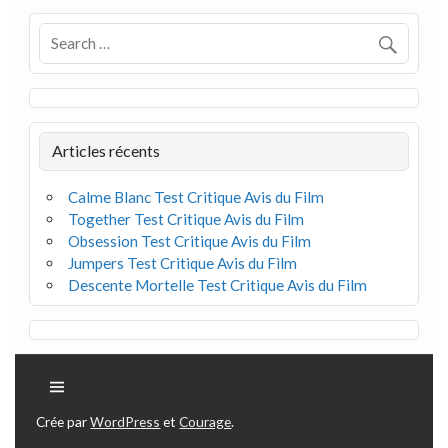
Articles récents
Calme Blanc Test Critique Avis du Film
Together Test Critique Avis du Film
Obsession Test Critique Avis du Film
Jumpers Test Critique Avis du Film
Descente Mortelle Test Critique Avis du Film
Crée par
WordPress
et
Courage
.