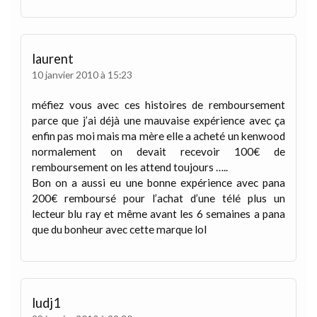
laurent
10 janvier 2010 à 15:23
méfiez vous avec ces histoires de remboursement
parce que j’ai déjà une mauvaise expérience avec ça
enfin pas moi mais ma mère elle a acheté un kenwood
normalement on devait recevoir 100€ de
remboursement on les attend toujours …..
Bon on a aussi eu une bonne expérience avec pana
200€ remboursé pour l’achat d’une télé plus un
lecteur blu ray et même avant les 6 semaines a pana
que du bonheur avec cette marque lol
ludj1