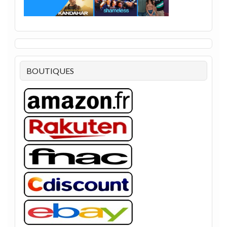
BOUTIQUES