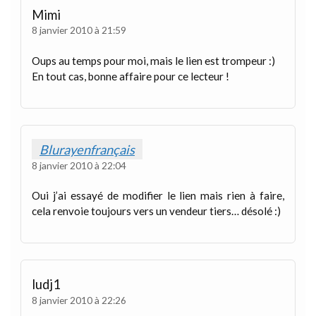
Mimi
8 janvier 2010 à 21:59
Oups au temps pour moi, mais le lien est trompeur :)
En tout cas, bonne affaire pour ce lecteur !
Blurayenfrançais
8 janvier 2010 à 22:04
Oui j’ai essayé de modifier le lien mais rien à faire,
cela renvoie toujours vers un vendeur tiers… désolé :)
ludj1
8 janvier 2010 à 22:26