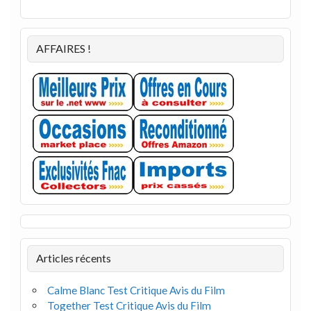
AFFAIRES !
Articles récents
Calme Blanc Test Critique Avis du Film
Together Test Critique Avis du Film