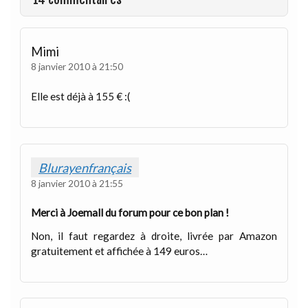
Mimi
8 janvier 2010 à 21:50
Elle est déjà à 155 € :(
Blurayenfrançais
8 janvier 2010 à 21:55
Merci à Joemall du forum pour ce bon plan !
Non, il faut regardez à droite, livrée par Amazon
gratuitement et affichée à 149 euros…