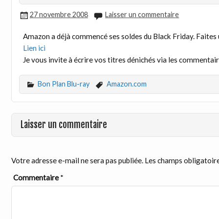
27 novembre 2008
Laisser un commentaire
Amazon a déjà commencé ses soldes du Black Friday. Faites u
Lien ici
Je vous invite à écrire vos titres dénichés via les commentair
Bon Plan Blu-ray
Amazon.com
Laisser un commentaire
Votre adresse e-mail ne sera pas publiée.
Les champs obligatoire
Commentaire
*