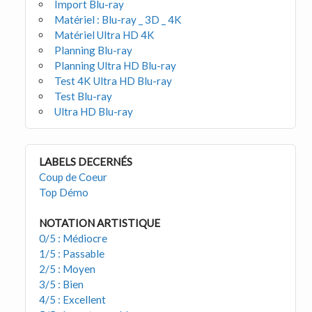
Import Blu-ray
Matériel : Blu-ray _ 3D _ 4K
Matériel Ultra HD 4K
Planning Blu-ray
Planning Ultra HD Blu-ray
Test 4K Ultra HD Blu-ray
Test Blu-ray
Ultra HD Blu-ray
LABELS DECERNÉS
Coup de Coeur
Top Démo
NOTATION ARTISTIQUE
0/5 : Médiocre
1/5 : Passable
2/5 : Moyen
3/5 : Bien
4/5 : Excellent