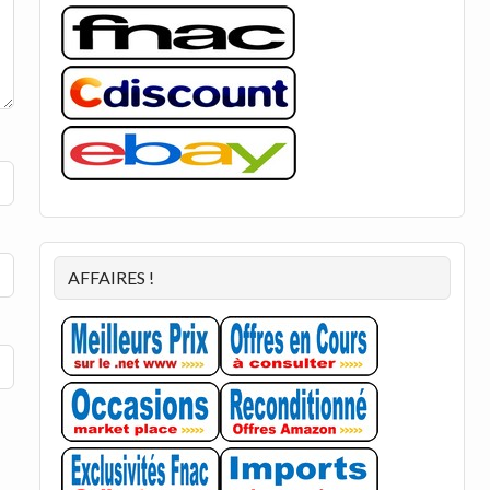
AFFAIRES !