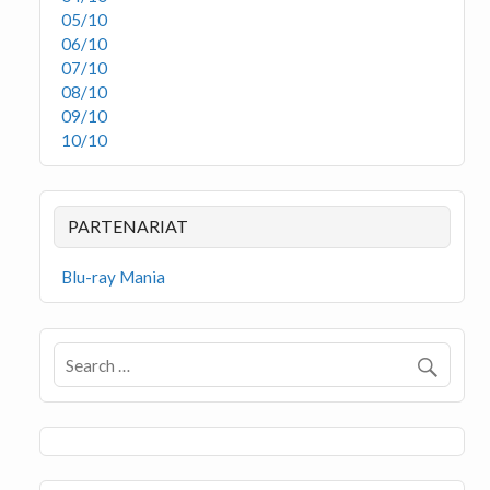
05/10
06/10
07/10
08/10
09/10
10/10
PARTENARIAT
Blu-ray Mania