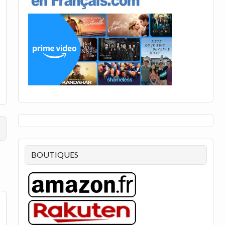
BOUTIQUES