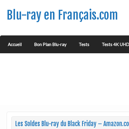
Blu-ray en Français.com
Accueil
Bon Plan Blu-ray
Tests
Tests 4K UH
Les Soldes Blu-ray du Black Friday – Amazon.c