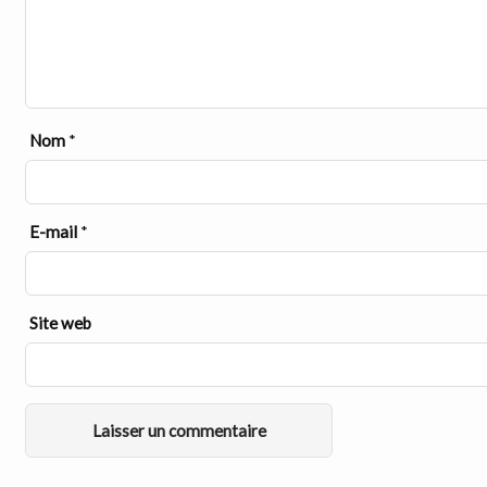
Nom
*
E-mail
*
Site web