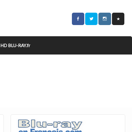
HD BLU-RAY.fr