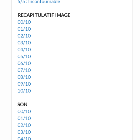
5/5 : Incontournable
RECAPITULATIF IMAGE
00/10
01/10
02/10
03/10
04/10
05/10
06/10
07/10
08/10
09/10
10/10
SON
00/10
01/10
02/10
03/10
04/10