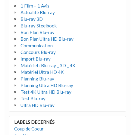
1 Film – 1 Avis
Actualité Blu-ray
Blu-ray 3D
Blu-ray Steelbook
Bon Plan Blu-ray
Bon Plan Ultra HD Blu-ray
Communication
Concours Blu-ray
Import Blu-ray
Matériel : Blu-ray _ 3D _ 4K
Matériel Ultra HD 4K
Planning Blu-ray
Planning Ultra HD Blu-ray
Test 4K Ultra HD Blu-ray
Test Blu-ray
Ultra HD Blu-ray
LABELS DECERNÉS
Coup de Coeur