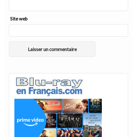
Site web