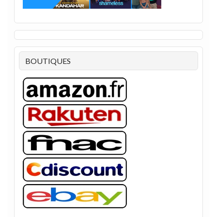
BOUTIQUES