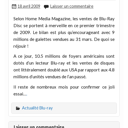
18 avril 2009
Laisser un commentaire
Selon Home Media Magazine, les ventes de Blu-Ray
Disc se portent à merveille en ce premier trimestre
de 2009. Le bilan est plus qu’encourageant avec 9
millions de galettes vendues au 31 mars. De quoi se
réjouir !
A ce jour, 10.5 millions de foyers américains sont
dotés d’un lecteur Blu-ray et les ventes de disques
ont littéralement doublé aux USA par rapport aux 4.8
millions d’unités vendues de l’an passé.
Il reste de nombreux mois pour confirmer ce joli
essai…
.
Actualité Blu-ray