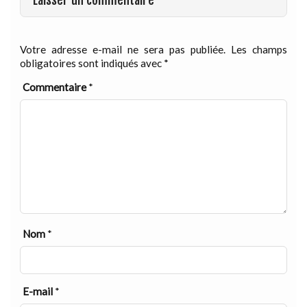
Laisser un commentaire
Votre adresse e-mail ne sera pas publiée.
Les champs
obligatoires sont indiqués avec
*
Commentaire
*
Nom
*
E-mail
*