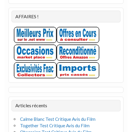
AFFAIRES !
Articles récents
Calme Blanc Test Critique Avis du Film
Together Test Critique Avis du Film
Obsession Test Critique Avis du Film