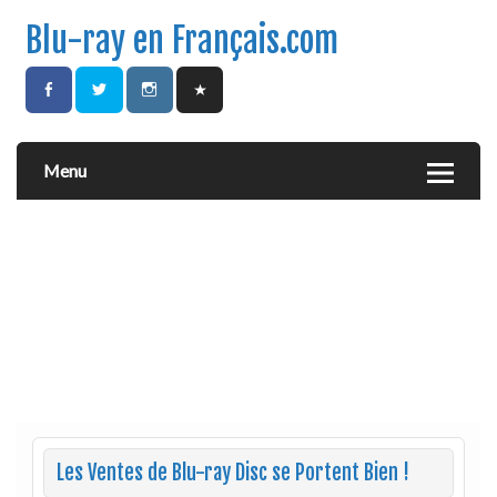
Blu-ray en Français.com
Menu
Les Ventes de Blu-ray Disc se Portent Bien !