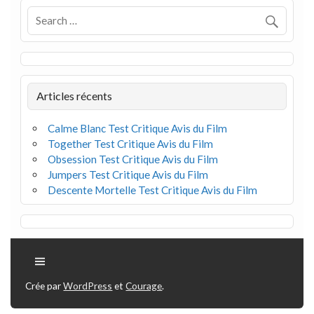
Articles récents
Calme Blanc Test Critique Avis du Film
Together Test Critique Avis du Film
Obsession Test Critique Avis du Film
Jumpers Test Critique Avis du Film
Descente Mortelle Test Critique Avis du Film
Crée par
WordPress
et
Courage
.