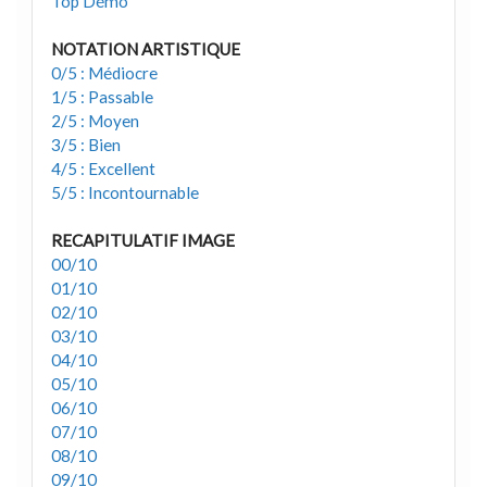
Top Démo
NOTATION ARTISTIQUE
0/5 : Médiocre
1/5 : Passable
2/5 : Moyen
3/5 : Bien
4/5 : Excellent
5/5 : Incontournable
RECAPITULATIF IMAGE
00/10
01/10
02/10
03/10
04/10
05/10
06/10
07/10
08/10
09/10