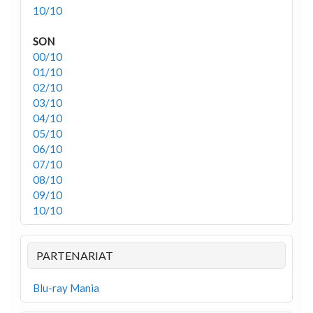
10/10
SON
00/10
01/10
02/10
03/10
04/10
05/10
06/10
07/10
08/10
09/10
10/10
PARTENARIAT
Blu-ray Mania