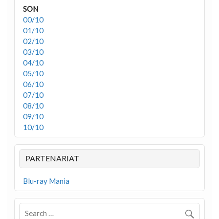
SON
00/10
01/10
02/10
03/10
04/10
05/10
06/10
07/10
08/10
09/10
10/10
PARTENARIAT
Blu-ray Mania