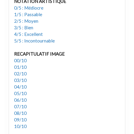
NOTATION ARTISTIQUE
0/5 : Médiocre
1/5 : Passable
2/5 : Moyen
3/5 : Bien
4/5 : Excellent
5/5 : Incontournable
RECAPITULATIF IMAGE
00/10
01/10
02/10
03/10
04/10
05/10
06/10
07/10
08/10
09/10
10/10