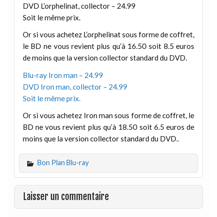
DVD L’orphelinat, collector – 24.99
Soit le même prix.
Or si vous achetez L’orphelinat sous forme de coffret,
le BD ne vous revient plus qu’à 16.50 soit 8.5 euros
de moins que la version collector standard du DVD.
Blu-ray Iron man – 24.99
DVD Iron man, collector – 24.99
Soit le même prix.
Or si vous achetez Iron man sous forme de coffret, le
BD ne vous revient plus qu’à 18.50 soit 6.5 euros de
moins que la version collector standard du DVD.
.
Bon Plan Blu-ray
Laisser un commentaire