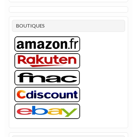
BOUTIQUES