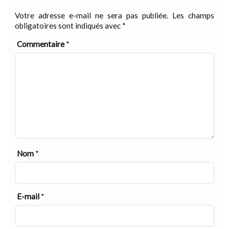
Votre adresse e-mail ne sera pas publiée.
Les champs
obligatoires sont indiqués avec
*
Commentaire
*
Nom
*
E-mail
*