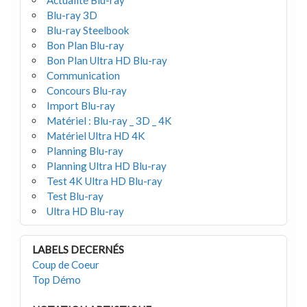
Actualité Blu-ray
Blu-ray 3D
Blu-ray Steelbook
Bon Plan Blu-ray
Bon Plan Ultra HD Blu-ray
Communication
Concours Blu-ray
Import Blu-ray
Matériel : Blu-ray _ 3D _ 4K
Matériel Ultra HD 4K
Planning Blu-ray
Planning Ultra HD Blu-ray
Test 4K Ultra HD Blu-ray
Test Blu-ray
Ultra HD Blu-ray
LABELS DECERNÉS
Coup de Coeur
Top Démo