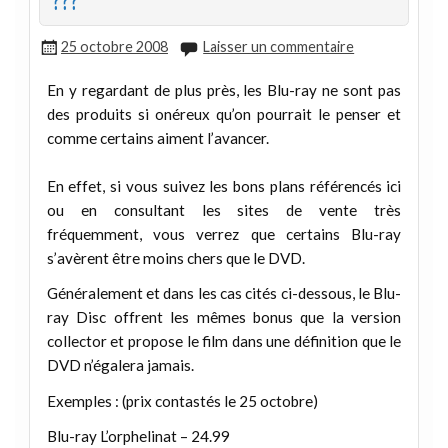
???
25 octobre 2008
Laisser un commentaire
En y regardant de plus près, les Blu-ray ne sont pas
des produits si onéreux qu’on pourrait le penser et
comme certains aiment l’avancer.
En effet, si vous suivez les bons plans référencés ici
ou en consultant les sites de vente très
fréquemment, vous verrez que certains Blu-ray
s’avèrent être moins chers que le DVD.
Généralement et dans les cas cités ci-dessous, le Blu-
ray Disc offrent les mêmes bonus que la version
collector et propose le film dans une définition que le
DVD n’égalera jamais.
Exemples : (prix contastés le 25 octobre)
Blu-ray L’orphelinat – 24.99