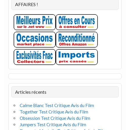
AFFAIRES !
Articles récents
Calme Blanc Test Critique Avis du Film
Together Test Critique Avis du Film
Obsession Test Critique Avis du Film
Jumpers Test Critique Avis du Film