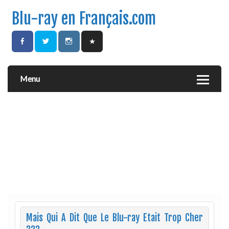
Blu-ray en Français.com
Menu
Mais Qui A Dit Que Le Blu-ray Etait Trop Cher