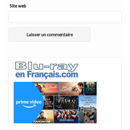
Site web