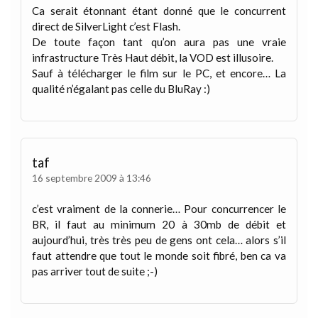
Ca serait étonnant étant donné que le concurrent
direct de SilverLight c’est Flash.
De toute façon tant qu’on aura pas une vraie
infrastructure Très Haut débit, la VOD est illusoire.
Sauf à télécharger le film sur le PC, et encore… La
qualité n’égalant pas celle du BluRay :)
taf
16 septembre 2009 à 13:46
c’est vraiment de la connerie… Pour concurrencer le
BR, il faut au minimum 20 à 30mb de débit et
aujourd’hui, très très peu de gens ont cela… alors s’il
faut attendre que tout le monde soit fibré, ben ca va
pas arriver tout de suite ;-)