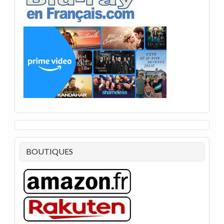
BOUTIQUES