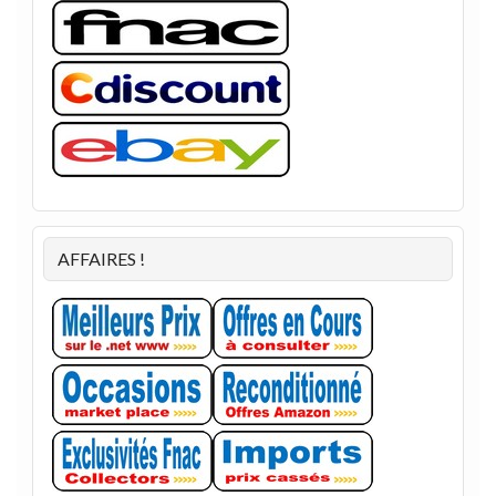
AFFAIRES !