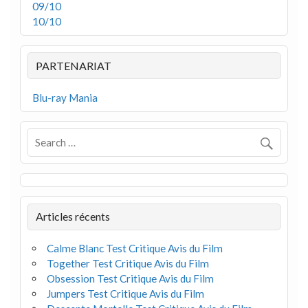
09/10
10/10
PARTENARIAT
Blu-ray Mania
Articles récents
Calme Blanc Test Critique Avis du Film
Together Test Critique Avis du Film
Obsession Test Critique Avis du Film
Jumpers Test Critique Avis du Film