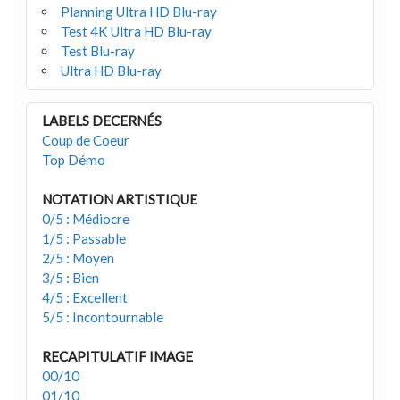
Planning Ultra HD Blu-ray
Test 4K Ultra HD Blu-ray
Test Blu-ray
Ultra HD Blu-ray
LABELS DECERNÉS
Coup de Coeur
Top Démo
NOTATION ARTISTIQUE
0/5 : Médiocre
1/5 : Passable
2/5 : Moyen
3/5 : Bien
4/5 : Excellent
5/5 : Incontournable
RECAPITULATIF IMAGE
00/10
01/10