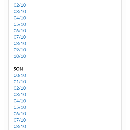
02/10
03/10
04/10
05/10
06/10
07/10
08/10
09/10
10/10
SON
00/10
01/10
02/10
03/10
04/10
05/10
06/10
07/10
08/10