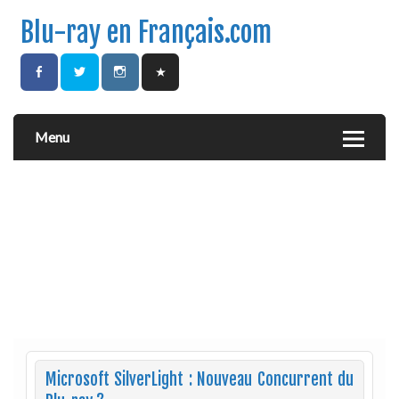
Blu-ray en Français.com
Menu
Microsoft SilverLight : Nouveau Concurrent du