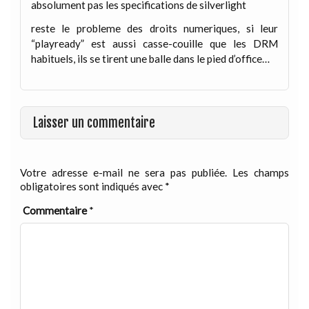
absolument pas les specifications de silverlight
reste le probleme des droits numeriques, si leur
“playready” est aussi casse-couille que les DRM
habituels, ils se tirent une balle dans le pied d’office…
Laisser un commentaire
Votre adresse e-mail ne sera pas publiée.
Les champs
obligatoires sont indiqués avec
*
Commentaire
*