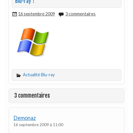
Blu-ray ?
16 septembre 2009
3 commentaires
Actualité Blu-ray
3 commentaires
Demonaz
16 septembre 2009 à 11:00