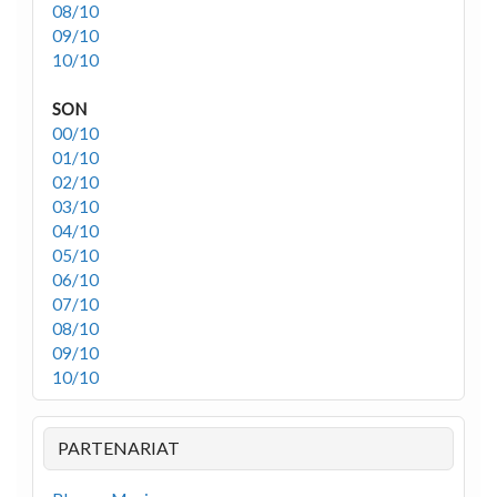
08/10
09/10
10/10
SON
00/10
01/10
02/10
03/10
04/10
05/10
06/10
07/10
08/10
09/10
10/10
PARTENARIAT