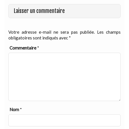
Laisser un commentaire
Votre adresse e-mail ne sera pas publiée.
Les champs
obligatoires sont indiqués avec
*
Commentaire
*
Nom
*