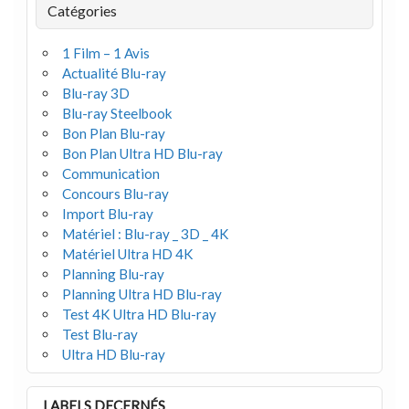
Catégories
1 Film – 1 Avis
Actualité Blu-ray
Blu-ray 3D
Blu-ray Steelbook
Bon Plan Blu-ray
Bon Plan Ultra HD Blu-ray
Communication
Concours Blu-ray
Import Blu-ray
Matériel : Blu-ray _ 3D _ 4K
Matériel Ultra HD 4K
Planning Blu-ray
Planning Ultra HD Blu-ray
Test 4K Ultra HD Blu-ray
Test Blu-ray
Ultra HD Blu-ray
LABELS DECERNÉS