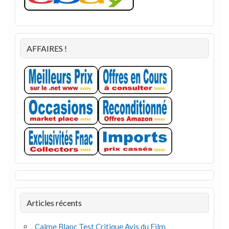
AFFAIRES !
Articles récents
Calme Blanc Test Critique Avis du Film