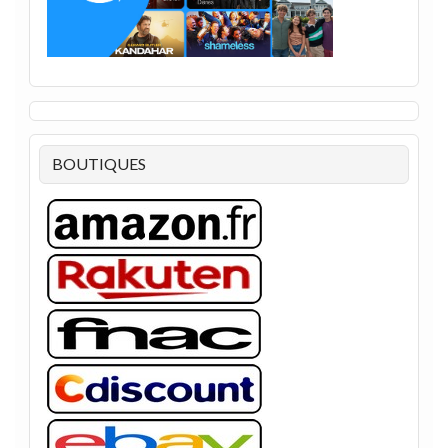
BOUTIQUES