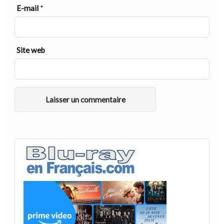
E-mail
*
Site web