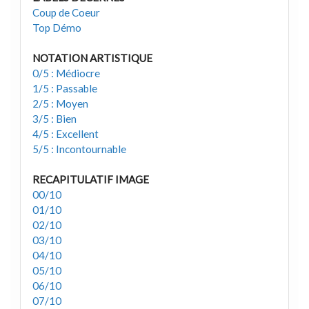
Coup de Coeur
Top Démo
NOTATION ARTISTIQUE
0/5 : Médiocre
1/5 : Passable
2/5 : Moyen
3/5 : Bien
4/5 : Excellent
5/5 : Incontournable
RECAPITULATIF IMAGE
00/10
01/10
02/10
03/10
04/10
05/10
06/10
07/10