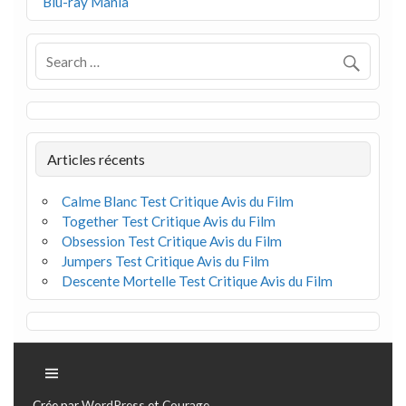
Blu-ray Mania
Articles récents
Calme Blanc Test Critique Avis du Film
Together Test Critique Avis du Film
Obsession Test Critique Avis du Film
Jumpers Test Critique Avis du Film
Descente Mortelle Test Critique Avis du Film
Crée par
WordPress
et
Courage
.