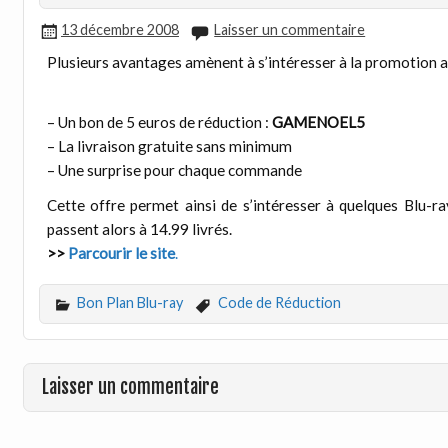
13 décembre 2008
Laisser un commentaire
Plusieurs avantages amènent à s’intéresser à la promotion a
– Un bon de 5 euros de réduction :
GAMENOEL5
– La livraison gratuite sans minimum
– Une surprise pour chaque commande
Cette offre permet ainsi de s’intéresser à quelques Blu-ray
passent alors à 14.99 livrés.
>>
Parcourir le site
.
Bon Plan Blu-ray
Code de Réduction
Laisser un commentaire