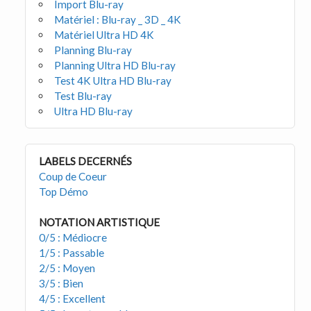
Import Blu-ray
Matériel : Blu-ray _ 3D _ 4K
Matériel Ultra HD 4K
Planning Blu-ray
Planning Ultra HD Blu-ray
Test 4K Ultra HD Blu-ray
Test Blu-ray
Ultra HD Blu-ray
LABELS DECERNÉS
Coup de Coeur
Top Démo
NOTATION ARTISTIQUE
0/5 : Médiocre
1/5 : Passable
2/5 : Moyen
3/5 : Bien
4/5 : Excellent