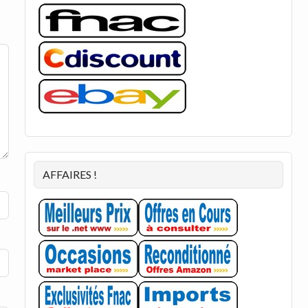
AFFAIRES !