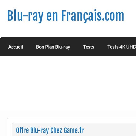
Blu-ray en Français.com
Accueil
Bon Plan Blu-ray
Tests
Tests 4K UH
Offre Blu-ray Chez Game.fr