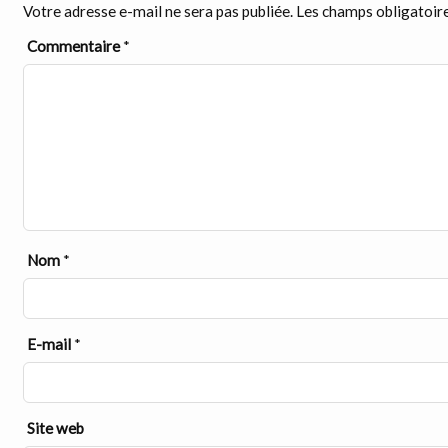
Votre adresse e-mail ne sera pas publiée.
Les champs obligatoire
Commentaire
*
Nom
*
E-mail
*
Site web