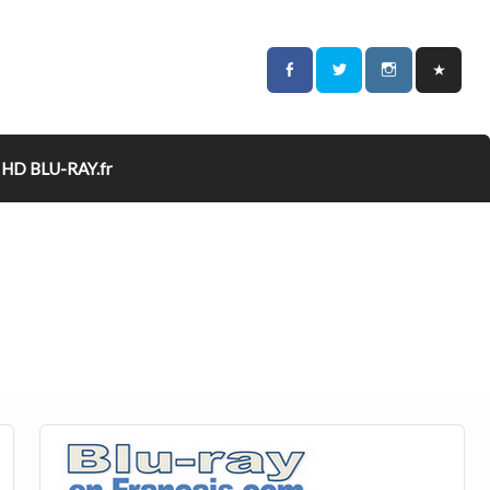
HD BLU-RAY.fr