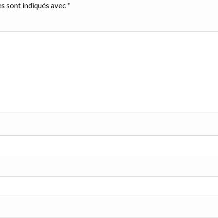
s sont indiqués avec
*