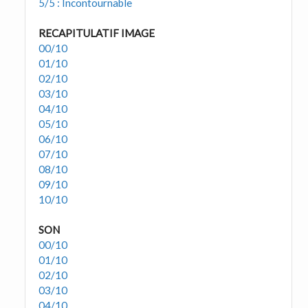
5/5 : Incontournable
RECAPITULATIF IMAGE
00/10
01/10
02/10
03/10
04/10
05/10
06/10
07/10
08/10
09/10
10/10
SON
00/10
01/10
02/10
03/10
04/10