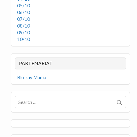
05/10
06/10
07/10
08/10
09/10
10/10
PARTENARIAT
Blu-ray Mania