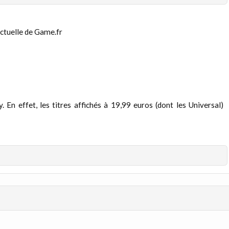
ctuelle de Game.fr
. En effet, les titres affichés à 19,99 euros (dont les Universal)