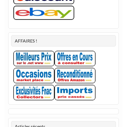
AFFAIRES !
Articles récents