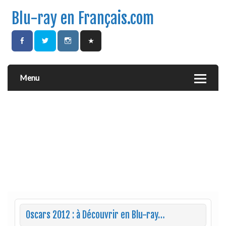
Blu-ray en Français.com
Menu
Oscars 2012 : à Découvrir en Blu-ray…