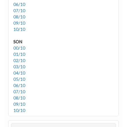
06/10
07/10
08/10
09/10
10/10
SON
00/10
01/10
02/10
03/10
04/10
05/10
06/10
07/10
08/10
09/10
10/10