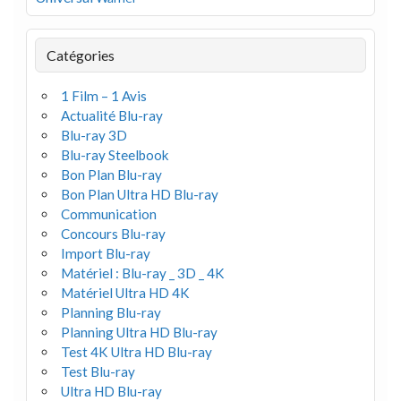
Catégories
1 Film – 1 Avis
Actualité Blu-ray
Blu-ray 3D
Blu-ray Steelbook
Bon Plan Blu-ray
Bon Plan Ultra HD Blu-ray
Communication
Concours Blu-ray
Import Blu-ray
Matériel : Blu-ray _ 3D _ 4K
Matériel Ultra HD 4K
Planning Blu-ray
Planning Ultra HD Blu-ray
Test 4K Ultra HD Blu-ray
Test Blu-ray
Ultra HD Blu-ray