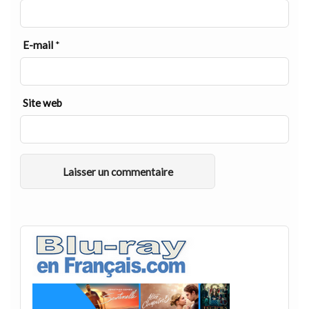
E-mail
*
Site web