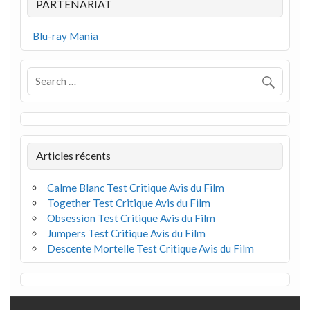
PARTENARIAT
Blu-ray Mania
Articles récents
Calme Blanc Test Critique Avis du Film
Together Test Critique Avis du Film
Obsession Test Critique Avis du Film
Jumpers Test Critique Avis du Film
Descente Mortelle Test Critique Avis du Film