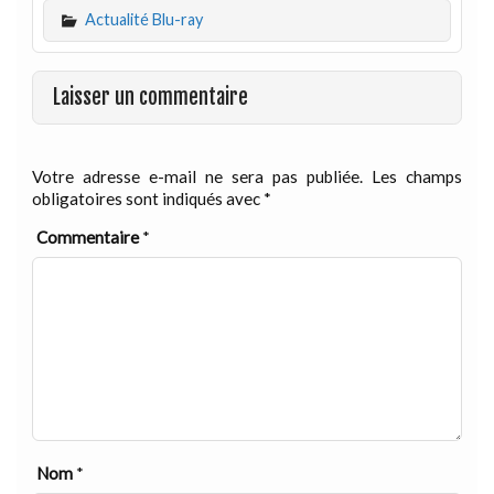
Actualité Blu-ray
Laisser un commentaire
Votre adresse e-mail ne sera pas publiée.
Les champs
obligatoires sont indiqués avec
*
Commentaire
*
Nom
*