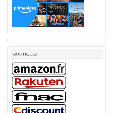
BOUTIQUES