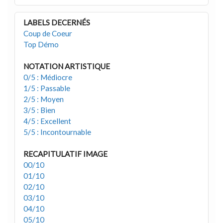
LABELS DECERNÉS
Coup de Coeur
Top Démo
NOTATION ARTISTIQUE
0/5 : Médiocre
1/5 : Passable
2/5 : Moyen
3/5 : Bien
4/5 : Excellent
5/5 : Incontournable
RECAPITULATIF IMAGE
00/10
01/10
02/10
03/10
04/10
05/10