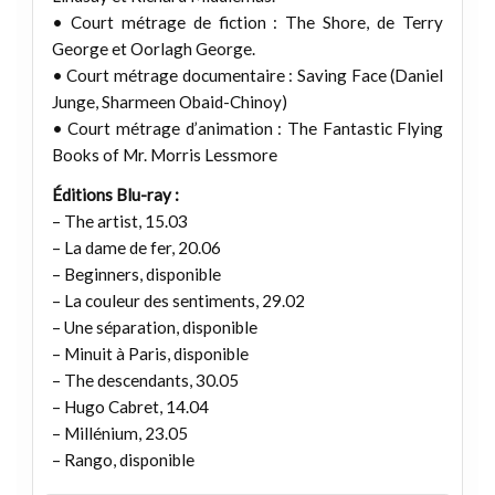
• Court métrage de fiction : The Shore, de Terry
George et Oorlagh George.
• Court métrage documentaire : Saving Face (Daniel
Junge, Sharmeen Obaid-Chinoy)
• Court métrage d’animation : The Fantastic Flying
Books of Mr. Morris Lessmore
Éditions Blu-ray :
– The artist, 15.03
– La dame de fer, 20.06
– Beginners, disponible
– La couleur des sentiments, 29.02
– Une séparation, disponible
– Minuit à Paris, disponible
– The descendants, 30.05
– Hugo Cabret, 14.04
– Millénium, 23.05
– Rango, disponible