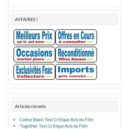
AFFAIRES !
Articles récents
Calme Blanc Test Critique Avis du Film
Together Test Critique Avis du Film