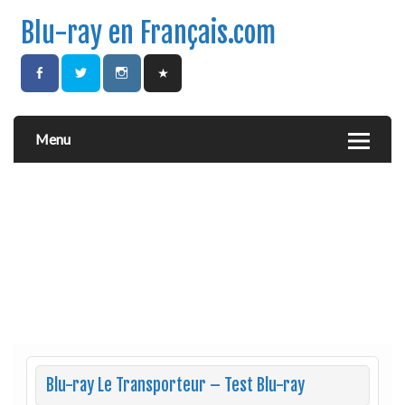
Blu-ray en Français.com
Menu
Blu-ray Le Transporteur – Test Blu-ray