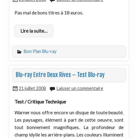
Pas mal de bons titres à 18 euros.
Lire la suite…
Bon Plan Blu-ray
Blu-ray Entre Deux Rives – Test Blu-ray
21 juillet 2008
Laisser un commentaire
Test / Critique Technique
Warner nous offre encore un disque de toute beauté.
Les paysages, élément à part de cette oeuvre, sont
tout bonnement magnifiques. La profondeur de
champ idylle les arrière-plans. Les couleurs illuminent