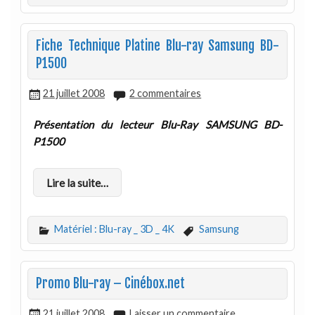
Fiche Technique Platine Blu-ray Samsung BD-
P1500
21 juillet 2008
2 commentaires
Présentation du lecteur Blu-Ray SAMSUNG BD-
P1500
Lire la suite…
Matériel : Blu-ray _ 3D _ 4K
Samsung
Promo Blu-ray – Cinébox.net
21 juillet 2008
Laisser un commentaire