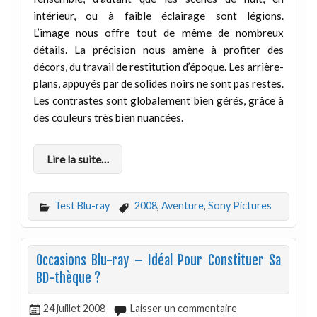
intérieur, ou à faible éclairage sont légions.
L’image nous offre tout de même de nombreux
détails. La précision nous amène à profiter des
décors, du travail de restitution d’époque. Les arrière-
plans, appuyés par de solides noirs ne sont pas restes.
Les contrastes sont globalement bien gérés, grâce à
des couleurs très bien nuancées.
Lire la suite…
Test Blu-ray
2008
,
Aventure
,
Sony Pictures
Occasions Blu-ray – Idéal Pour Constituer Sa
BD-thèque ?
24 juillet 2008
Laisser un commentaire