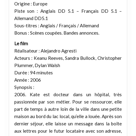
Origine : Europe
Piste son : Anglais DD 5.1 – Français DD 5.1 –
Allemand DD5.1
Sous-titres : Anglais / Français / Allemand
Bonus : Scènes coupées. Bandes annonces.
Le film
Réalisateur : Alejandro Agresti
Acteurs : Keanu Reeves, Sandra Bullock, Christopher
Plummer, Dylan Walsh
Durée : 94 minutes
Année : 2006
Synopsis :
2006. Kate est docteur dans un hôpital, très
passionnée par son métier. Pour se ressourcer, elle
part de temps à autre loin de la ville dans une petite
maison au bord du lac local, qu’elle a louée. Après son
dernier séjour, elle laisse un message dans la boîte
aux lettres pour le futur locataire avec son adresse,