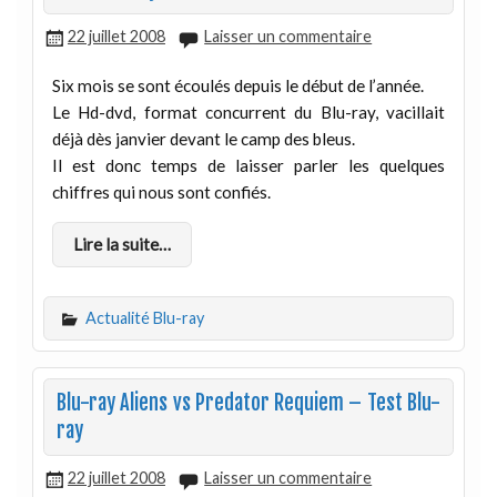
22 juillet 2008
Laisser un commentaire
Six mois se sont écoulés depuis le début de l’année.
Le Hd-dvd, format concurrent du Blu-ray, vacillait
déjà dès janvier devant le camp des bleus.
Il est donc temps de laisser parler les quelques
chiffres qui nous sont confiés.
Lire la suite…
Actualité Blu-ray
Blu-ray Aliens vs Predator Requiem – Test Blu-
ray
22 juillet 2008
Laisser un commentaire