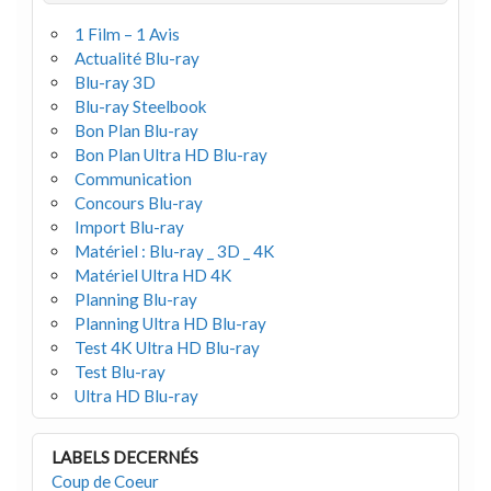
1 Film – 1 Avis
Actualité Blu-ray
Blu-ray 3D
Blu-ray Steelbook
Bon Plan Blu-ray
Bon Plan Ultra HD Blu-ray
Communication
Concours Blu-ray
Import Blu-ray
Matériel : Blu-ray _ 3D _ 4K
Matériel Ultra HD 4K
Planning Blu-ray
Planning Ultra HD Blu-ray
Test 4K Ultra HD Blu-ray
Test Blu-ray
Ultra HD Blu-ray
LABELS DECERNÉS
Coup de Coeur