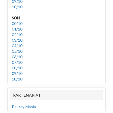
09/10
10/10
SON
00/10
01/10
02/10
03/10
04/10
05/10
06/10
07/10
08/10
09/10
10/10
PARTENARIAT
Blu-ray Mania