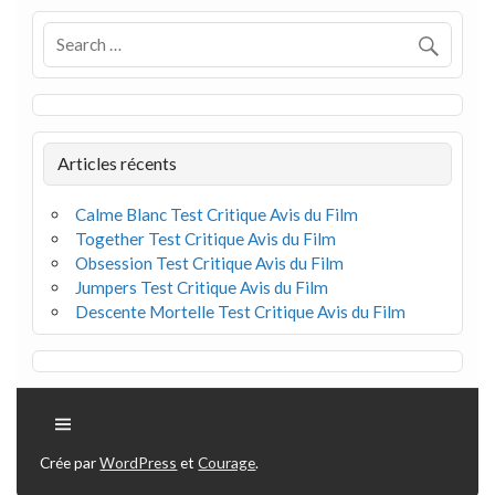
Articles récents
Calme Blanc Test Critique Avis du Film
Together Test Critique Avis du Film
Obsession Test Critique Avis du Film
Jumpers Test Critique Avis du Film
Descente Mortelle Test Critique Avis du Film
Crée par
WordPress
et
Courage
.