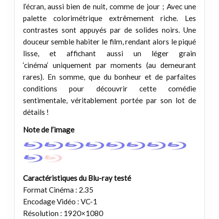
l’écran, aussi bien de nuit, comme de jour ; Avec une
palette colorimétrique extrêmement riche. Les
contrastes sont appuyés par de solides noirs. Une
douceur semble habiter le film, rendant alors le piqué
lisse, et affichant aussi un léger grain
‘cinéma’ uniquement par moments (au demeurant
rares). En somme, que du bonheur et de parfaites
conditions pour découvrir cette comédie
sentimentale, véritablement portée par son lot de
détails !
Note de l’image
Caractéristiques du Blu-ray testé
Format Cinéma : 2.35
Encodage Vidéo : VC-1
Résolution : 1920×1080