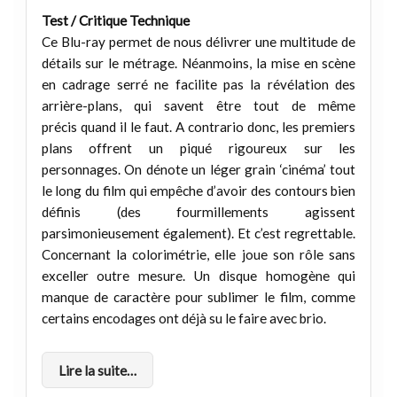
Test / Critique Technique
Ce Blu-ray permet de nous délivrer une multitude de
détails sur le métrage. Néanmoins, la mise en scène
en cadrage serré ne facilite pas la révélation des
arrière-plans, qui savent être tout de même
précis quand il le faut. A contrario donc, les premiers
plans offrent un piqué rigoureux sur les
personnages. On dénote un léger grain ‘cinéma’ tout
le long du film qui empêche d’avoir des contours bien
définis (des fourmillements agissent
parsimonieusement également). Et c’est regrettable.
Concernant la colorimétrie, elle joue son rôle sans
exceller outre mesure. Un disque homogène qui
manque de caractère pour sublimer le film, comme
certains encodages ont déjà su le faire avec brio.
Lire la suite…