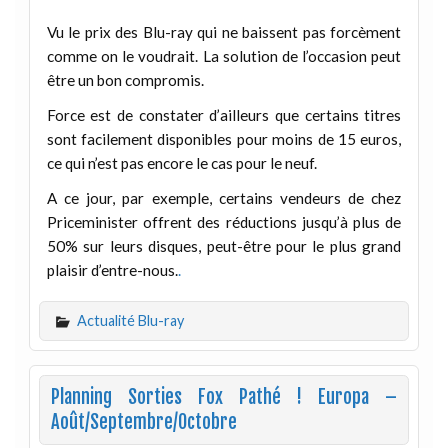
Vu le prix des Blu-ray qui ne baissent pas forcèment
comme on le voudrait. La solution de l’occasion peut
être un bon compromis.
Force est de constater d’ailleurs que certains titres
sont facilement disponibles pour moins de 15 euros,
ce qui n’est pas encore le cas pour le neuf.
A ce jour, par exemple, certains vendeurs de chez
Priceminister offrent des réductions jusqu’à plus de
50% sur leurs disques, peut-être pour le plus grand
plaisir d’entre-nous.
.
Actualité Blu-ray
Planning Sorties Fox Pathé ! Europa –
Août/Septembre/Octobre