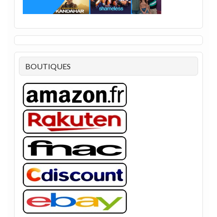
BOUTIQUES