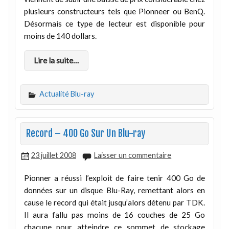
plusieurs constructeurs tels que Pionneer ou BenQ.
Désormais ce type de lecteur est disponible pour
moins de 140 dollars.
Lire la suite…
Actualité Blu-ray
Record – 400 Go Sur Un Blu-ray
23 juillet 2008
Laisser un commentaire
Pionner a réussi l’exploit de faire tenir 400 Go de
données sur un disque Blu-Ray, remettant alors en
cause le record qui était jusqu’alors détenu par TDK.
Il aura fallu pas moins de 16 couches de 25 Go
chacune pour atteindre ce sommet de stockage