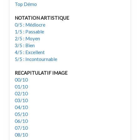
Top Démo
NOTATION ARTISTIQUE
0/5 : Médiocre
1/5 : Passable
2/5 : Moyen
3/5 : Bien
4/5 : Excellent
5/5 : Incontournable
RECAPITULATIF IMAGE
00/10
01/10
02/10
03/10
04/10
05/10
06/10
07/10
08/10