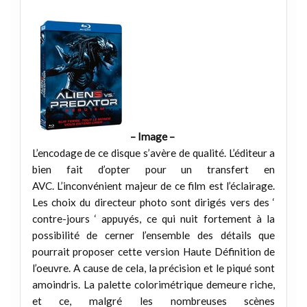
– Image –
L’encodage de ce disque s’avère de qualité. L’éditeur a
bien fait d’opter pour un transfert en
AVC. L’inconvénient majeur de ce film est l’éclairage.
Les choix du directeur photo sont dirigés vers des ‘
contre-jours ‘ appuyés, ce qui nuit fortement à la
possibilité de cerner l’ensemble des détails que
pourrait proposer cette version Haute Définition de
l’oeuvre. A cause de cela, la précision et le piqué sont
amoindris. La palette colorimétrique demeure riche,
et ce, malgré les nombreuses scènes