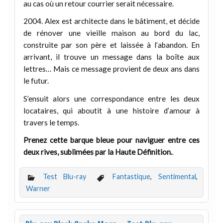
au cas où un retour courrier serait nécessaire.
2004. Alex est architecte dans le bâtiment, et décide
de rénover une vieille maison au bord du lac,
construite par son père et laissée à l’abandon. En
arrivant, il trouve un message dans la boîte aux
lettres… Mais ce message provient de deux ans dans
le futur.
S’ensuit alors une correspondance entre les deux
locataires, qui aboutit à une histoire d’amour à
travers le temps.
Prenez cette barque bleue pour naviguer entre ces
deux rives, sublimées par la Haute Définition.
.
Test Blu-ray
Fantastique
,
Sentimental
,
Warner