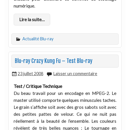
numérique.
Lire la suite…
Actualité Blu-ray
Blu-ray Crazy Kung Fu – Test Blu-ray
23 juillet 2008
Laisser un commentaire
Test / Critique Technique
Du beau travail pour un encodage en MPEG-2. Le
master utilisé comporte quelques minuscules taches.
Le grain s’affiche soit avec des gros sabots soit avec
des petites pattes de velour. Ce qui ne nuit pas
réellement à la beauté de l’ensemble. Les couleurs
révèlent de très belles nuances ; Le tournage en