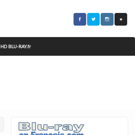
HD BLU-RAY.fr