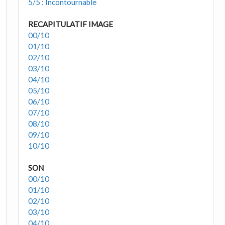
5/5 : Incontournable
RECAPITULATIF IMAGE
00/10
01/10
02/10
03/10
04/10
05/10
06/10
07/10
08/10
09/10
10/10
SON
00/10
01/10
02/10
03/10
04/10