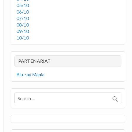
05/10
06/10
07/10
08/10
09/10
10/10
PARTENARIAT
Blu-ray Mania