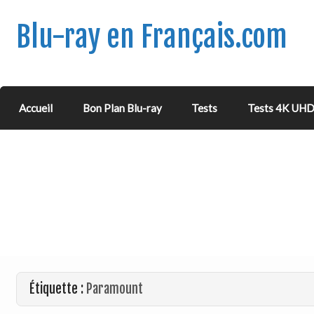
Blu-ray en Français.com
Accueil
Bon Plan Blu-ray
Tests
Tests 4K UH
Étiquette :
Paramount