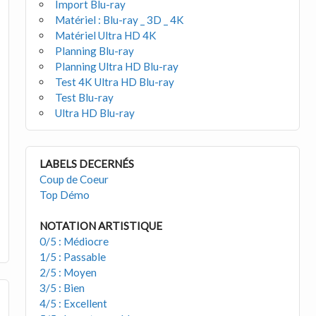
Import Blu-ray
Matériel : Blu-ray _ 3D _ 4K
Matériel Ultra HD 4K
Planning Blu-ray
Planning Ultra HD Blu-ray
Test 4K Ultra HD Blu-ray
Test Blu-ray
Ultra HD Blu-ray
LABELS DECERNÉS
Coup de Coeur
Top Démo
NOTATION ARTISTIQUE
0/5 : Médiocre
1/5 : Passable
2/5 : Moyen
3/5 : Bien
4/5 : Excellent