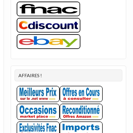
AFFAIRES !