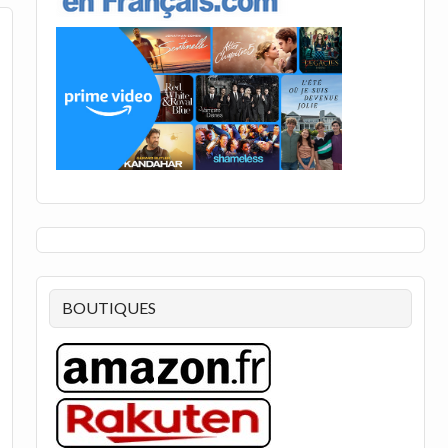
BOUTIQUES