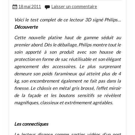
18 mai 2011
Laisser un commentaire
Voici le test complet de ce lecteur 3D signé Philips…
Découverte
Cette nouvelle platine haut de gamme séduit au
premier abord. Dès le déballage, Philips montre tout le
soin apporté à son produit avec son housse de
protection en forme de sac réutilisable et son élégant
agencement des accessoires. Le plus surprenant
demeure son poids faramineux qui atteint plus de 4
kg, son encombrement également ne fait pas dans la
finesse. Le châssis en métal gris brossé, l’effet miroir
de la façade et les boutons sensitifs se révèlent
magnifiques, classieux et extrêmement agréables.
Les connectiques
Le lecteur dispose comme sorties vidéos d’un port