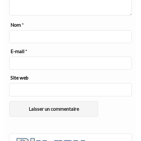
Nom
*
E-mail
*
Site web