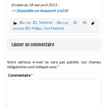
En date du 18 mai avril 2011 :
>> Disponible sur Amazon.fr à 621€
Blu-ray 3D
,
Matériel : Blu-ray _ 3D _ 4K
Lecteur BD
,
Philips
,
Test Matériel
Laisser un commentaire
Votre adresse e-mail ne sera pas publiée.
Les champs
obligatoires sont indiqués avec
*
Commentaire
*