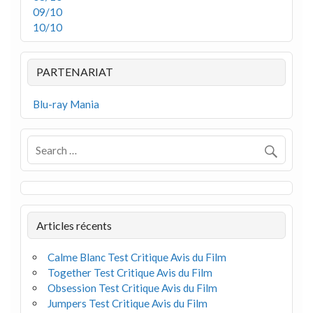
09/10
10/10
PARTENARIAT
Blu-ray Mania
Articles récents
Calme Blanc Test Critique Avis du Film
Together Test Critique Avis du Film
Obsession Test Critique Avis du Film
Jumpers Test Critique Avis du Film