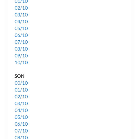
01/10
02/10
03/10
04/10
05/10
06/10
07/10
08/10
09/10
10/10
SON
00/10
01/10
02/10
03/10
04/10
05/10
06/10
07/10
08/10