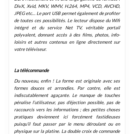
DivX, Xvid, MKV, WMV, H.264, MP4, VCD, AVCHD,
JPEG etc… Le port USB permet également de profiter
de toutes ces possibilités. Le lecteur dispose du Wifi
intégré et du service Net TV, véritable portail
polyvalent, donnant accès à des films, photos, info-
loisirs et autres contenus en ligne directement sur
votre téléviseur.
La télécommande
Du nouveau, enfin ! La forme est originale avec ses
formes douces et arrondies. Par contre, elle est
indiscutablement agaçante. Le manque de touches
pénalise l’utilisateur, pas d’éjection possible, pas de
raccourcis vers les informations ; des petites choses
pratiques deviennent ici forcément fastidieuses
puisqu’il faut passer par le menu déroulant ou en
physique sur la platine. La double croix de commande