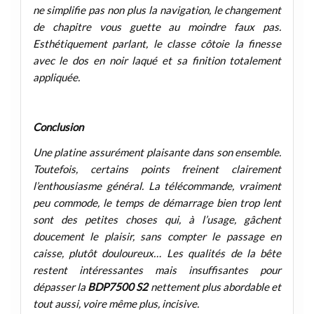
ne simplifie pas non plus la navigation, le changement
de chapitre vous guette au moindre faux pas.
Esthétiquement parlant, le classe côtoie la finesse
avec le dos en noir laqué et sa finition totalement
appliquée.
Conclusion
Une platine assurément plaisante dans son ensemble.
Toutefois, certains points freinent clairement
l’enthousiasme général. La télécommande, vraiment
peu commode, le temps de démarrage bien trop lent
sont des petites choses qui, à l’usage, gâchent
doucement le plaisir, sans compter le passage en
caisse, plutôt douloureux… Les qualités de la bête
restent intéressantes mais insuffisantes pour
dépasser la
BDP7500 S2
nettement plus abordable et
tout aussi, voire même plus, incisive.