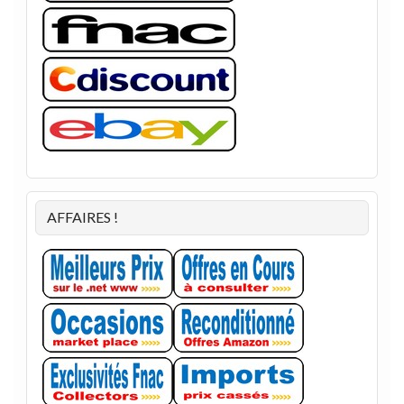
AFFAIRES !