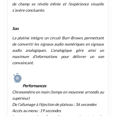
de champ se révèle infinie et l’expérience visuelle
s’avère concluante.
Son
La platine intègre un circuit Burr-Brown, permettant
de convertir les signaux audio numériques en signaux
audio analogiques. L’analogique gère ainsi un
maximum d’informations pour délivrer un son
convaincant.
Performances
Chronomètre en main (temps en moyenne arrondis au
supérieur)
De l’allumage à l’éjection de plateau : 36 secondes
Accès au menu : 19 secondes