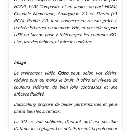
HDMI, YUV, Composite et en audio ; un port HDMI,
Coaxiale Numérique, Analogique 7.1 et Stéréo (x1
RCA). Profilé 2.0, il se connecte en réseau grâce à
l’entrée Ethernet ou au mode Wifi, et possède un port
USB en façade pour y télécharger les contenus BD-
Live, lire des fichiers, et faire les updates.
Image
Le traitement vidéo
Qdeo
peut, selon vos désirs,
réduire plus ou moins le bruit. Il offre un niveau de
couleurs sidérant, de bien jolis contrastes et une
efficace fluidité.
L’upscalling propose de belles performances et gère
plutôt bien les artefacts.
La 3D se voit sublimée, d’autant qu’il est possible
d’affiner les réglages. Les détails fusent, la profondeur