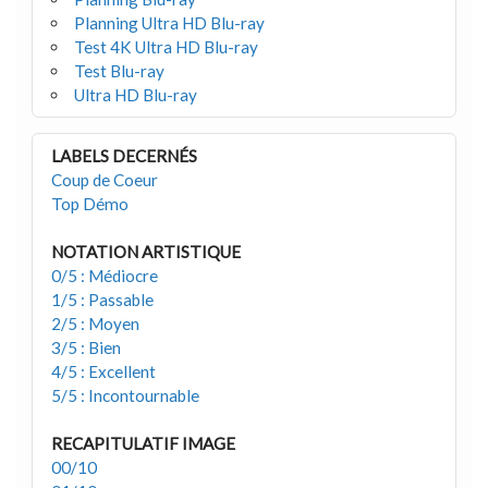
Planning Ultra HD Blu-ray
Test 4K Ultra HD Blu-ray
Test Blu-ray
Ultra HD Blu-ray
LABELS DECERNÉS
Coup de Coeur
Top Démo
NOTATION ARTISTIQUE
0/5 : Médiocre
1/5 : Passable
2/5 : Moyen
3/5 : Bien
4/5 : Excellent
5/5 : Incontournable
RECAPITULATIF IMAGE
00/10