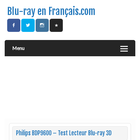
Blu-ray en Français.com
Menu
Philips BDP9600 – Test Lecteur Blu-ray 3D