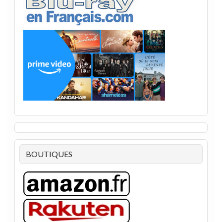
BOUTIQUES