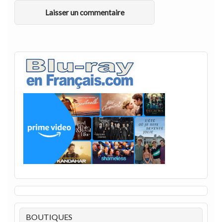
BOUTIQUES