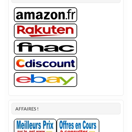
AFFAIRES !