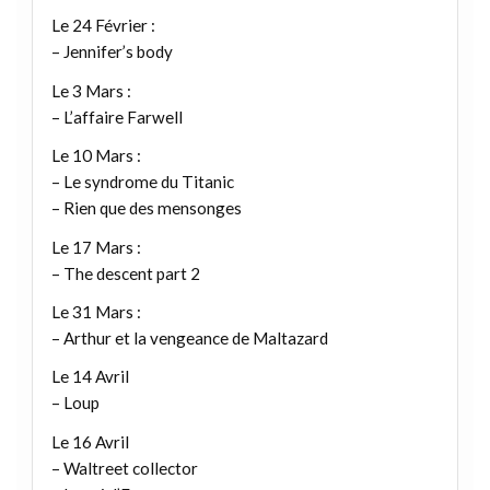
Le 24 Février :
– Jennifer’s body
Le 3 Mars :
– L’affaire Farwell
Le 10 Mars :
– Le syndrome du Titanic
– Rien que des mensonges
Le 17 Mars :
– The descent part 2
Le 31 Mars :
– Arthur et la vengeance de Maltazard
Le 14 Avril
– Loup
Le 16 Avril
– Waltreet collector