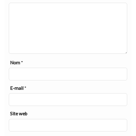
Nom
*
E-mail
*
Site web