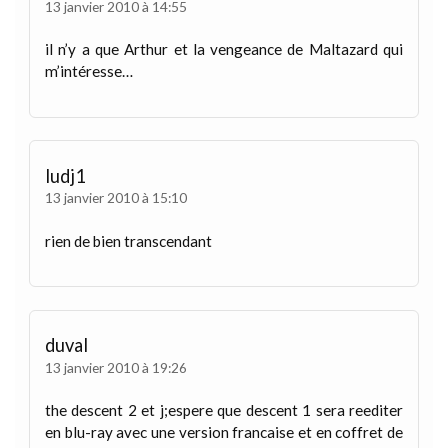
13 janvier 2010 à 14:55
il n’y a que Arthur et la vengeance de Maltazard qui
m’intéresse…
ludj1
13 janvier 2010 à 15:10
rien de bien transcendant
duval
13 janvier 2010 à 19:26
the descent 2 et j;espere que descent 1 sera reediter
en blu-ray avec une version francaise et en coffret de