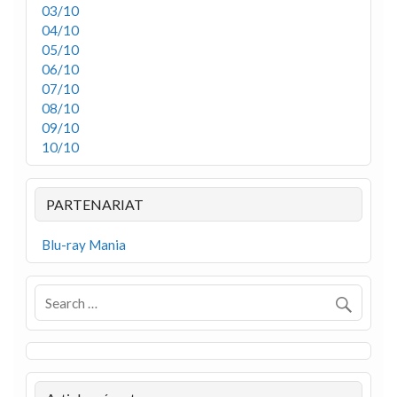
03/10
04/10
05/10
06/10
07/10
08/10
09/10
10/10
PARTENARIAT
Blu-ray Mania