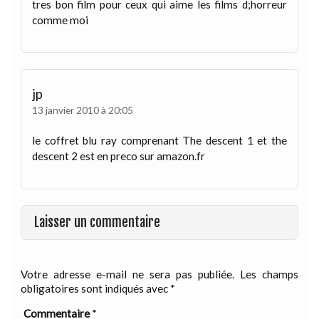
tres bon film pour ceux qui aime les films d;horreur
comme moi
jp
13 janvier 2010 à 20:05
le coffret blu ray comprenant The descent 1 et the
descent 2 est en preco sur amazon.fr
Laisser un commentaire
Votre adresse e-mail ne sera pas publiée.
Les champs
obligatoires sont indiqués avec
*
Commentaire
*