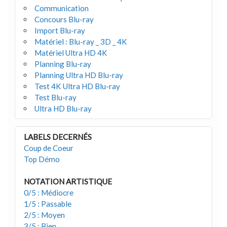
Communication
Concours Blu-ray
Import Blu-ray
Matériel : Blu-ray _ 3D _ 4K
Matériel Ultra HD 4K
Planning Blu-ray
Planning Ultra HD Blu-ray
Test 4K Ultra HD Blu-ray
Test Blu-ray
Ultra HD Blu-ray
LABELS DECERNÉS
Coup de Coeur
Top Démo
NOTATION ARTISTIQUE
0/5 : Médiocre
1/5 : Passable
2/5 : Moyen
3/5 : Bien