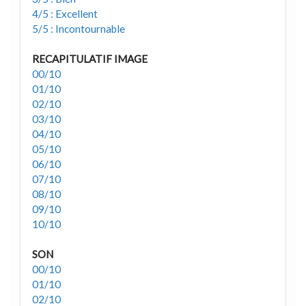
4/5 : Excellent
5/5 : Incontournable
RECAPITULATIF IMAGE
00/10
01/10
02/10
03/10
04/10
05/10
06/10
07/10
08/10
09/10
10/10
SON
00/10
01/10
02/10