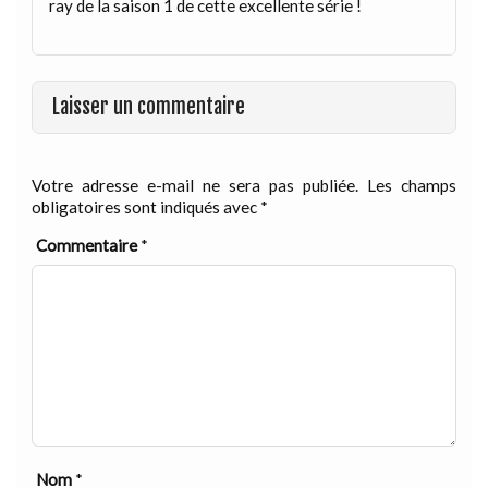
ray de la saison 1 de cette excellente série !
Laisser un commentaire
Votre adresse e-mail ne sera pas publiée.
Les champs
obligatoires sont indiqués avec
*
Commentaire
*
Nom
*