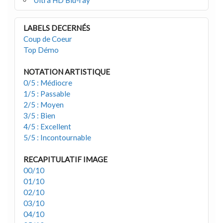
LABELS DECERNÉS
Coup de Coeur
Top Démo
NOTATION ARTISTIQUE
0/5 : Médiocre
1/5 : Passable
2/5 : Moyen
3/5 : Bien
4/5 : Excellent
5/5 : Incontournable
RECAPITULATIF IMAGE
00/10
01/10
02/10
03/10
04/10