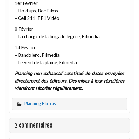
1er Février
– Hold ups, Bac Films
– Cell 211, TF1 Vidéo
8 Février
– La charge de la brigade légère, Filmedia
14 Février
– Bandolero, Filmedia
– Le vent de la plaine, Filmedia
Planning non exhaustif constitué de dates envoyées
directement des éditeurs. Des mises à jour régulières
viendront l’étoffer régulièrement.
Planning Blu-ray
2 commentaires