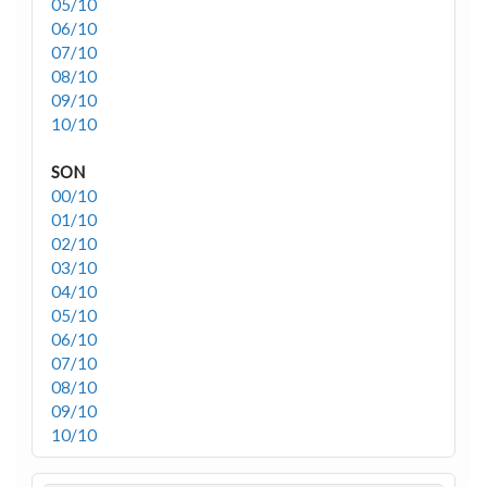
05/10
06/10
07/10
08/10
09/10
10/10
SON
00/10
01/10
02/10
03/10
04/10
05/10
06/10
07/10
08/10
09/10
10/10