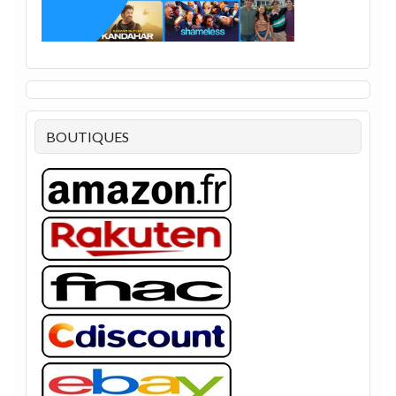
BOUTIQUES