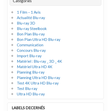
Catégories
1 Film – 1 Avis
Actualité Blu-ray
Blu-ray 3D
Blu-ray Steelbook
Bon Plan Blu-ray
Bon Plan Ultra HD Blu-ray
Communication
Concours Blu-ray
Import Blu-ray
Matériel : Blu-ray _ 3D _ 4K
Matériel Ultra HD 4K
Planning Blu-ray
Planning Ultra HD Blu-ray
Test 4K Ultra HD Blu-ray
Test Blu-ray
Ultra HD Blu-ray
LABELS DECERNÉS