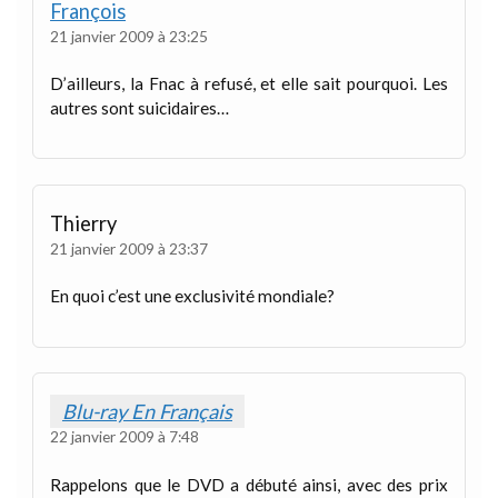
François
21 janvier 2009 à 23:25
D’ailleurs, la Fnac à refusé, et elle sait pourquoi. Les
autres sont suicidaires…
Thierry
21 janvier 2009 à 23:37
En quoi c’est une exclusivité mondiale?
Blu-ray En Français
22 janvier 2009 à 7:48
Rappelons que le DVD a débuté ainsi, avec des prix