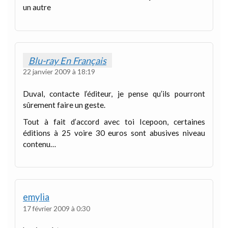
un autre
Blu-ray En Français
22 janvier 2009 à 18:19
Duval, contacte l’éditeur, je pense qu’ils pourront
sûrement faire un geste.
Tout à fait d’accord avec toi Icepoon, certaines
éditions à 25 voire 30 euros sont abusives niveau
contenu…
emylia
17 février 2009 à 0:30