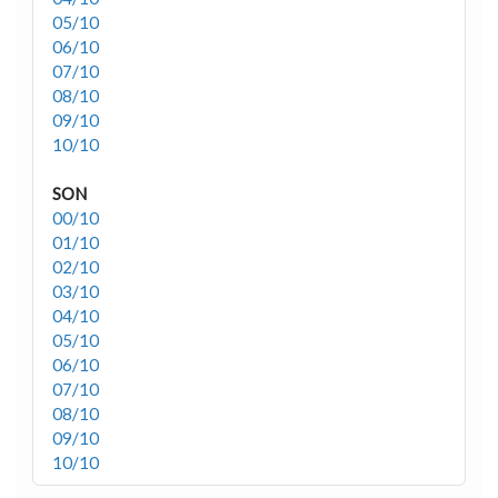
05/10
06/10
07/10
08/10
09/10
10/10
SON
00/10
01/10
02/10
03/10
04/10
05/10
06/10
07/10
08/10
09/10
10/10