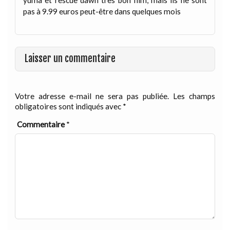
pas à 9.99 euros peut-être dans quelques mois
Laisser un commentaire
Votre adresse e-mail ne sera pas publiée.
Les champs
obligatoires sont indiqués avec
*
Commentaire
*