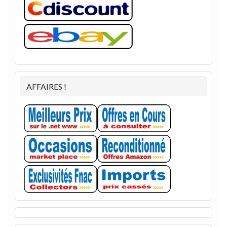
AFFAIRES !