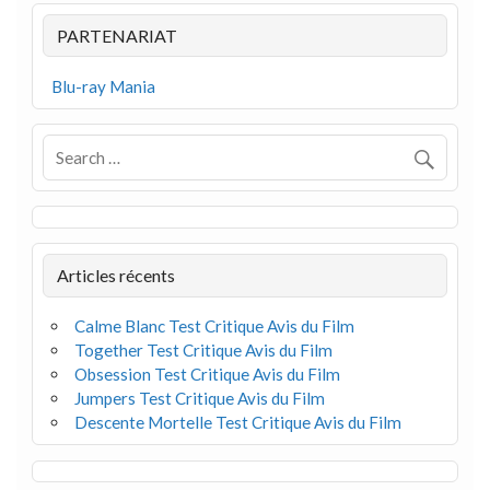
PARTENARIAT
Blu-ray Mania
Articles récents
Calme Blanc Test Critique Avis du Film
Together Test Critique Avis du Film
Obsession Test Critique Avis du Film
Jumpers Test Critique Avis du Film
Descente Mortelle Test Critique Avis du Film