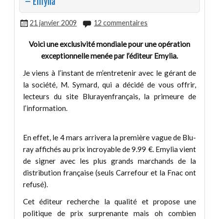
– Emylia
21 janvier 2009
12 commentaires
Voici une exclusivité mondiale pour une opération
exceptionnelle menée par l’éditeur Emylia.
Je viens à l’instant de m’entretenir avec le gérant de
la société, M. Symard, qui a décidé de vous offrir,
lecteurs du site Blurayenfrançais, la primeure de
l’information.
En effet, le 4 mars arrivera la première vague de Blu-
ray affichés au prix incroyable de 9.99 €. Emylia vient
de signer avec les plus grands marchands de la
distribution française (seuls Carrefour et la Fnac ont
refusé).
Cet éditeur recherche la qualité et propose une
politique de prix surprenante mais oh combien