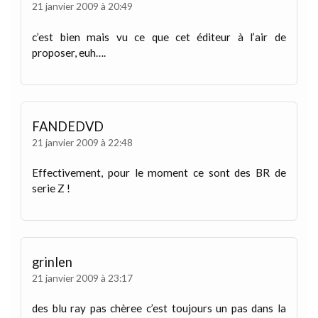
21 janvier 2009 à 20:49
c’est bien mais vu ce que cet éditeur à l’air de
proposer, euh….
FANDEDVD
21 janvier 2009 à 22:48
Effectivement, pour le moment ce sont des BR de
serie Z !
grinlen
21 janvier 2009 à 23:17
des blu ray pas chèree c’est toujours un pas dans la