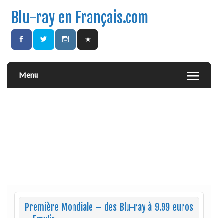
Blu-ray en Français.com
Menu
Première Mondiale – des Blu-ray à 9.99 euros