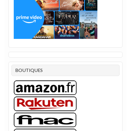
BOUTIQUES