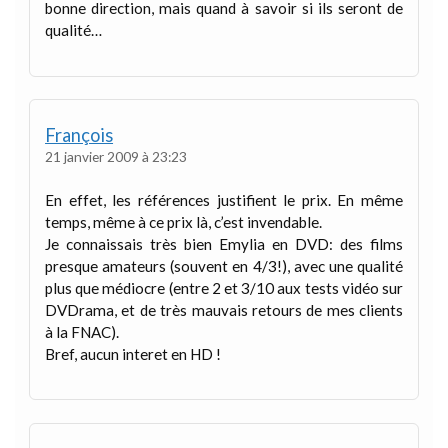
bonne direction, mais quand à savoir si ils seront de
qualité…
François
21 janvier 2009 à 23:23
En effet, les références justifient le prix. En même
temps, même à ce prix là, c’est invendable.
Je connaissais très bien Emylia en DVD: des films
presque amateurs (souvent en 4/3!), avec une qualité
plus que médiocre (entre 2 et 3/10 aux tests vidéo sur
DVDrama, et de très mauvais retours de mes clients
à la FNAC).
Bref, aucun interet en HD !