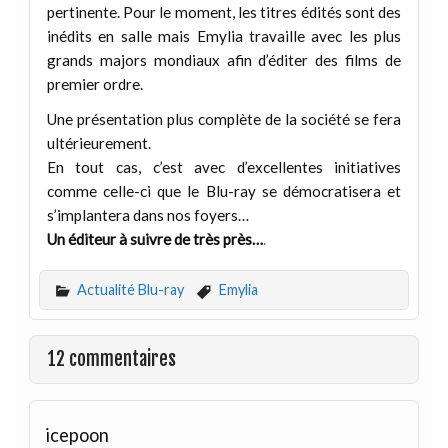
pertinente. Pour le moment, les titres édités sont des
inédits en salle mais Emylia travaille avec les plus
grands majors mondiaux afin d’éditer des films de
premier ordre.
Une présentation plus complète de la société se fera
ultérieurement.
En tout cas, c’est avec d’excellentes initiatives
comme celle-ci que le Blu-ray se démocratisera et
s’implantera dans nos foyers…
Un éditeur à suivre de très près…
.
Actualité Blu-ray
Emylia
12 commentaires
icepoon