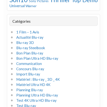
Sony Pictures
Universal
Warner
Catégories
1 Film – 1 Avis
Actualité Blu-ray
Blu-ray 3D
Blu-ray Steelbook
Bon Plan Blu-ray
Bon Plan Ultra HD Blu-ray
Communication
Concours Blu-ray
Import Blu-ray
Matériel : Blu-ray _ 3D _ 4K
Matériel Ultra HD 4K
Planning Blu-ray
Planning Ultra HD Blu-ray
Test 4K Ultra HD Blu-ray
Test Blu-ray