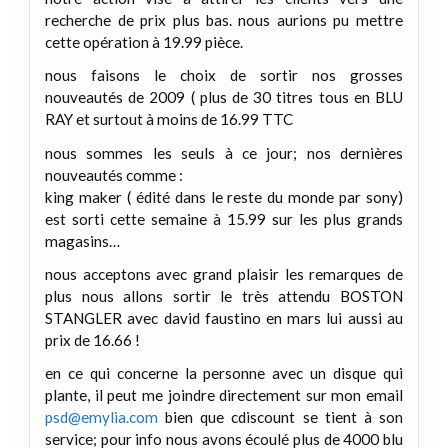
recherche de prix plus bas. nous aurions pu mettre
cette opération à 19.99 pièce.
nous faisons le choix de sortir nos grosses
nouveautés de 2009 ( plus de 30 titres tous en BLU
RAY et surtout à moins de 16.99 TTC
nous sommes les seuls à ce jour; nos dernières
nouveautés comme :
king maker ( édité dans le reste du monde par sony)
est sorti cette semaine à 15.99 sur les plus grands
magasins…
nous acceptons avec grand plaisir les remarques de
plus nous allons sortir le très attendu BOSTON
STANGLER avec david faustino en mars lui aussi au
prix de 16.66 !
en ce qui concerne la personne avec un disque qui
plante, il peut me joindre directement sur mon email
psd@emylia.com
bien que cdiscount se tient à son
service; pour info nous avons écoulé plus de 4000 blu