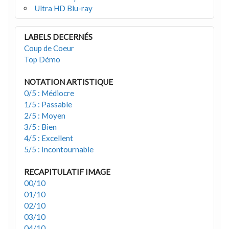
Ultra HD Blu-ray
LABELS DECERNÉS
Coup de Coeur
Top Démo
NOTATION ARTISTIQUE
0/5 : Médiocre
1/5 : Passable
2/5 : Moyen
3/5 : Bien
4/5 : Excellent
5/5 : Incontournable
RECAPITULATIF IMAGE
00/10
01/10
02/10
03/10
04/10