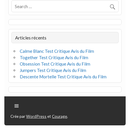
Articles récents
Calme Blanc Test Critique Avis du Film
Together Test Critique Avis du Film
Obsession Test Critique Avis du Film
Jumpers Test Critique Avis du Film
Descente Mortelle Test Critique Avis du Film
Crée par
WordPress
et
Courage
.