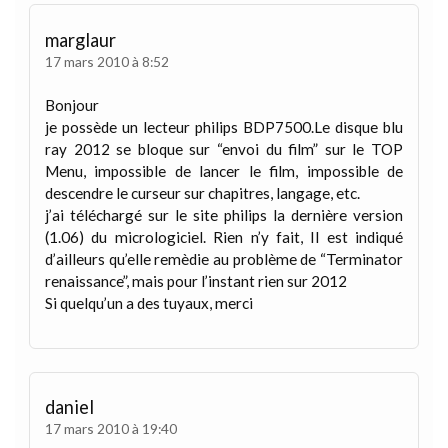
marglaur
17 mars 2010 à 8:52
Bonjour
je possède un lecteur philips BDP7500.Le disque blu
ray 2012 se bloque sur “envoi du film” sur le TOP
Menu, impossible de lancer le film, impossible de
descendre le curseur sur chapitres, langage, etc.
j’ai téléchargé sur le site philips la dernière version
(1.06) du micrologiciel. Rien n’y fait, Il est indiqué
d’ailleurs qu’elle remèdie au problème de “Terminator
renaissance”, mais pour l’instant rien sur 2012
Si quelqu’un a des tuyaux, merci
daniel
17 mars 2010 à 19:40