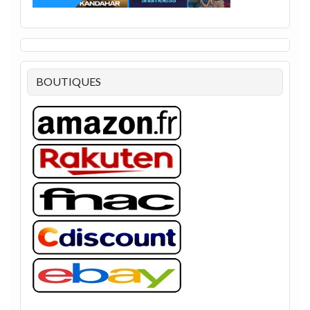
BOUTIQUES