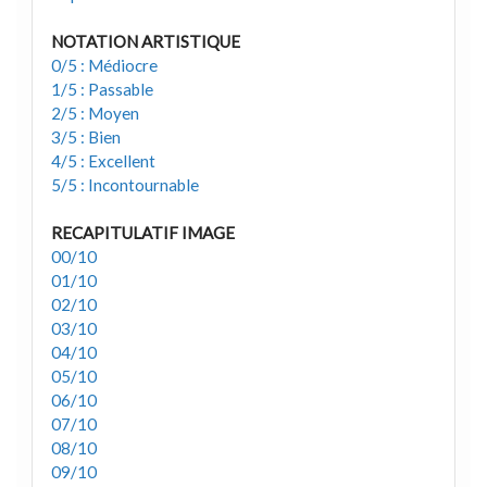
NOTATION ARTISTIQUE
0/5 : Médiocre
1/5 : Passable
2/5 : Moyen
3/5 : Bien
4/5 : Excellent
5/5 : Incontournable
RECAPITULATIF IMAGE
00/10
01/10
02/10
03/10
04/10
05/10
06/10
07/10
08/10
09/10