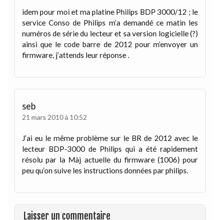
idem pour moi et ma platine Philips BDP 3000/12 ; le
service Conso de Philips m’a demandé ce matin les
numéros de série du lecteur et sa version logicielle (?)
ainsi que le code barre de 2012 pour m’envoyer un
firmware, j’attends leur réponse .
seb
21 mars 2010 à 10:52
J’ai eu le même problème sur le BR de 2012 avec le
lecteur BDP-3000 de Philips qui a été rapidement
résolu par la Màj actuelle du firmware (1006) pour
peu qu’on suive les instructions données par philips.
Laisser un commentaire