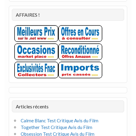
AFFAIRES !
Articles récents
Calme Blanc Test Critique Avis du Film
Together Test Critique Avis du Film
Obsession Test Critique Avis du Film