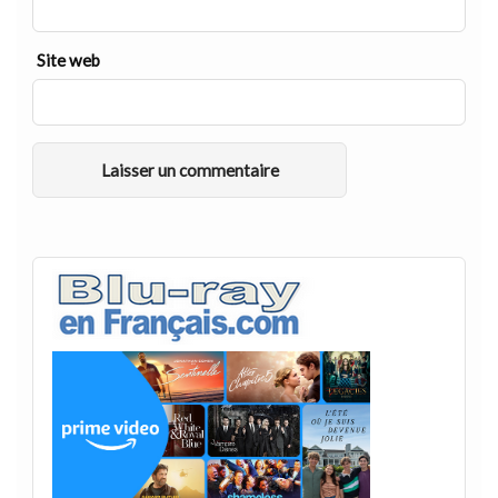
Site web