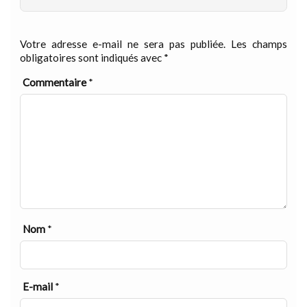
Votre adresse e-mail ne sera pas publiée.
Les champs
obligatoires sont indiqués avec
*
Commentaire
*
Nom
*
E-mail
*