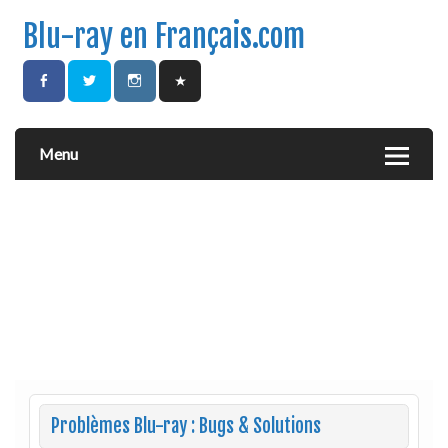
Blu-ray en Français.com
Menu
Problèmes Blu-ray : Bugs & Solutions