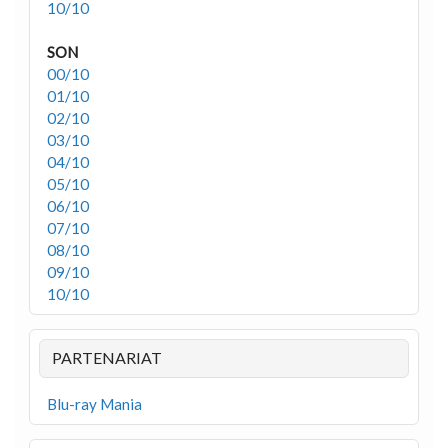
10/10
SON
00/10
01/10
02/10
03/10
04/10
05/10
06/10
07/10
08/10
09/10
10/10
PARTENARIAT
Blu-ray Mania