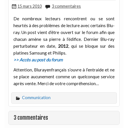
15 mars 2010
3 commentaires
De nombreux lecteurs rencontrent ou se sont
heurtés à des problèmes de lecture avec certains Blu-
ray. Un post vient d’être ouvert sur le forum afin que
chacun amène sa pierre à l’édifice. Dernier Blu-ray
perturbateur en date,
2012
, qui se bloque sur des
platines Samsung et Philips.
>> Accès au post du forum
Attention, Blurayenfrançais s’ouvre à l’entraide et ne
se place aucunement comme un quelconque service
après vente. Merci de votre compréhension…
Communication
3 commentaires