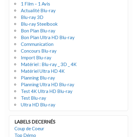
1 Film – 1 Avis
Actualité Blu-ray
Blu-ray 3D
Blu-ray Steelbook
Bon Plan Blu-ray
Bon Plan Ultra HD Blu-ray
Communication
Concours Blu-ray
Import Blu-ray
Matériel : Blu-ray _ 3D _ 4K
Matériel Ultra HD 4K
Planning Blu-ray
Planning Ultra HD Blu-ray
Test 4K Ultra HD Blu-ray
Test Blu-ray
Ultra HD Blu-ray
LABELS DECERNÉS
Coup de Coeur
Top Démo