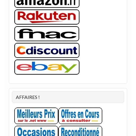
AFFAIRES !