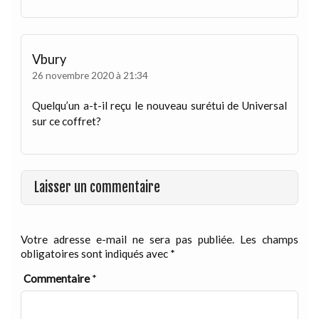
Vbury
26 novembre 2020 à 21:34
Quelqu’un a-t-il reçu le nouveau surétui de Universal
sur ce coffret?
Laisser un commentaire
Votre adresse e-mail ne sera pas publiée.
Les champs
obligatoires sont indiqués avec
*
Commentaire
*