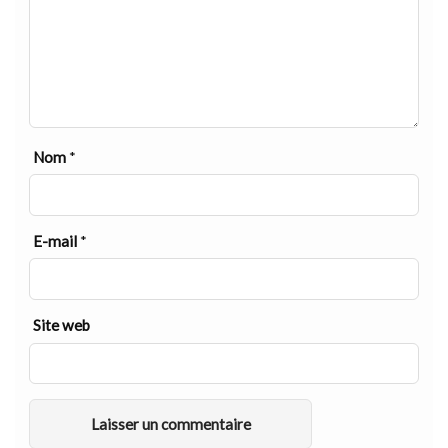
Nom
*
E-mail
*
Site web