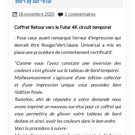
Blu-ray sur-étui
18 novembre 2020
2 commentaires
Coffret Retour vers le Futur 4K circuit temporel
: Pour ceux ayant remarqué l’erreur d’impression qui
devrait être Rouge/Vert/Jaune. Universal a mis en
place une procédure de contentement rectificatif.
“Comme vous l’avez constaté une inversion des
couleurs s’est glissée sur le tableau de bord temporel.
Malheureusement s’agissant d’une édition collector
et d’une impression unique vous possédez bien
l’édition finale.
Toutefois, afin de répondre à votre demande nous
avons imprimé un nouveau sur-étui pour ce coffret qui
vous permettra de glisser votre tableau de bord
dedans et ainsi, avoir les couleurs dans le bon ordre.
Voici la procédure à suivre :