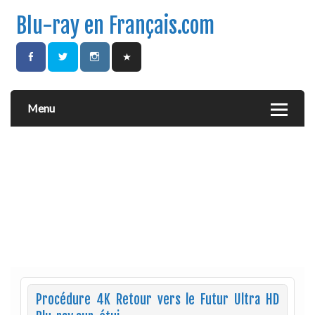
Blu-ray en Français.com
Menu
Procédure 4K Retour vers le Futur Ultra HD