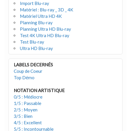
Import Blu-ray
Matériel : Blu-ray _ 3D _ 4K
Matériel Ultra HD 4K
Planning Blu-ray
Planning Ultra HD Blu-ray
Test 4K Ultra HD Blu-ray
Test Blu-ray
Ultra HD Blu-ray
LABELS DECERNÉS
Coup de Coeur
Top Démo
NOTATION ARTISTIQUE
0/5 : Médiocre
1/5 : Passable
2/5 : Moyen
3/5 : Bien
4/5 : Excellent
5/5 : Incontournable