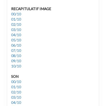
RECAPITULATIF IMAGE
00/10
01/10
02/10
03/10
04/10
05/10
06/10
07/10
08/10
09/10
10/10
SON
00/10
01/10
02/10
03/10
04/10