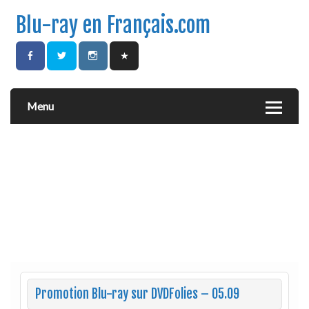
Blu-ray en Français.com
Menu
Promotion Blu-ray sur DVDFolies – 05.09