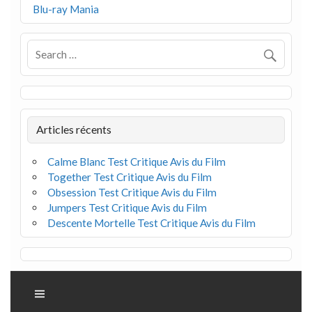
Blu-ray Mania
Articles récents
Calme Blanc Test Critique Avis du Film
Together Test Critique Avis du Film
Obsession Test Critique Avis du Film
Jumpers Test Critique Avis du Film
Descente Mortelle Test Critique Avis du Film