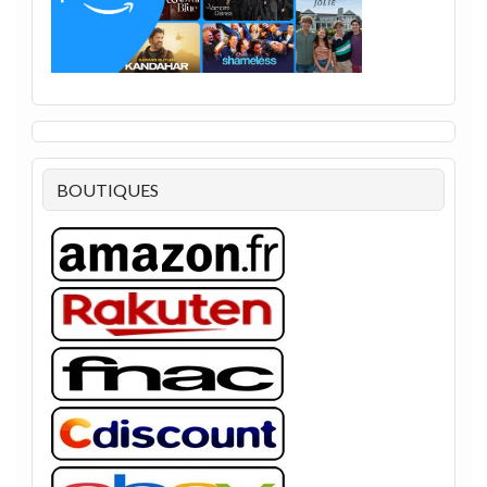
BOUTIQUES