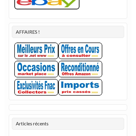
AFFAIRES !
Articles récents