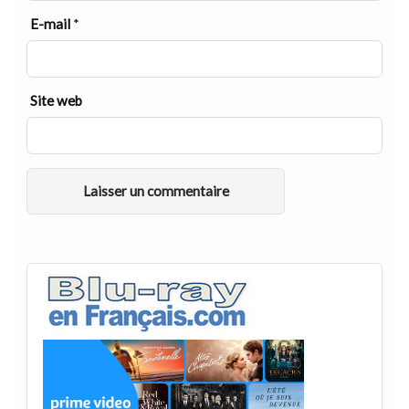
E-mail
*
Site web