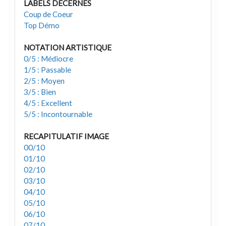
LABELS DECERNÉS
Coup de Coeur
Top Démo
NOTATION ARTISTIQUE
0/5 : Médiocre
1/5 : Passable
2/5 : Moyen
3/5 : Bien
4/5 : Excellent
5/5 : Incontournable
RECAPITULATIF IMAGE
00/10
01/10
02/10
03/10
04/10
05/10
06/10
07/10