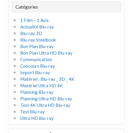
Catégories
1 Film – 1 Avis
Actualité Blu-ray
Blu-ray 3D
Blu-ray Steelbook
Bon Plan Blu-ray
Bon Plan Ultra HD Blu-ray
Communication
Concours Blu-ray
Import Blu-ray
Matériel : Blu-ray _ 3D _ 4K
Matériel Ultra HD 4K
Planning Blu-ray
Planning Ultra HD Blu-ray
Test 4K Ultra HD Blu-ray
Test Blu-ray
Ultra HD Blu-ray