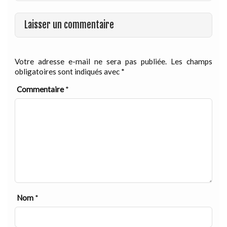
Laisser un commentaire
Votre adresse e-mail ne sera pas publiée.
Les champs
obligatoires sont indiqués avec
*
Commentaire
*
Nom
*