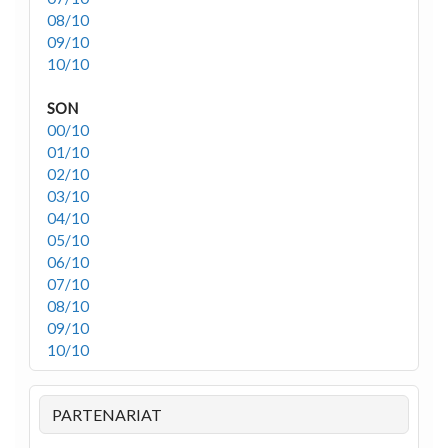
08/10
09/10
10/10
SON
00/10
01/10
02/10
03/10
04/10
05/10
06/10
07/10
08/10
09/10
10/10
PARTENARIAT