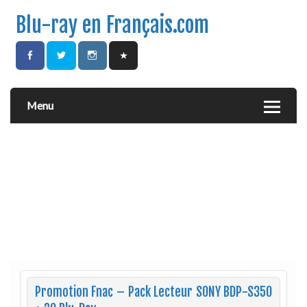
Blu-ray en Français.com
Menu
Promotion Fnac – Pack Lecteur SONY BDP-S350