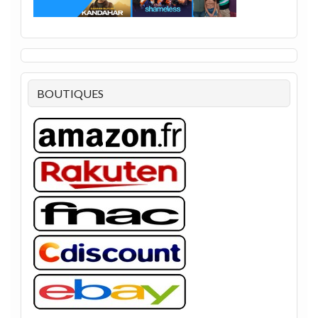
BOUTIQUES