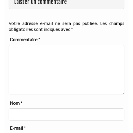
Laisser un commentaire
Votre adresse e-mail ne sera pas publiée.
Les champs
obligatoires sont indiqués avec
*
Commentaire
*
Nom
*
E-mail
*