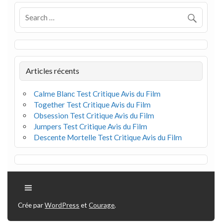
Articles récents
Calme Blanc Test Critique Avis du Film
Together Test Critique Avis du Film
Obsession Test Critique Avis du Film
Jumpers Test Critique Avis du Film
Descente Mortelle Test Critique Avis du Film
Crée par
WordPress
et
Courage
.