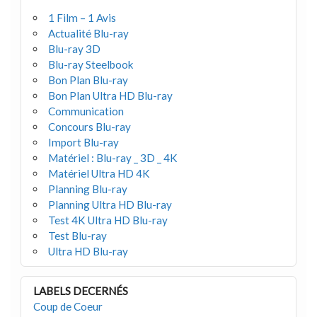
1 Film – 1 Avis
Actualité Blu-ray
Blu-ray 3D
Blu-ray Steelbook
Bon Plan Blu-ray
Bon Plan Ultra HD Blu-ray
Communication
Concours Blu-ray
Import Blu-ray
Matériel : Blu-ray _ 3D _ 4K
Matériel Ultra HD 4K
Planning Blu-ray
Planning Ultra HD Blu-ray
Test 4K Ultra HD Blu-ray
Test Blu-ray
Ultra HD Blu-ray
LABELS DECERNÉS
Coup de Coeur