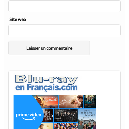
Site web