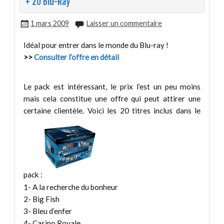
+ 20 Blu-Ray
1 mars 2009
Laisser un commentaire
Idéal pour entrer dans le monde du Blu-ray !
>>
Consulter l’offre en détail
Le pack est intéressant, le prix l’est un peu moins
mais cela constitue une offre qui peut attirer une
certaine clientèle. Voici les 20 titres inclus dans le
pack :
1- A la recherche du bonheur
2- Big Fish
3- Bleu d’enfer
4- Casino Royale