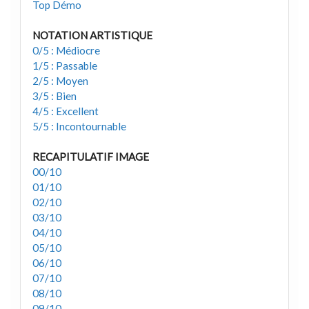
Top Démo
NOTATION ARTISTIQUE
0/5 : Médiocre
1/5 : Passable
2/5 : Moyen
3/5 : Bien
4/5 : Excellent
5/5 : Incontournable
RECAPITULATIF IMAGE
00/10
01/10
02/10
03/10
04/10
05/10
06/10
07/10
08/10
09/10