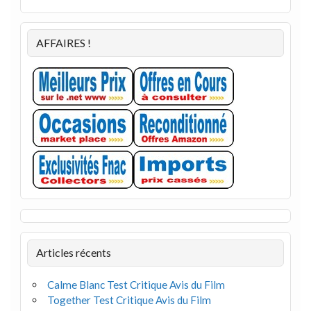
AFFAIRES !
Articles récents
Calme Blanc Test Critique Avis du Film
Together Test Critique Avis du Film