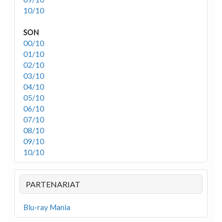
10/10
SON
00/10
01/10
02/10
03/10
04/10
05/10
06/10
07/10
08/10
09/10
10/10
PARTENARIAT
Blu-ray Mania