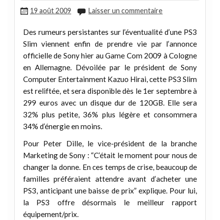
19 août 2009
Laisser un commentaire
Des rumeurs persistantes sur l’éventualité d’une PS3
Slim viennent enfin de prendre vie par l’annonce
officielle de Sony hier au Game Com 2009 à Cologne
en Allemagne. Dévoilée par le président de Sony
Computer Entertainment Kazuo Hirai, cette PS3 Slim
est reliftée, et sera disponible dès le 1er septembre à
299 euros avec un disque dur de 120GB. Elle sera
32% plus petite, 36% plus légère et consommera
34% d’énergie en moins.
Pour Peter Dille, le vice-président de la branche
Marketing de Sony : “C’était le moment pour nous de
changer la donne. En ces temps de crise, beaucoup de
familles préféraient attendre avant d’acheter une
PS3, anticipant une baisse de prix” explique. Pour lui,
la PS3 offre désormais le meilleur rapport
équipement/prix.