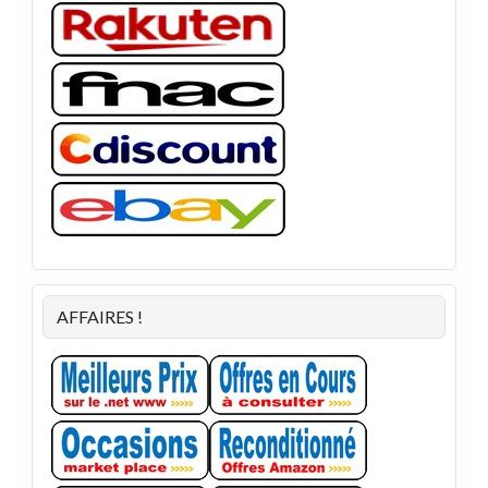
AFFAIRES !