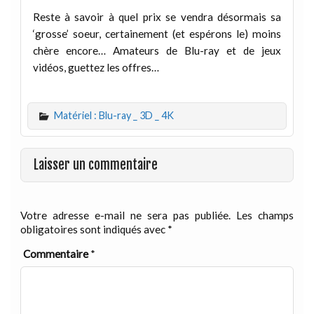
Reste à savoir à quel prix se vendra désormais sa
‘grosse’ soeur, certainement (et espérons le) moins
chère encore… Amateurs de Blu-ray et de jeux
vidéos, guettez les offres…
Matériel : Blu-ray _ 3D _ 4K
Laisser un commentaire
Votre adresse e-mail ne sera pas publiée.
Les champs
obligatoires sont indiqués avec
*
Commentaire
*