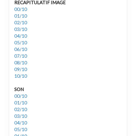
RECAPITULATIF IMAGE
00/10
01/10
02/10
03/10
04/10
05/10
06/10
07/10
08/10
09/10
10/10
SON
00/10
01/10
02/10
03/10
04/10
05/10