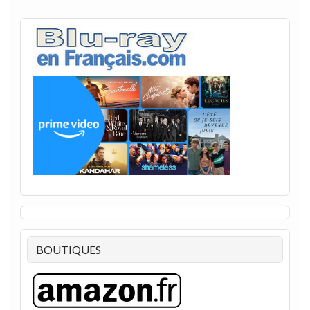
BOUTIQUES