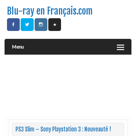
Blu-ray en Français.com
Menu
PS3 Slim – Sony Playstation 3 : Nouveauté !