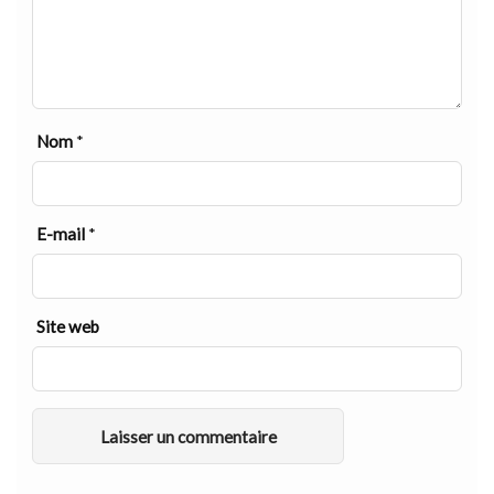
Nom
*
E-mail
*
Site web