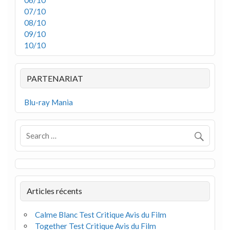
06/10
07/10
08/10
09/10
10/10
PARTENARIAT
Blu-ray Mania
Articles récents
Calme Blanc Test Critique Avis du Film
Together Test Critique Avis du Film