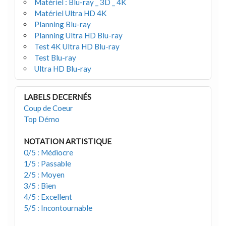
Matériel : Blu-ray _ 3D _ 4K
Matériel Ultra HD 4K
Planning Blu-ray
Planning Ultra HD Blu-ray
Test 4K Ultra HD Blu-ray
Test Blu-ray
Ultra HD Blu-ray
LABELS DECERNÉS
Coup de Coeur
Top Démo
NOTATION ARTISTIQUE
0/5 : Médiocre
1/5 : Passable
2/5 : Moyen
3/5 : Bien
4/5 : Excellent
5/5 : Incontournable