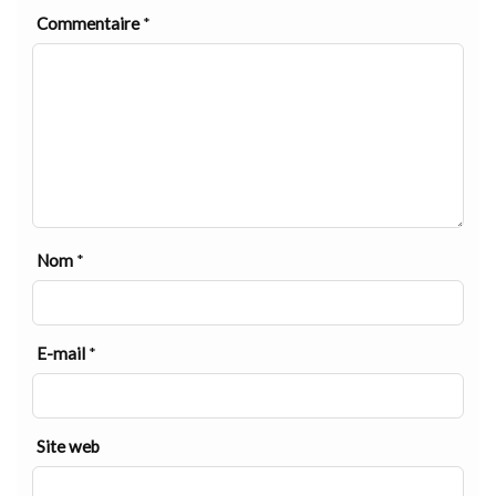
Commentaire
*
Nom
*
E-mail
*
Site web