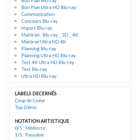
Bon Plan Blu-ray
Bon Plan Ultra HD Blu-ray
Communication
Concours Blu-ray
Import Blu-ray
Matériel : Blu-ray _ 3D _ 4K
Matériel Ultra HD 4K
Planning Blu-ray
Planning Ultra HD Blu-ray
Test 4K Ultra HD Blu-ray
Test Blu-ray
Ultra HD Blu-ray
LABELS DECERNÉS
Coup de Coeur
Top Démo
NOTATION ARTISTIQUE
0/5 : Médiocre
1/5 : Passable