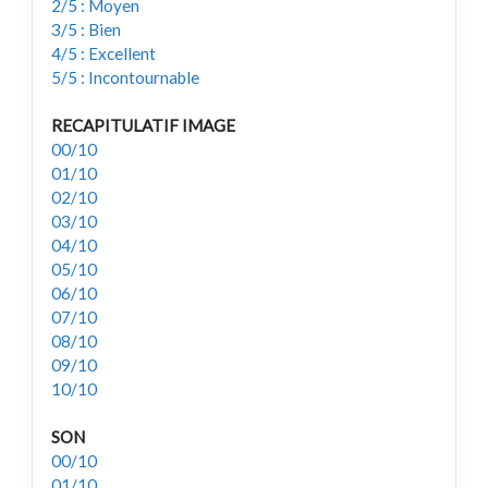
2/5 : Moyen
3/5 : Bien
4/5 : Excellent
5/5 : Incontournable
RECAPITULATIF IMAGE
00/10
01/10
02/10
03/10
04/10
05/10
06/10
07/10
08/10
09/10
10/10
SON
00/10
01/10