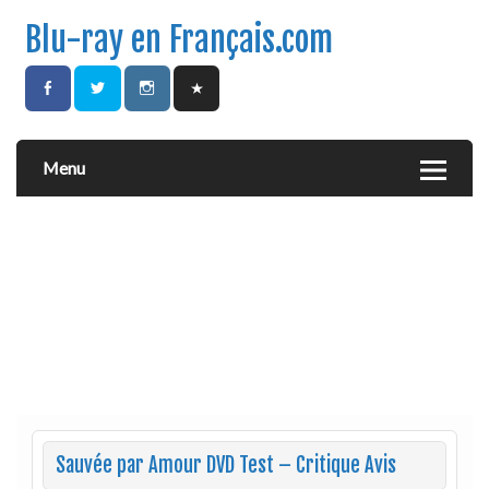
Blu-ray en Français.com
Menu
Sauvée par Amour DVD Test – Critique Avis