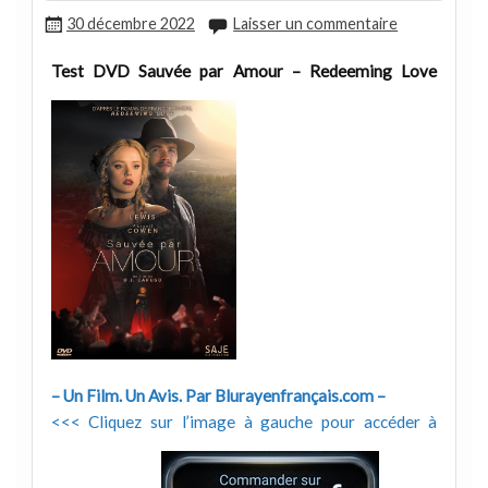
30 décembre 2022
Laisser un commentaire
Test DVD Sauvée par Amour – Redeeming Love
– Un Film. Un Avis. Par Blurayenfrançais.com –
<<< Cliquez sur l’image à gauche pour accéder à