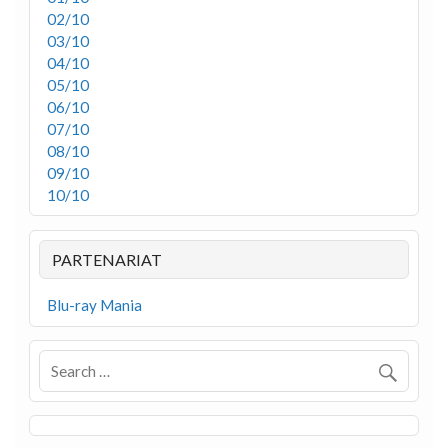
02/10
03/10
04/10
05/10
06/10
07/10
08/10
09/10
10/10
PARTENARIAT
Blu-ray Mania