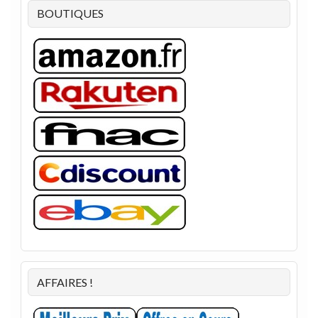
BOUTIQUES
AFFAIRES !