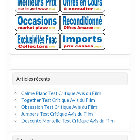
Articles récents
Calme Blanc Test Critique Avis du Film
Together Test Critique Avis du Film
Obsession Test Critique Avis du Film
Jumpers Test Critique Avis du Film
Descente Mortelle Test Critique Avis du Film