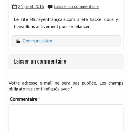
24 juillet 2016
Laisser un commentaire
Le site Blurayenfrançcais.com a été hacké, nous y
travaillons activement pour le relancer.
Communication
Laisser un commentaire
Votre adresse e-mail ne sera pas publiée.
Les champs
obligatoires sont indiqués avec
*
Commentaire
*