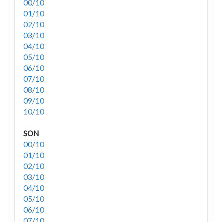
00/10
01/10
02/10
03/10
04/10
05/10
06/10
07/10
08/10
09/10
10/10
SON
00/10
01/10
02/10
03/10
04/10
05/10
06/10
07/10