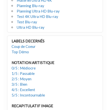
Matériel Ultra HD 4K
Planning Blu-ray
Planning Ultra HD Blu-ray
Test 4K Ultra HD Blu-ray
Test Blu-ray
Ultra HD Blu-ray
LABELS DECERNÉS
Coup de Coeur
Top Démo
NOTATION ARTISTIQUE
0/5 : Médiocre
1/5 : Passable
2/5 : Moyen
3/5 : Bien
4/5 : Excellent
5/5 : Incontournable
RECAPITULATIF IMAGE