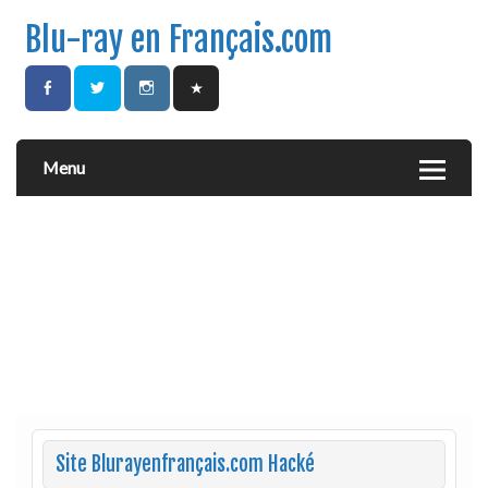
Blu-ray en Français.com
Menu
Site Blurayenfrançais.com Hacké