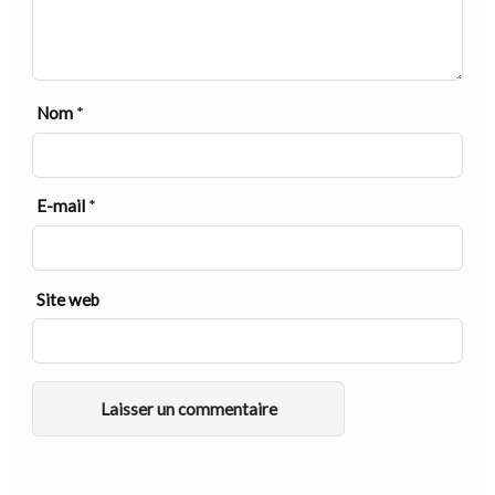
Nom
*
E-mail
*
Site web