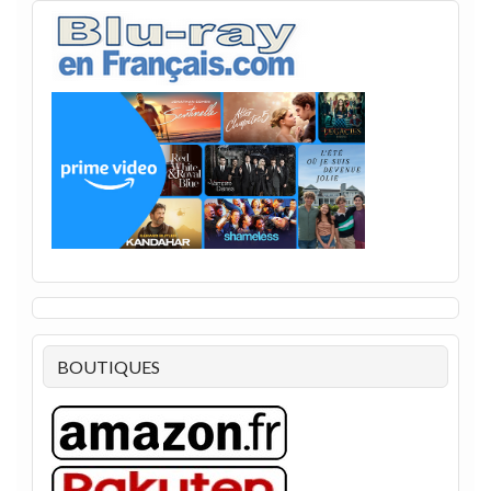
BOUTIQUES