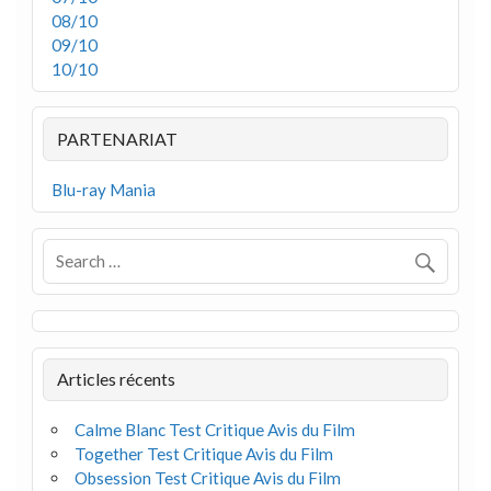
08/10
09/10
10/10
PARTENARIAT
Blu-ray Mania
Articles récents
Calme Blanc Test Critique Avis du Film
Together Test Critique Avis du Film
Obsession Test Critique Avis du Film