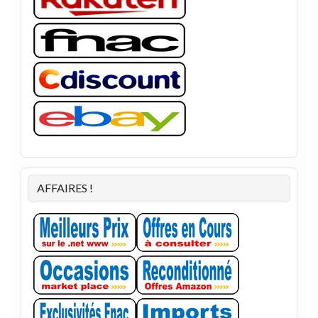
AFFAIRES !