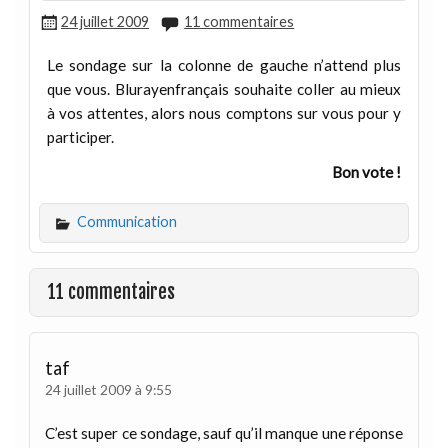
24 juillet 2009
11 commentaires
Le sondage sur la colonne de gauche n’attend plus
que vous. Blurayenfrançais souhaite coller au mieux
à vos attentes, alors nous comptons sur vous pour y
participer.
Bon vote !
Communication
11 commentaires
taf
24 juillet 2009 à 9:55
C’est super ce sondage, sauf qu’il manque une réponse