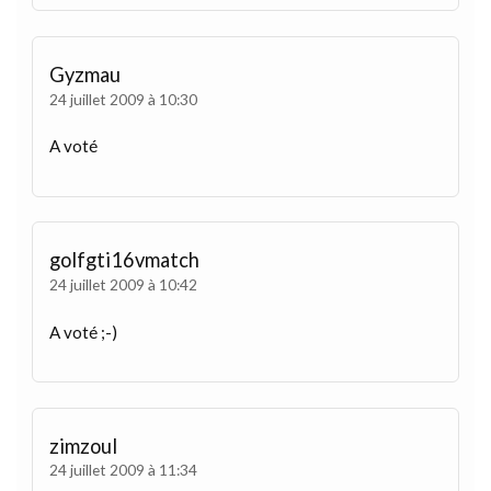
Gyzmau
24 juillet 2009 à 10:30
A voté
golfgti16vmatch
24 juillet 2009 à 10:42
A voté ;-)
zimzoul
24 juillet 2009 à 11:34