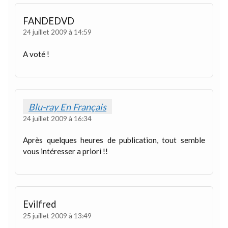
FANDEDVD
24 juillet 2009 à 14:59
A voté !
Blu-ray En Français
24 juillet 2009 à 16:34
Après quelques heures de publication, tout semble
vous intéresser a priori !!
Evilfred
25 juillet 2009 à 13:49