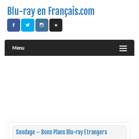
Blu-ray en Français.com
Menu
Sondage – Bons Plans Blu-ray Etrangers