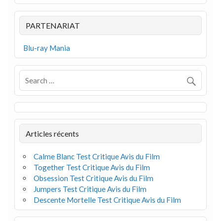
PARTENARIAT
Blu-ray Mania
Articles récents
Calme Blanc Test Critique Avis du Film
Together Test Critique Avis du Film
Obsession Test Critique Avis du Film
Jumpers Test Critique Avis du Film
Descente Mortelle Test Critique Avis du Film