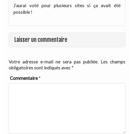
J’aurai voté pour plusieurs sites si ça avait été
possible !
Laisser un commentaire
Votre adresse e-mail ne sera pas publiée.
Les champs
obligatoires sont indiqués avec
*
Commentaire
*