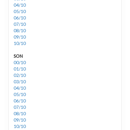
04/10
05/10
06/10
07/10
08/10
09/10
10/10
SON
00/10
01/10
02/10
03/10
04/10
05/10
06/10
07/10
08/10
09/10
10/10