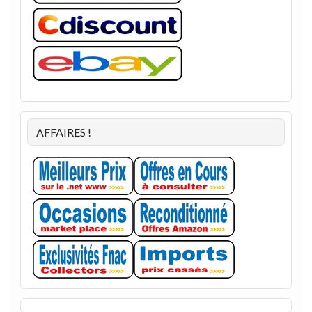
AFFAIRES !