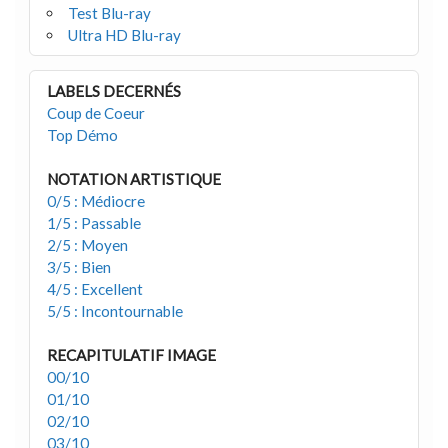
Test Blu-ray
Ultra HD Blu-ray
LABELS DECERNÉS
Coup de Coeur
Top Démo
NOTATION ARTISTIQUE
0/5 : Médiocre
1/5 : Passable
2/5 : Moyen
3/5 : Bien
4/5 : Excellent
5/5 : Incontournable
RECAPITULATIF IMAGE
00/10
01/10
02/10
03/10