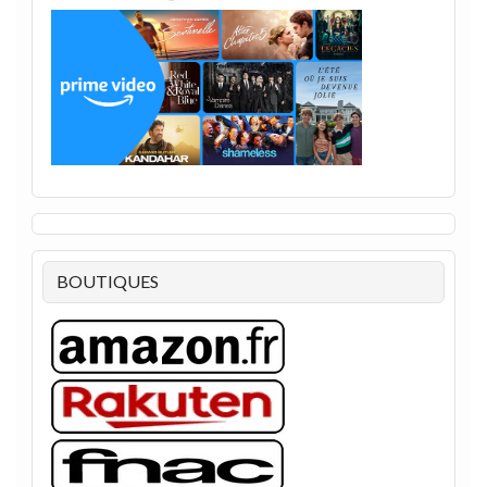
BOUTIQUES