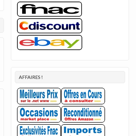
AFFAIRES !