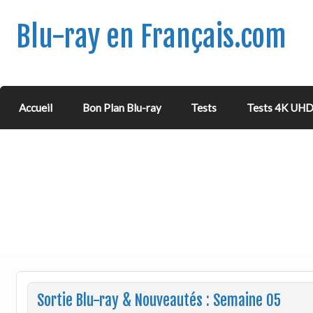
Blu-ray en Français.com
Accueil
Bon Plan Blu-ray
Tests
Tests 4K UH
Sortie Blu-ray & Nouveautés : Semaine 05