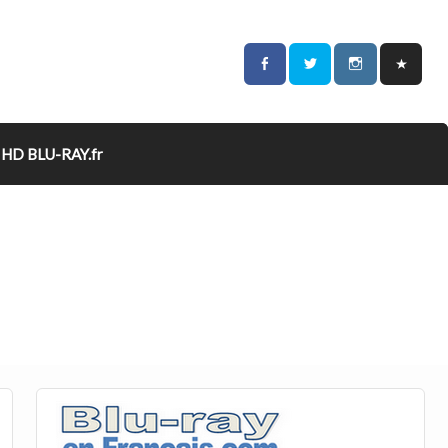
HD BLU-RAY.fr