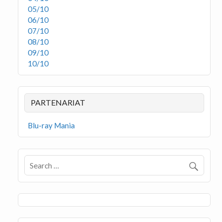
05/10
06/10
07/10
08/10
09/10
10/10
PARTENARIAT
Blu-ray Mania