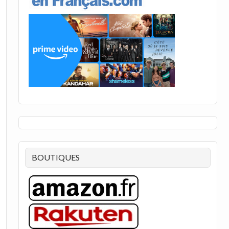
BOUTIQUES