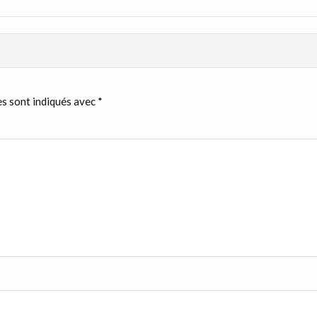
s sont indiqués avec
*