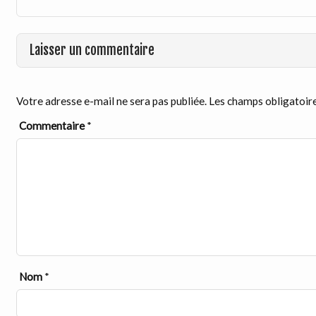
Laisser un commentaire
Votre adresse e-mail ne sera pas publiée.
Les champs obligatoire
Commentaire
*
Nom
*