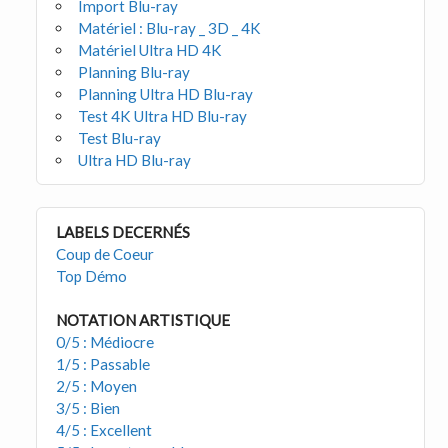
Import Blu-ray
Matériel : Blu-ray _ 3D _ 4K
Matériel Ultra HD 4K
Planning Blu-ray
Planning Ultra HD Blu-ray
Test 4K Ultra HD Blu-ray
Test Blu-ray
Ultra HD Blu-ray
LABELS DECERNÉS
Coup de Coeur
Top Démo
NOTATION ARTISTIQUE
0/5 : Médiocre
1/5 : Passable
2/5 : Moyen
3/5 : Bien
4/5 : Excellent