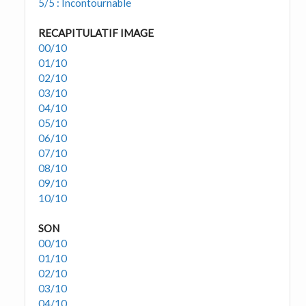
5/5 : Incontournable
RECAPITULATIF IMAGE
00/10
01/10
02/10
03/10
04/10
05/10
06/10
07/10
08/10
09/10
10/10
SON
00/10
01/10
02/10
03/10
04/10