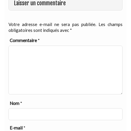
Laisser un commentaire
Votre adresse e-mail ne sera pas publiée.
Les champs
obligatoires sont indiqués avec
*
Commentaire
*
Nom
*
E-mail
*