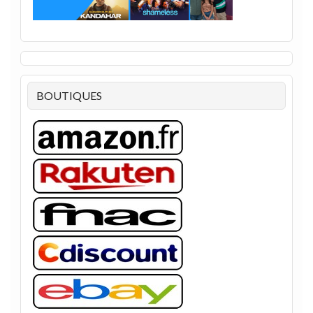
BOUTIQUES