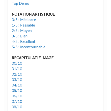
Top Démo
NOTATION ARTISTIQUE
0/5 : Médiocre
1/5 : Passable
2/5 : Moyen
3/5 : Bien
4/5 : Excellent
5/5 : Incontournable
RECAPITULATIF IMAGE
00/10
01/10
02/10
03/10
04/10
05/10
06/10
07/10
08/10