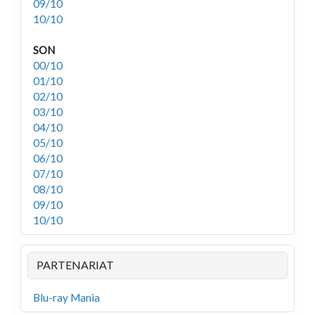
09/10
10/10
SON
00/10
01/10
02/10
03/10
04/10
05/10
06/10
07/10
08/10
09/10
10/10
PARTENARIAT
Blu-ray Mania