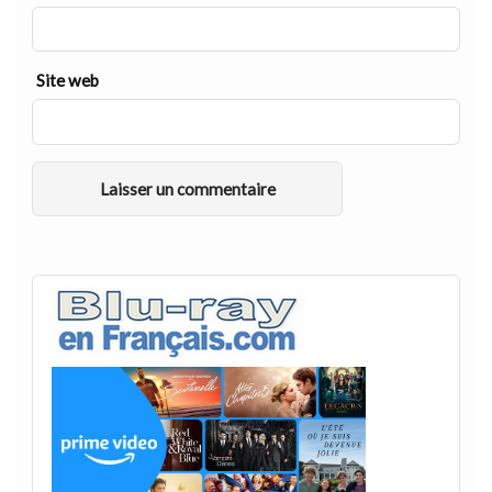
Site web