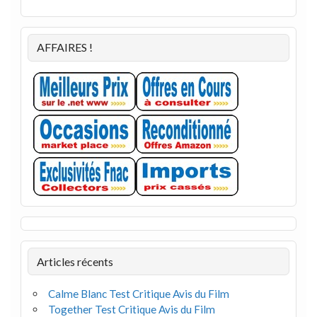
AFFAIRES !
Articles récents
Calme Blanc Test Critique Avis du Film
Together Test Critique Avis du Film