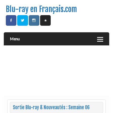
Blu-ray en Français.com
Menu
Sortie Blu-ray & Nouveautés : Semaine 06