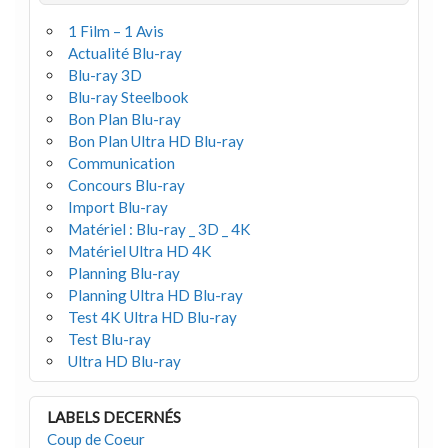
1 Film – 1 Avis
Actualité Blu-ray
Blu-ray 3D
Blu-ray Steelbook
Bon Plan Blu-ray
Bon Plan Ultra HD Blu-ray
Communication
Concours Blu-ray
Import Blu-ray
Matériel : Blu-ray _ 3D _ 4K
Matériel Ultra HD 4K
Planning Blu-ray
Planning Ultra HD Blu-ray
Test 4K Ultra HD Blu-ray
Test Blu-ray
Ultra HD Blu-ray
LABELS DECERNÉS
Coup de Coeur