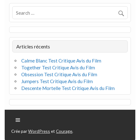
Articles récents
Calme Blanc Test Critique Avis du Film
Together Test Critique Avis du Film
Obsession Test Critique Avis du Film
Jumpers Test Critique Avis du Film
Descente Mortelle Test Critique Avis du Film
Crée par
WordPress
et
Courage
.