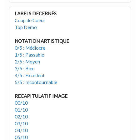
LABELS DECERNÉS
Coup de Coeur
Top Démo
NOTATION ARTISTIQUE
0/5 : Médiocre
1/5 : Passable
2/5 : Moyen
3/5 : Bien
4/5 : Excellent
5/5 : Incontournable
RECAPITULATIF IMAGE
00/10
01/10
02/10
03/10
04/10
05/10