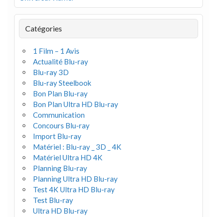
Catégories
1 Film – 1 Avis
Actualité Blu-ray
Blu-ray 3D
Blu-ray Steelbook
Bon Plan Blu-ray
Bon Plan Ultra HD Blu-ray
Communication
Concours Blu-ray
Import Blu-ray
Matériel : Blu-ray _ 3D _ 4K
Matériel Ultra HD 4K
Planning Blu-ray
Planning Ultra HD Blu-ray
Test 4K Ultra HD Blu-ray
Test Blu-ray
Ultra HD Blu-ray