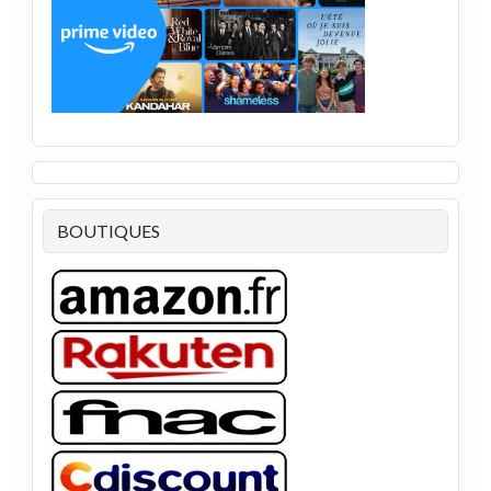
BOUTIQUES