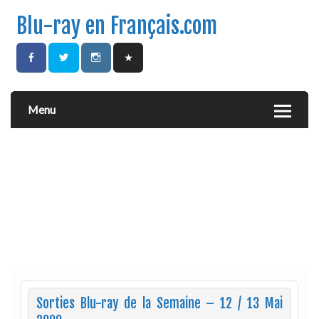
Blu-ray en Français.com
Menu
Sorties Blu-ray de la Semaine – 12 / 13 Mai