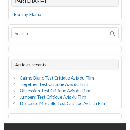
PARTENARIAT
Blu-ray Mania
Articles récents
Calme Blanc Test Critique Avis du Film
Together Test Critique Avis du Film
Obsession Test Critique Avis du Film
Jumpers Test Critique Avis du Film
Descente Mortelle Test Critique Avis du Film