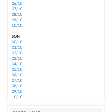
06/10
07/10
08/10
09/10
10/10
SON
00/10
01/10
02/10
03/10
04/10
05/10
06/10
07/10
08/10
09/10
10/10