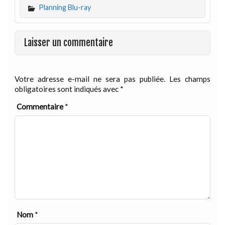
Planning Blu-ray
Laisser un commentaire
Votre adresse e-mail ne sera pas publiée.
Les champs
obligatoires sont indiqués avec
*
Commentaire
*
Nom
*