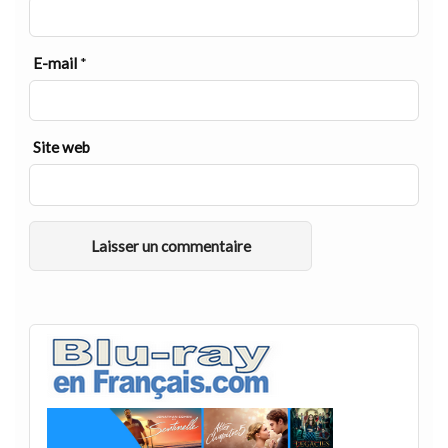
E-mail
*
Site web