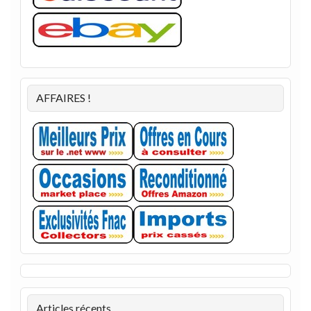
AFFAIRES !
Articles récents