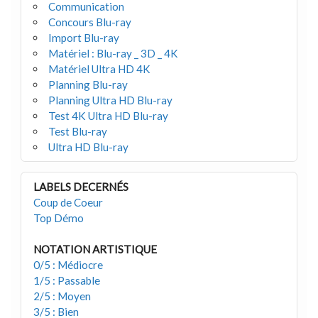
Communication
Concours Blu-ray
Import Blu-ray
Matériel : Blu-ray _ 3D _ 4K
Matériel Ultra HD 4K
Planning Blu-ray
Planning Ultra HD Blu-ray
Test 4K Ultra HD Blu-ray
Test Blu-ray
Ultra HD Blu-ray
LABELS DECERNÉS
Coup de Coeur
Top Démo
NOTATION ARTISTIQUE
0/5 : Médiocre
1/5 : Passable
2/5 : Moyen
3/5 : Bien