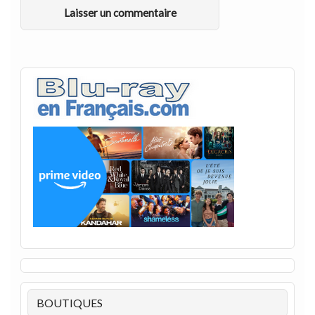
BOUTIQUES