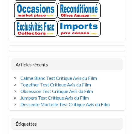
Articles récents
Calme Blanc Test Critique Avis du Film
Together Test Critique Avis du Film
Obsession Test Critique Avis du Film
Jumpers Test Critique Avis du Film
Descente Mortelle Test Critique Avis du Film
Étiquettes