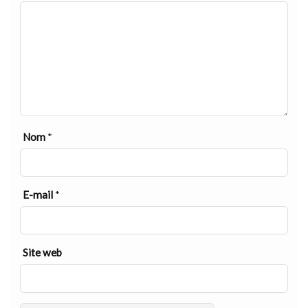
Nom
*
E-mail
*
Site web