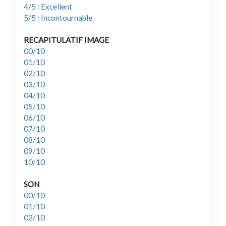
4/5 : Excellent
5/5 : Incontournable
RECAPITULATIF IMAGE
00/10
01/10
02/10
03/10
04/10
05/10
06/10
07/10
08/10
09/10
10/10
SON
00/10
01/10
02/10