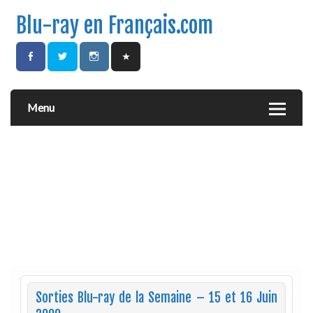
Blu-ray en Français.com
Menu
Sorties Blu-ray de la Semaine – 15 et 16 Juin