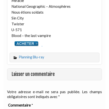
Miracle
National Geographic – Atmosphères
Nous étions soldats
Sin City
Twister
U-571
Blood – the last vampire
.
Planning Blu-ray
Laisser un commentaire
Votre adresse e-mail ne sera pas publiée.
Les champs
obligatoires sont indiqués avec
*
Commentaire
*