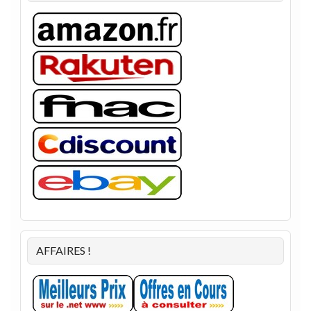
AFFAIRES !