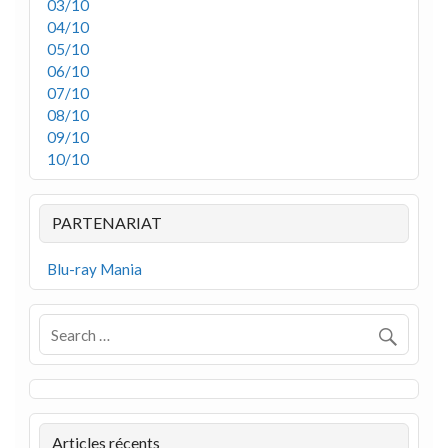
03/10
04/10
05/10
06/10
07/10
08/10
09/10
10/10
PARTENARIAT
Blu-ray Mania
Articles récents