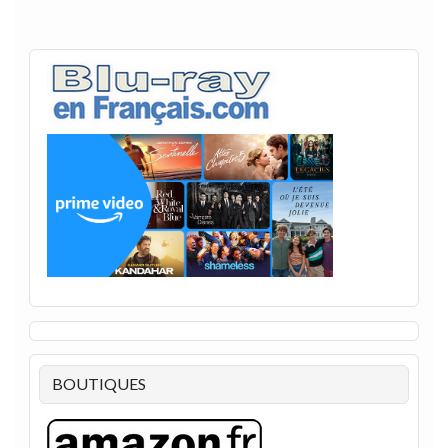
BOUTIQUES