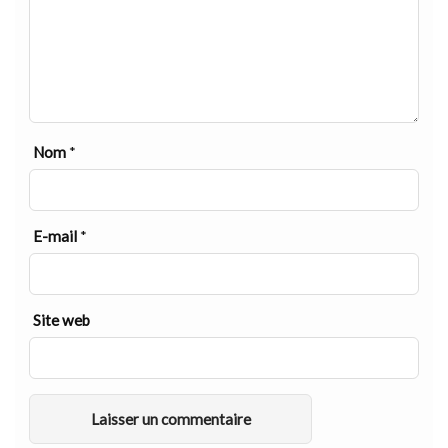
Nom
*
E-mail
*
Site web