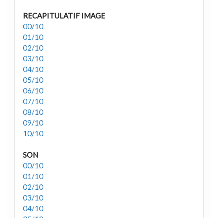
RECAPITULATIF IMAGE
00/10
01/10
02/10
03/10
04/10
05/10
06/10
07/10
08/10
09/10
10/10
SON
00/10
01/10
02/10
03/10
04/10