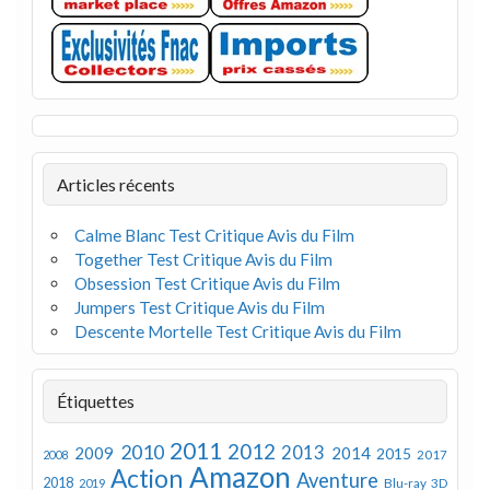
Articles récents
Calme Blanc Test Critique Avis du Film
Together Test Critique Avis du Film
Obsession Test Critique Avis du Film
Jumpers Test Critique Avis du Film
Descente Mortelle Test Critique Avis du Film
Étiquettes
2011
2012
2010
2013
2009
2014
2015
2008
2017
Amazon
Action
Aventure
2018
Blu-ray 3D
2019