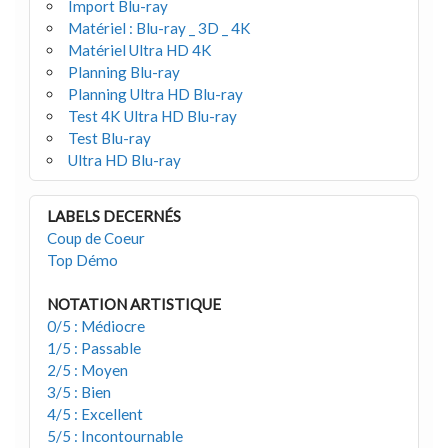
Import Blu-ray
Matériel : Blu-ray _ 3D _ 4K
Matériel Ultra HD 4K
Planning Blu-ray
Planning Ultra HD Blu-ray
Test 4K Ultra HD Blu-ray
Test Blu-ray
Ultra HD Blu-ray
LABELS DECERNÉS
Coup de Coeur
Top Démo
NOTATION ARTISTIQUE
0/5 : Médiocre
1/5 : Passable
2/5 : Moyen
3/5 : Bien
4/5 : Excellent
5/5 : Incontournable