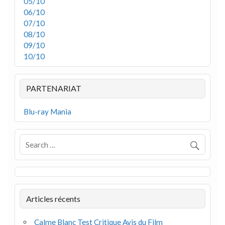
05/10
06/10
07/10
08/10
09/10
10/10
PARTENARIAT
Blu-ray Mania
Articles récents
Calme Blanc Test Critique Avis du Film