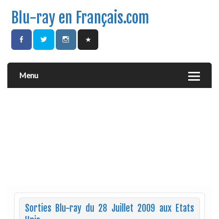
Blu-ray en Français.com
Menu
Sorties Blu-ray du 28 Juillet 2009 aux Etats