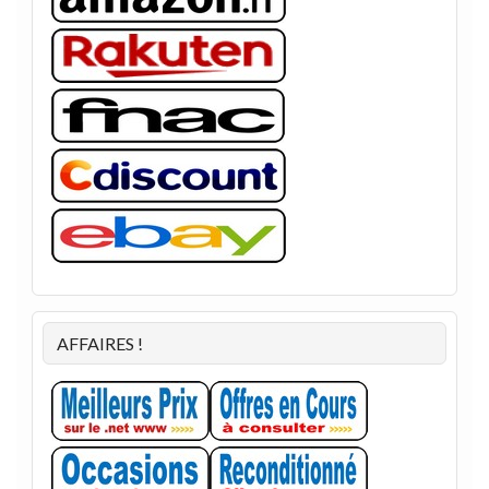
AFFAIRES !