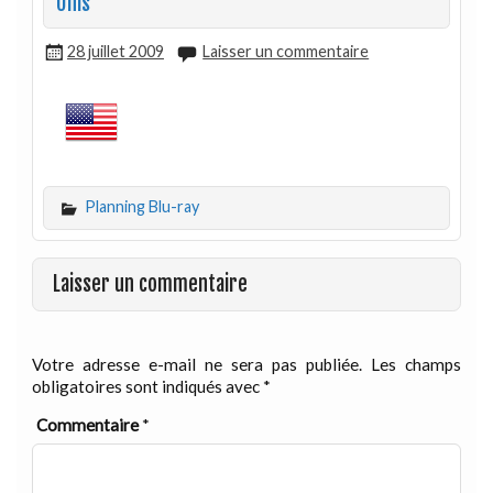
Unis
28 juillet 2009
Laisser un commentaire
Planning Blu-ray
Laisser un commentaire
Votre adresse e-mail ne sera pas publiée.
Les champs
obligatoires sont indiqués avec
*
Commentaire
*