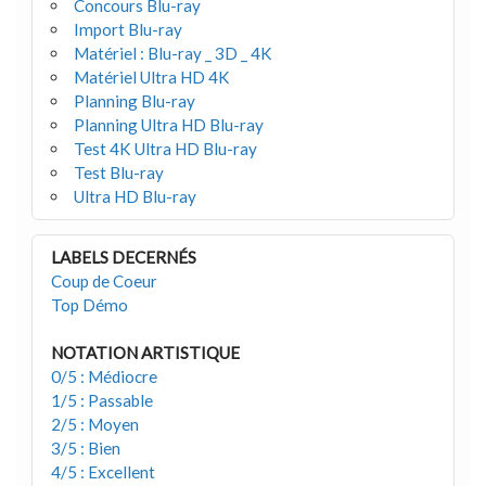
Concours Blu-ray
Import Blu-ray
Matériel : Blu-ray _ 3D _ 4K
Matériel Ultra HD 4K
Planning Blu-ray
Planning Ultra HD Blu-ray
Test 4K Ultra HD Blu-ray
Test Blu-ray
Ultra HD Blu-ray
LABELS DECERNÉS
Coup de Coeur
Top Démo
NOTATION ARTISTIQUE
0/5 : Médiocre
1/5 : Passable
2/5 : Moyen
3/5 : Bien
4/5 : Excellent