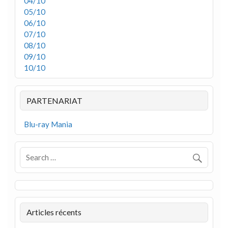
04/10
05/10
06/10
07/10
08/10
09/10
10/10
PARTENARIAT
Blu-ray Mania
Articles récents