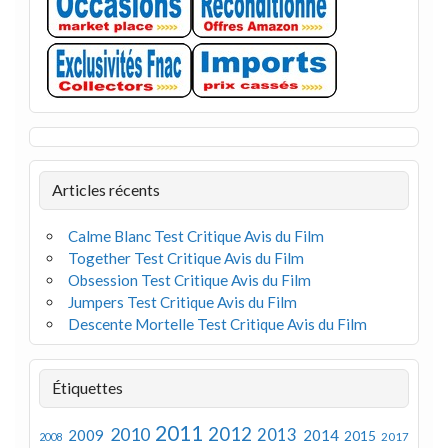
Articles récents
Calme Blanc Test Critique Avis du Film
Together Test Critique Avis du Film
Obsession Test Critique Avis du Film
Jumpers Test Critique Avis du Film
Descente Mortelle Test Critique Avis du Film
Étiquettes
2011
2012
2010
2013
2009
2014
2015
2008
2017