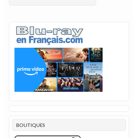
BOUTIQUES