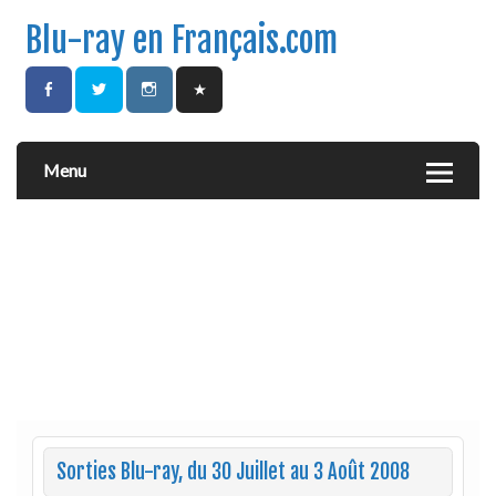
Blu-ray en Français.com
Menu
Sorties Blu-ray, du 30 Juillet au 3 Août 2008