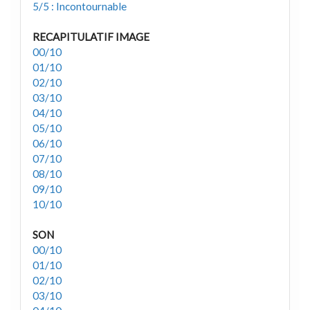
5/5 : Incontournable
RECAPITULATIF IMAGE
00/10
01/10
02/10
03/10
04/10
05/10
06/10
07/10
08/10
09/10
10/10
SON
00/10
01/10
02/10
03/10