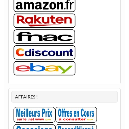
AFFAIRES !