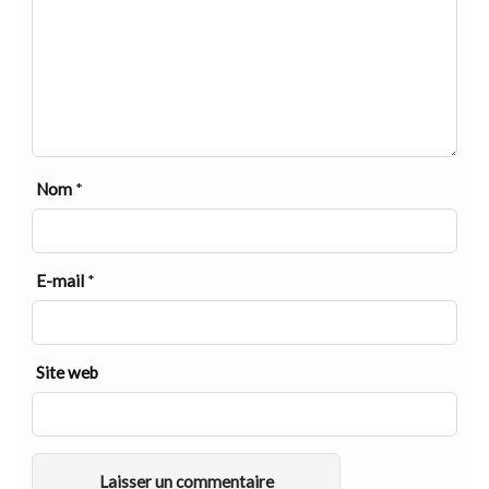
Nom
*
E-mail
*
Site web