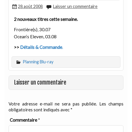
28 août 2008
Laisser un commentaire
2 nouveaux titres cette semaine.
Frontière(s), 30.07
Ocean’s Eleven, 03.08
>>
Détails & Commande
.
Planning Blu-ray
Laisser un commentaire
Votre adresse e-mail ne sera pas publiée.
Les champs
obligatoires sont indiqués avec
*
Commentaire
*