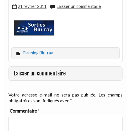
21 février 2011
Laisser un commentaire
Planning Blu-ray
Laisser un commentaire
Votre adresse e-mail ne sera pas publiée.
Les champs
obligatoires sont indiqués avec
*
Commentaire
*