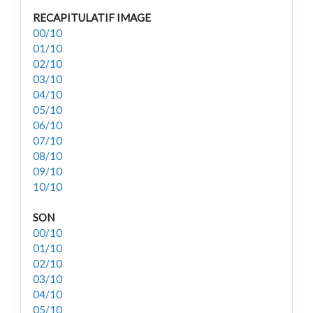
RECAPITULATIF IMAGE
00/10
01/10
02/10
03/10
04/10
05/10
06/10
07/10
08/10
09/10
10/10
SON
00/10
01/10
02/10
03/10
04/10
05/10