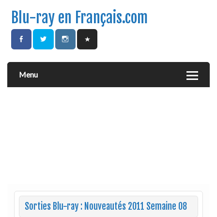
Blu-ray en Français.com
Menu
Sorties Blu-ray : Nouveautés 2011 Semaine 08