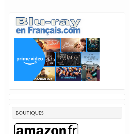
BOUTIQUES