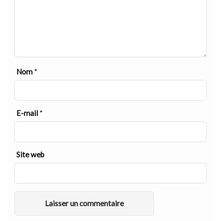
Nom
*
E-mail
*
Site web