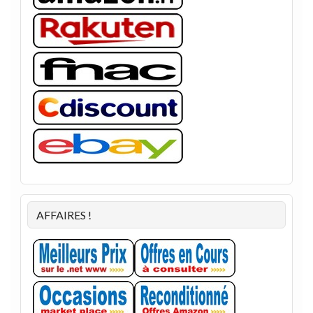
AFFAIRES !