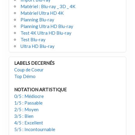
Matériel : Blu-ray _ 3D _ 4K
Matériel Ultra HD 4K
Planning Blu-ray
Planning Ultra HD Blu-ray
Test 4K Ultra HD Blu-ray
Test Blu-ray
Ultra HD Blu-ray
LABELS DECERNÉS
Coup de Coeur
Top Démo
NOTATION ARTISTIQUE
0/5 : Médiocre
1/5 : Passable
2/5 : Moyen
3/5 : Bien
4/5 : Excellent
5/5 : Incontournable