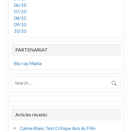
06/10
07/10
08/10
09/10
10/10
PARTENARIAT
Blu-ray Mania
Articles récents
Calme Blanc Test Critique Avis du Film