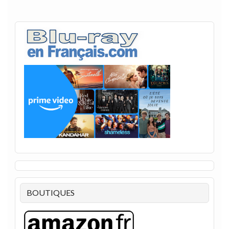
BOUTIQUES