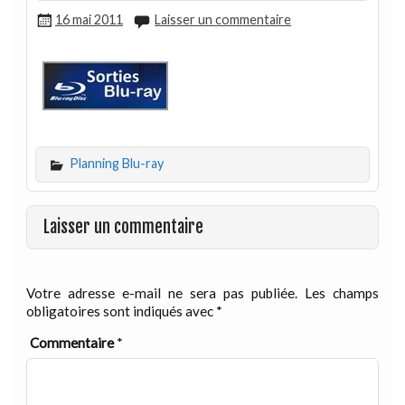
16 mai 2011
Laisser un commentaire
Planning Blu-ray
Laisser un commentaire
Votre adresse e-mail ne sera pas publiée.
Les champs
obligatoires sont indiqués avec
*
Commentaire
*