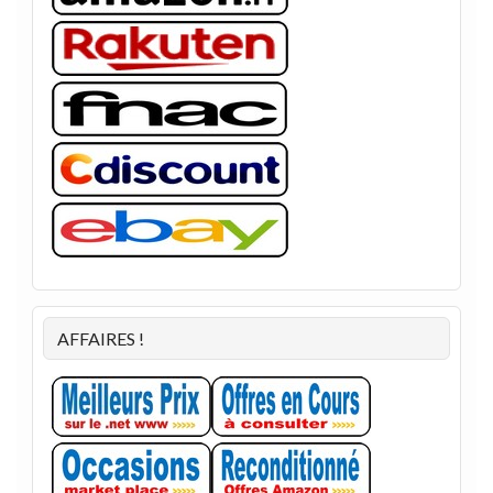
AFFAIRES !