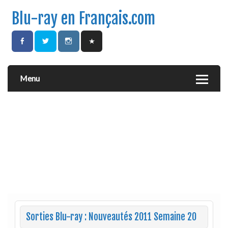
Blu-ray en Français.com
Menu
Sorties Blu-ray : Nouveautés 2011 Semaine 20