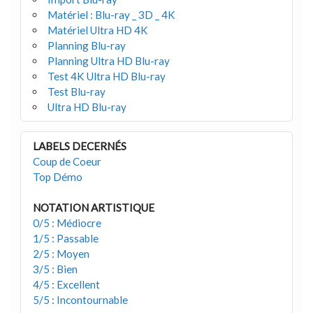
Matériel : Blu-ray _ 3D _ 4K
Matériel Ultra HD 4K
Planning Blu-ray
Planning Ultra HD Blu-ray
Test 4K Ultra HD Blu-ray
Test Blu-ray
Ultra HD Blu-ray
LABELS DECERNÉS
Coup de Coeur
Top Démo
NOTATION ARTISTIQUE
0/5 : Médiocre
1/5 : Passable
2/5 : Moyen
3/5 : Bien
4/5 : Excellent
5/5 : Incontournable