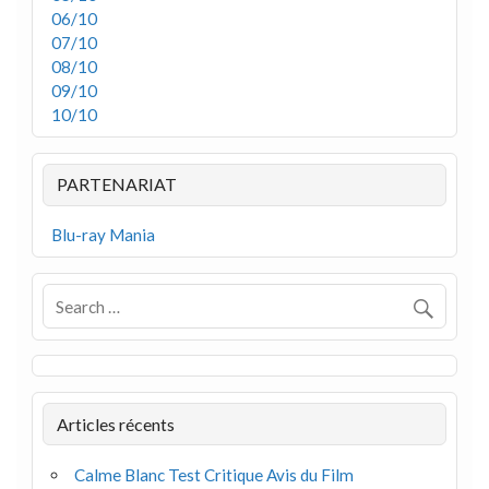
06/10
07/10
08/10
09/10
10/10
PARTENARIAT
Blu-ray Mania
Articles récents
Calme Blanc Test Critique Avis du Film