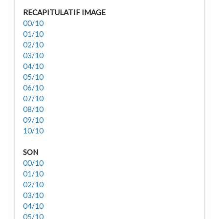
RECAPITULATIF IMAGE
00/10
01/10
02/10
03/10
04/10
05/10
06/10
07/10
08/10
09/10
10/10
SON
00/10
01/10
02/10
03/10
04/10
05/10