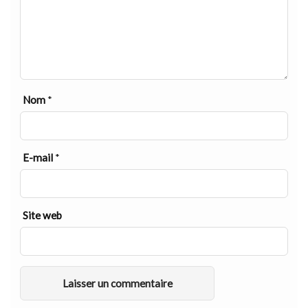
Nom
*
E-mail
*
Site web