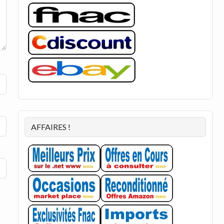
AFFAIRES !