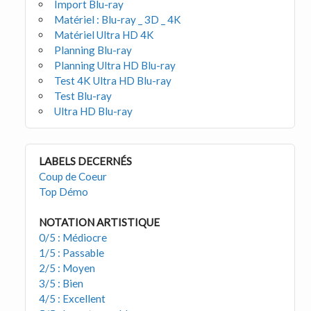
Import Blu-ray
Matériel : Blu-ray _ 3D _ 4K
Matériel Ultra HD 4K
Planning Blu-ray
Planning Ultra HD Blu-ray
Test 4K Ultra HD Blu-ray
Test Blu-ray
Ultra HD Blu-ray
LABELS DECERNÉS
Coup de Coeur
Top Démo
NOTATION ARTISTIQUE
0/5 : Médiocre
1/5 : Passable
2/5 : Moyen
3/5 : Bien
4/5 : Excellent