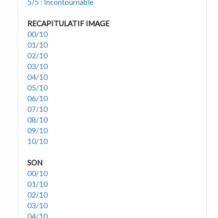
5/5 : Incontournable
RECAPITULATIF IMAGE
00/10
01/10
02/10
03/10
04/10
05/10
06/10
07/10
08/10
09/10
10/10
SON
00/10
01/10
02/10
03/10
04/10