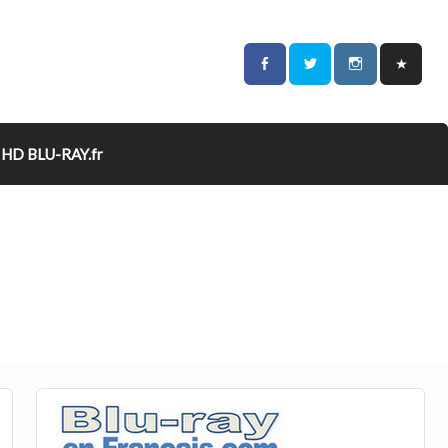
HD BLU-RAY.fr