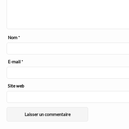
Nom
*
E-mail
*
Site web