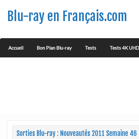
Blu-ray en Français.com
Accueil
Bon Plan Blu-ray
Tests
Tests 4K UH
Sorties Blu-ray : Nouveautés 2011 Semaine 46