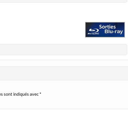
s sont indiqués avec
*