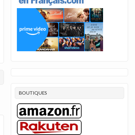
BOUTIQUES