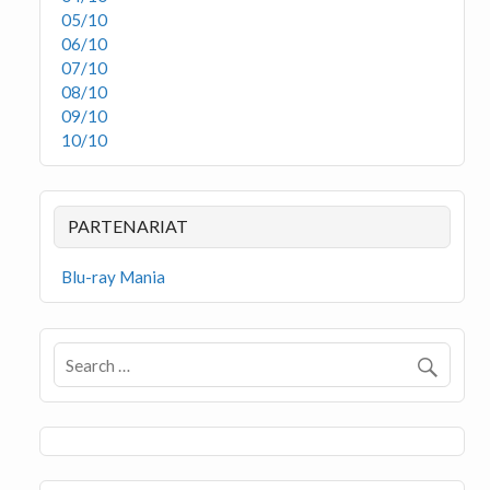
05/10
06/10
07/10
08/10
09/10
10/10
PARTENARIAT
Blu-ray Mania