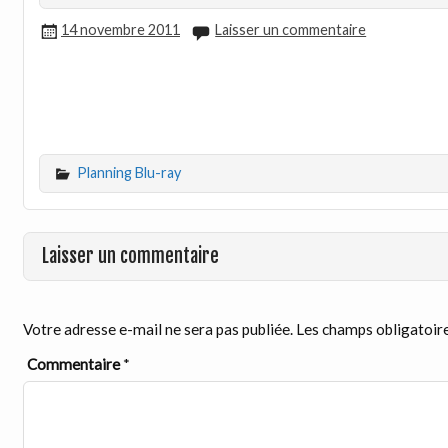
14 novembre 2011
Laisser un commentaire
Planning Blu-ray
Laisser un commentaire
Votre adresse e-mail ne sera pas publiée.
Les champs obligatoire
Commentaire
*