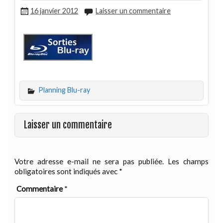
16 janvier 2012
Laisser un commentaire
Planning Blu-ray
Laisser un commentaire
Votre adresse e-mail ne sera pas publiée.
Les champs
obligatoires sont indiqués avec
*
Commentaire
*