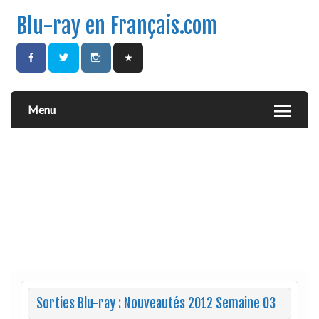
Blu-ray en Français.com
Menu
Sorties Blu-ray : Nouveautés 2012 Semaine 03