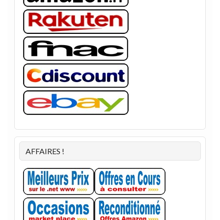
AFFAIRES !