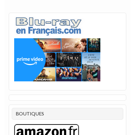
BOUTIQUES