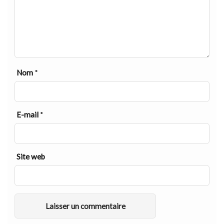
Nom
*
E-mail
*
Site web