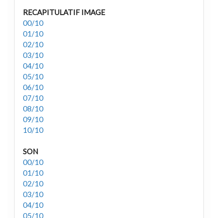
RECAPITULATIF IMAGE
00/10
01/10
02/10
03/10
04/10
05/10
06/10
07/10
08/10
09/10
10/10
SON
00/10
01/10
02/10
03/10
04/10
05/10