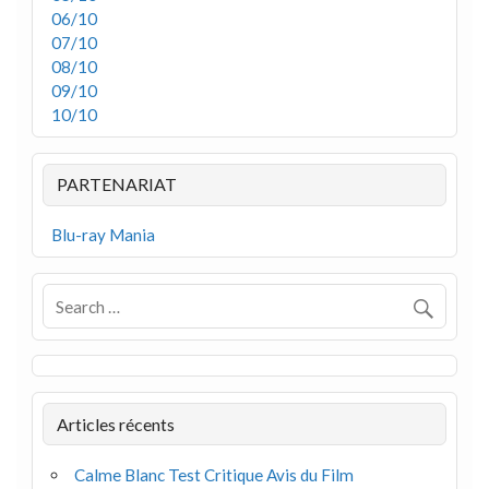
06/10
07/10
08/10
09/10
10/10
PARTENARIAT
Blu-ray Mania
Articles récents
Calme Blanc Test Critique Avis du Film