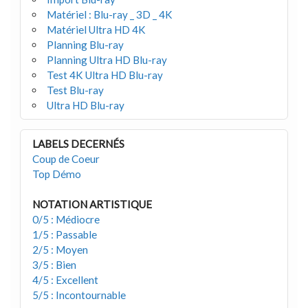
Matériel : Blu-ray _ 3D _ 4K
Matériel Ultra HD 4K
Planning Blu-ray
Planning Ultra HD Blu-ray
Test 4K Ultra HD Blu-ray
Test Blu-ray
Ultra HD Blu-ray
LABELS DECERNÉS
Coup de Coeur
Top Démo
NOTATION ARTISTIQUE
0/5 : Médiocre
1/5 : Passable
2/5 : Moyen
3/5 : Bien
4/5 : Excellent
5/5 : Incontournable