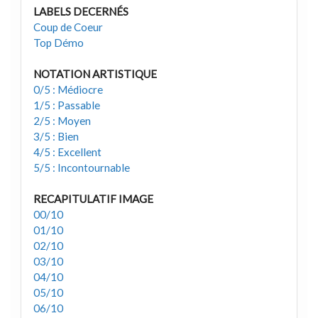
LABELS DECERNÉS
Coup de Coeur
Top Démo
NOTATION ARTISTIQUE
0/5 : Médiocre
1/5 : Passable
2/5 : Moyen
3/5 : Bien
4/5 : Excellent
5/5 : Incontournable
RECAPITULATIF IMAGE
00/10
01/10
02/10
03/10
04/10
05/10
06/10