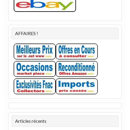
AFFAIRES !
Articles récents