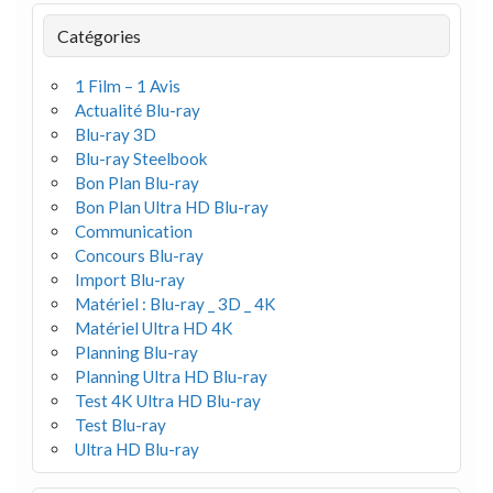
Catégories
1 Film – 1 Avis
Actualité Blu-ray
Blu-ray 3D
Blu-ray Steelbook
Bon Plan Blu-ray
Bon Plan Ultra HD Blu-ray
Communication
Concours Blu-ray
Import Blu-ray
Matériel : Blu-ray _ 3D _ 4K
Matériel Ultra HD 4K
Planning Blu-ray
Planning Ultra HD Blu-ray
Test 4K Ultra HD Blu-ray
Test Blu-ray
Ultra HD Blu-ray