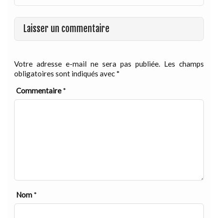
Laisser un commentaire
Votre adresse e-mail ne sera pas publiée.
Les champs
obligatoires sont indiqués avec
*
Commentaire
*
Nom
*