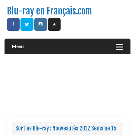
Blu-ray en Français.com
Menu
Sorties Blu-ray : Nouveautés 2012 Semaine 15