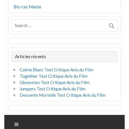
Blu-ray Mania
Articles récents
Calme Blanc Test Critique Avis du Film
Together Test Critique Avis du Film
Obsession Test Critique Avis du Film
Jumpers Test Critique Avis du Film
Descente Mortelle Test Critique Avis du Film