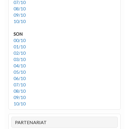
07/10
08/10
09/10
10/10
SON
00/10
01/10
02/10
03/10
04/10
05/10
06/10
07/10
08/10
09/10
10/10
PARTENARIAT