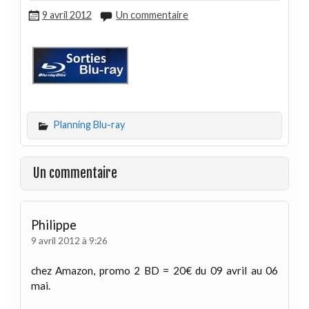
9 avril 2012
Un commentaire
Planning Blu-ray
Un commentaire
Philippe
9 avril 2012 à 9:26
chez Amazon, promo 2 BD = 20€ du 09 avril au 06
mai.