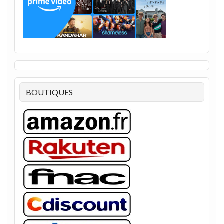
BOUTIQUES