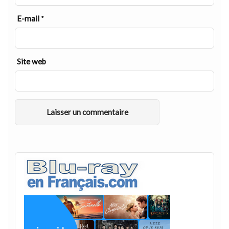
E-mail
*
Site web