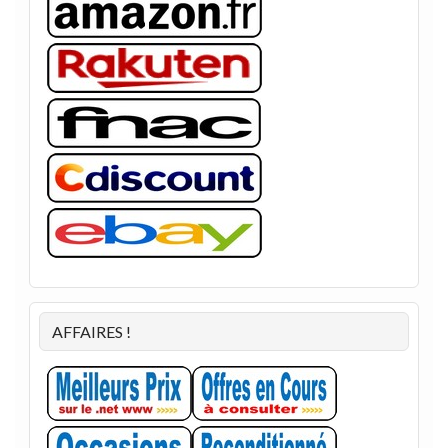
AFFAIRES !