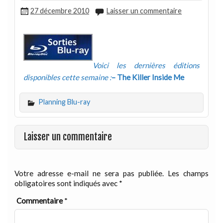
27 décembre 2010
Laisser un commentaire
Voici les dernières éditions
disponibles cette semaine :
– The Killer Inside Me
Planning Blu-ray
Laisser un commentaire
Votre adresse e-mail ne sera pas publiée.
Les champs
obligatoires sont indiqués avec
*
Commentaire
*