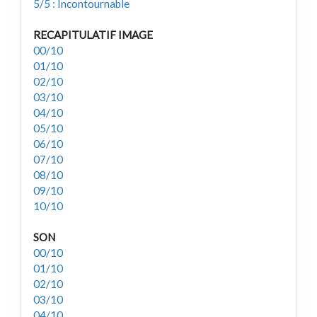
5/5 : Incontournable
RECAPITULATIF IMAGE
00/10
01/10
02/10
03/10
04/10
05/10
06/10
07/10
08/10
09/10
10/10
SON
00/10
01/10
02/10
03/10
04/10