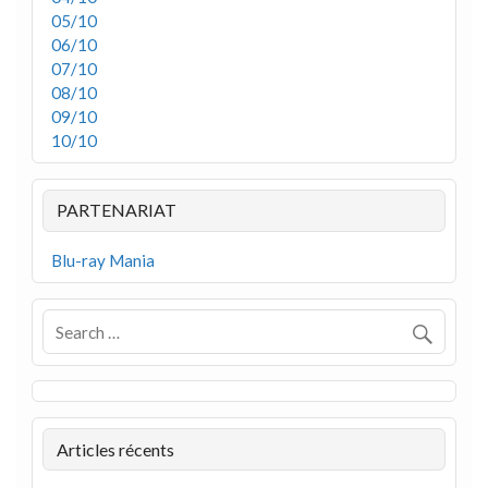
05/10
06/10
07/10
08/10
09/10
10/10
PARTENARIAT
Blu-ray Mania
Articles récents