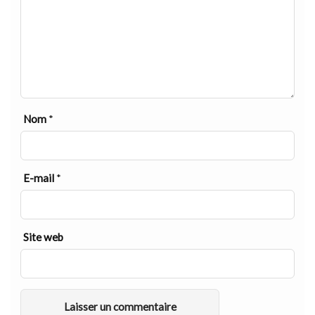
Nom
*
E-mail
*
Site web