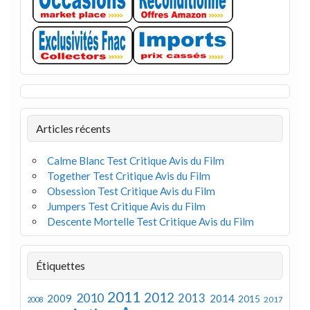
Articles récents
Calme Blanc Test Critique Avis du Film
Together Test Critique Avis du Film
Obsession Test Critique Avis du Film
Jumpers Test Critique Avis du Film
Descente Mortelle Test Critique Avis du Film
Étiquettes
2011
2012
2010
2013
2009
2014
2015
2008
2017