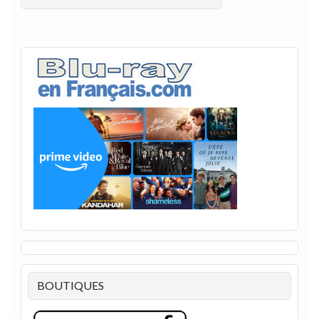
BOUTIQUES