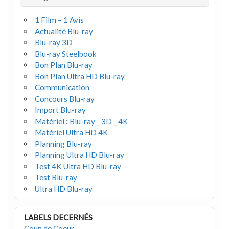
1 Film – 1 Avis
Actualité Blu-ray
Blu-ray 3D
Blu-ray Steelbook
Bon Plan Blu-ray
Bon Plan Ultra HD Blu-ray
Communication
Concours Blu-ray
Import Blu-ray
Matériel : Blu-ray _ 3D _ 4K
Matériel Ultra HD 4K
Planning Blu-ray
Planning Ultra HD Blu-ray
Test 4K Ultra HD Blu-ray
Test Blu-ray
Ultra HD Blu-ray
LABELS DECERNÉS
Coup de Coeur