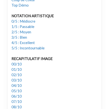
Top Démo
NOTATION ARTISTIQUE
0/5 : Médiocre
1/5 : Passable
2/5 : Moyen
3/5 : Bien
4/5 : Excellent
5/5 : Incontournable
RECAPITULATIF IMAGE
00/10
01/10
02/10
03/10
04/10
05/10
06/10
07/10
08/10