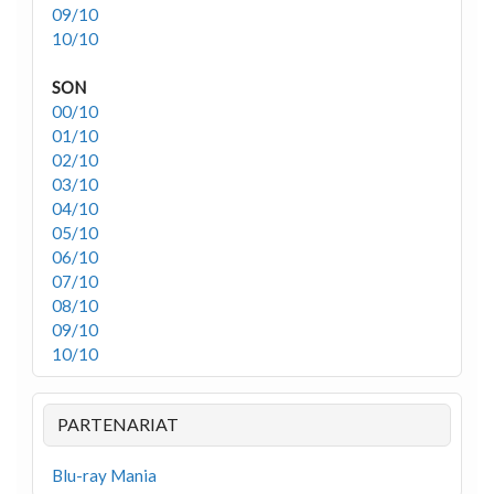
09/10
10/10
SON
00/10
01/10
02/10
03/10
04/10
05/10
06/10
07/10
08/10
09/10
10/10
PARTENARIAT
Blu-ray Mania