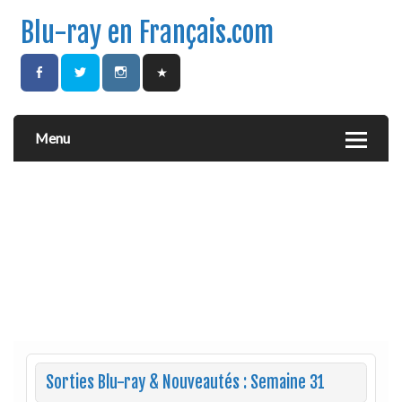
Blu-ray en Français.com
Menu
Sorties Blu-ray & Nouveautés : Semaine 31