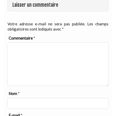
Laisser un commentaire
Votre adresse e-mail ne sera pas publiée.
Les champs
obligatoires sont indiqués avec
*
Commentaire
*
Nom
*
E-mail
*