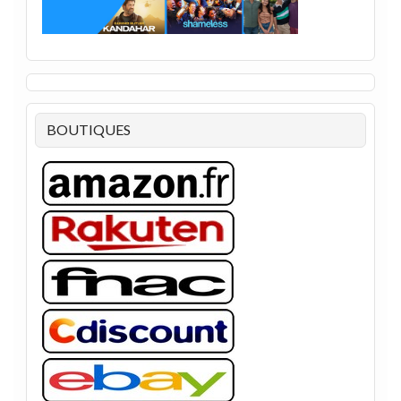
BOUTIQUES