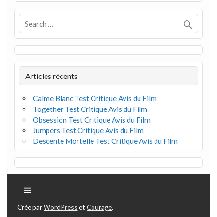
Articles récents
Calme Blanc Test Critique Avis du Film
Together Test Critique Avis du Film
Obsession Test Critique Avis du Film
Jumpers Test Critique Avis du Film
Descente Mortelle Test Critique Avis du Film
Crée par
WordPress
et
Courage
.