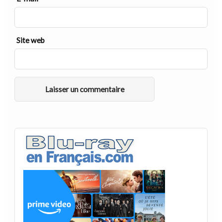
Site web