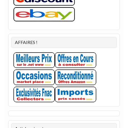
AFFAIRES !