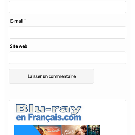
E-mail
*
Site web