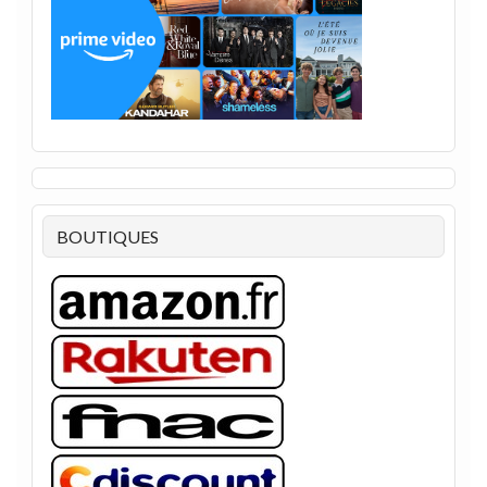
BOUTIQUES