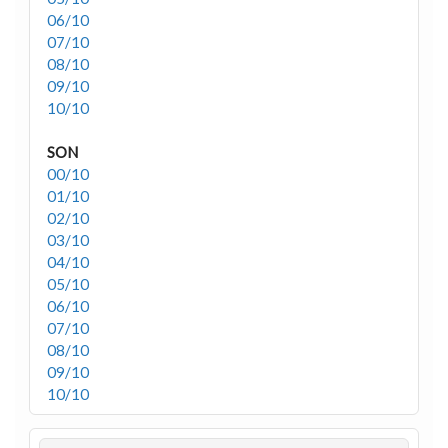
06/10
07/10
08/10
09/10
10/10
SON
00/10
01/10
02/10
03/10
04/10
05/10
06/10
07/10
08/10
09/10
10/10