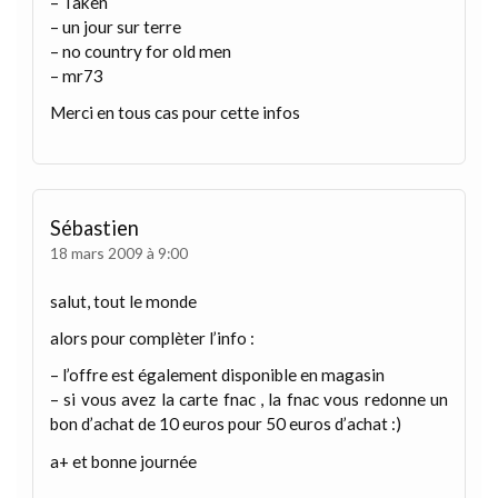
– Taken
– un jour sur terre
– no country for old men
– mr73
Merci en tous cas pour cette infos
Sébastien
18 mars 2009 à 9:00
salut, tout le monde
alors pour complèter l’info :
– l’offre est également disponible en magasin
– si vous avez la carte fnac , la fnac vous redonne un
bon d’achat de 10 euros pour 50 euros d’achat :)
a+ et bonne journée