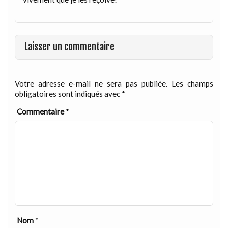
Laisser un commentaire
Votre adresse e-mail ne sera pas publiée.
Les champs
obligatoires sont indiqués avec
*
Commentaire
*
Nom
*