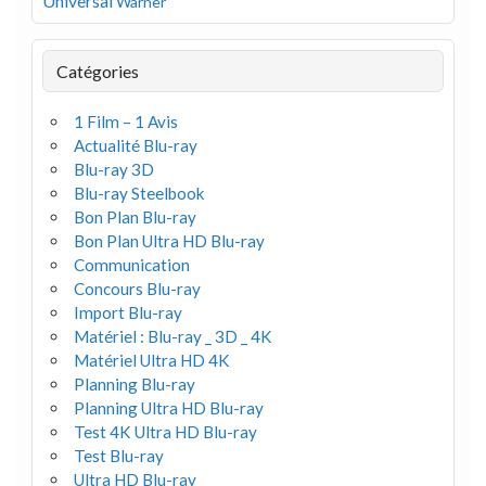
Universal
Warner
Catégories
1 Film – 1 Avis
Actualité Blu-ray
Blu-ray 3D
Blu-ray Steelbook
Bon Plan Blu-ray
Bon Plan Ultra HD Blu-ray
Communication
Concours Blu-ray
Import Blu-ray
Matériel : Blu-ray _ 3D _ 4K
Matériel Ultra HD 4K
Planning Blu-ray
Planning Ultra HD Blu-ray
Test 4K Ultra HD Blu-ray
Test Blu-ray
Ultra HD Blu-ray