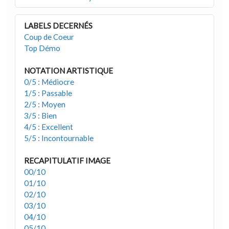
LABELS DECERNÉS
Coup de Coeur
Top Démo
NOTATION ARTISTIQUE
0/5 : Médiocre
1/5 : Passable
2/5 : Moyen
3/5 : Bien
4/5 : Excellent
5/5 : Incontournable
RECAPITULATIF IMAGE
00/10
01/10
02/10
03/10
04/10
05/10