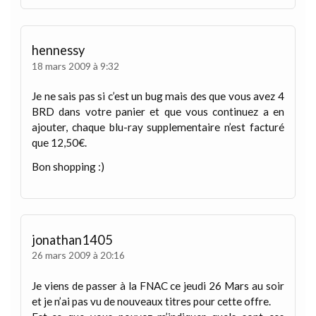
hennessy
18 mars 2009 à 9:32
Je ne sais pas si c’est un bug mais des que vous avez 4
BRD dans votre panier et que vous continuez a en
ajouter, chaque blu-ray supplementaire n’est facturé
que 12,50€.
Bon shopping :)
jonathan1405
26 mars 2009 à 20:16
Je viens de passer à la FNAC ce jeudi 26 Mars au soir
et je n’ai pas vu de nouveaux titres pour cette offre.