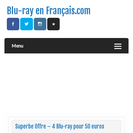
Blu-ray en Français.com
Menu
Superbe Offre – 4 Blu-ray pour 50 euros