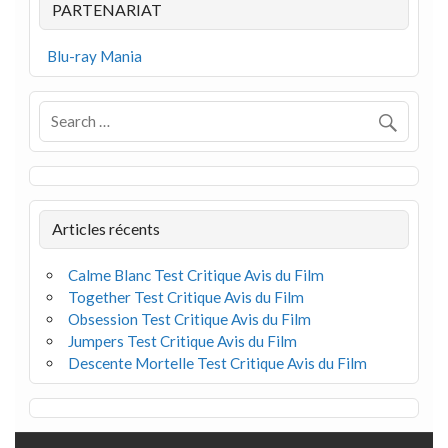
PARTENARIAT
Blu-ray Mania
Articles récents
Calme Blanc Test Critique Avis du Film
Together Test Critique Avis du Film
Obsession Test Critique Avis du Film
Jumpers Test Critique Avis du Film
Descente Mortelle Test Critique Avis du Film