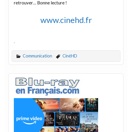
retrouver… Bonne lecture !
www.cinehd.fr
.
Communication
CinéHD