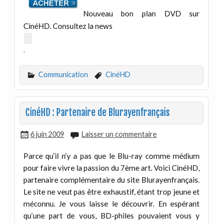
Nouveau bon plan DVD sur
CinéHD. Consultez la news
.
Communication
CinéHD
CinéHD : Partenaire de Blurayenfrançais
6 juin 2009
Laisser un commentaire
Parce qu’il n’y a pas que le Blu-ray comme médium
pour faire vivre la passion du 7ème art. Voici CinéHD,
partenaire complémentaire du site Blurayenfrançais.
Le site ne veut pas être exhaustif, étant trop jeune et
méconnu. Je vous laisse le découvrir. En espérant
qu’une part de vous, BD-philes pouvaient vous y