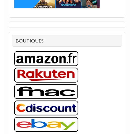
BOUTIQUES