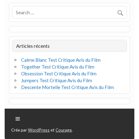
Articles récents
Calme Blanc Test Critique Avis du Film
Together Test Critique Avis du Film
Obsession Test Critique Avis du Film
Jumpers Test Critique Avis du Film
Descente Mortelle Test Critique Avis du Film
Crée par
WordPress
et
Courage
.