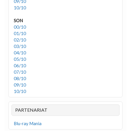
09/10
10/10
SON
00/10
01/10
02/10
03/10
04/10
05/10
06/10
07/10
08/10
09/10
10/10
PARTENARIAT
Blu-ray Mania