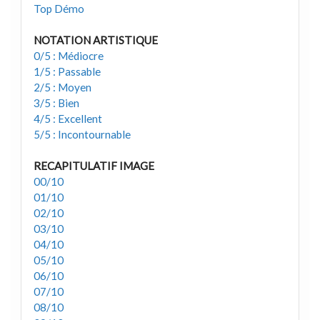
Top Démo
NOTATION ARTISTIQUE
0/5 : Médiocre
1/5 : Passable
2/5 : Moyen
3/5 : Bien
4/5 : Excellent
5/5 : Incontournable
RECAPITULATIF IMAGE
00/10
01/10
02/10
03/10
04/10
05/10
06/10
07/10
08/10