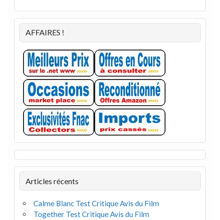
AFFAIRES !
Articles récents
Calme Blanc Test Critique Avis du Film
Together Test Critique Avis du Film