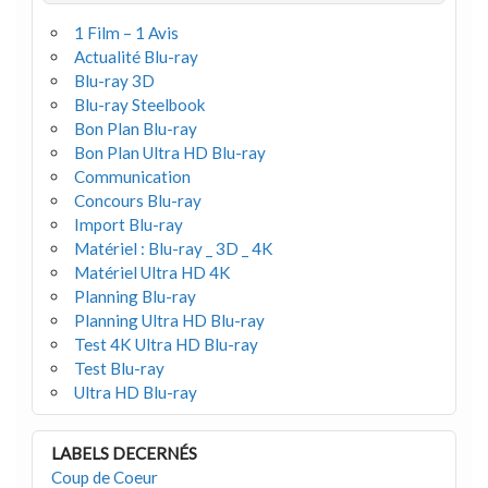
1 Film – 1 Avis
Actualité Blu-ray
Blu-ray 3D
Blu-ray Steelbook
Bon Plan Blu-ray
Bon Plan Ultra HD Blu-ray
Communication
Concours Blu-ray
Import Blu-ray
Matériel : Blu-ray _ 3D _ 4K
Matériel Ultra HD 4K
Planning Blu-ray
Planning Ultra HD Blu-ray
Test 4K Ultra HD Blu-ray
Test Blu-ray
Ultra HD Blu-ray
LABELS DECERNÉS
Coup de Coeur